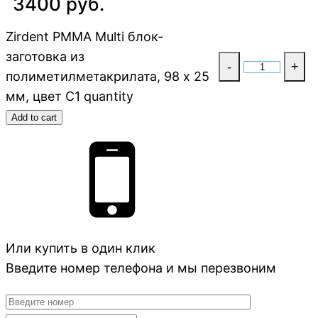
3400 руб.
Zirdent PMMA Multi блок-
заготовка из
-
+
полиметилметакрилата, 98 х 25
мм, цвет C1 quantity
Add to cart
Или купить в один клик
Введите номер телефона и мы перезвоним