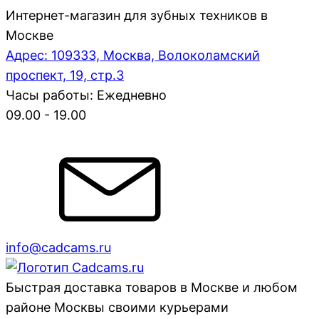
Интернет-магазин для зубных техников в
Москве
Адрес: 109333, Москва, Волоколамский
проспект, 19, стр.3
Часы работы: Ежедневно
09.00 - 19.00
info@cadcams.ru
Быстрая доставка товаров в Москве и любом
районе Москвы своими курьерами