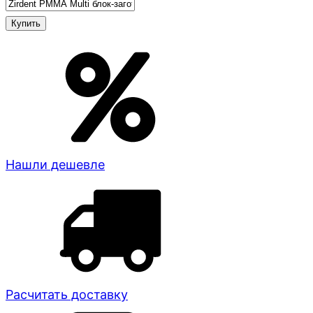
Нашли дешевле
Расчитать доставку