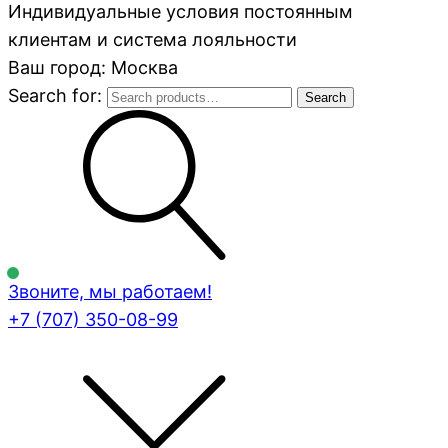
Индивидуальные условия постоянным
клиентам и система лояльности
Ваш город: Москва
Search for:
Search
Звоните, мы работаем!
+7 (707)
350-08-99