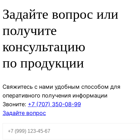
Задайте вопрос или
получите
консультацию
по продукции
Свяжитесь с нами удобным способом для
оперативного получения информации
Звоните:
+7 (707)
350-08-99
Задайте вопрос