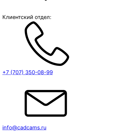
Клиентский отдел:
+7 (707)
350-08-99
info@cadcams.ru