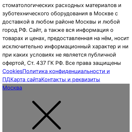
стоматологических расходных материалов и
зуботехнического оборудования в Москве с
доставкой в любом районе Москвы и любой
город РФ. Сайт, а также вся информация о
товарах и ценах, предоставленная на нём, носит
исключительно информационный характер и ни
при каких условиях не является публичной
офертой, Ст. 437 ГК РФ. Все права защищены
Cookies
Политика конфиденциальности и
ПД
Карта сайта
Контакты и реквизиты
Москва