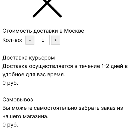
Стоимость доставки в Москве
Кол-во:
-
+
Доставка курьером
Доставка осуществляется в течение 1-2 дней в
удобное для вас время.
0 руб.
Самовывоз
Вы можете самостоятельно забрать заказ из
нашего магазина.
0 руб.