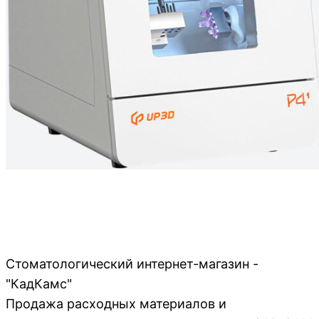
Стоматологический интернет-магазин -
"КадКамс"
Продажа расходных материалов и