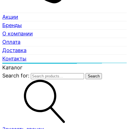
Акции
Бренды
О компании
Оплата
Доставка
Контакты
Каталог
Search for:
Search