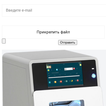
Прикрепить файл