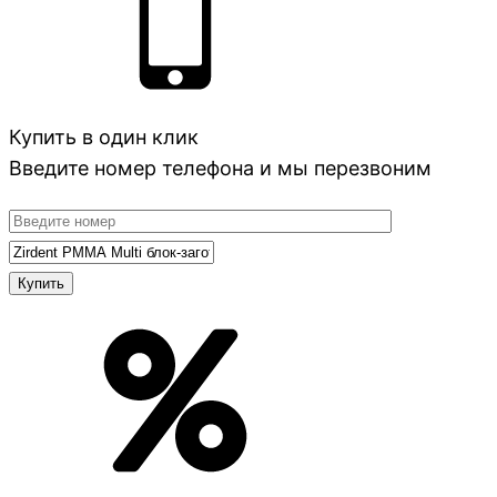
Купить в один клик
Введите номер телефона и мы перезвоним