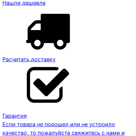
Нашли дешевле
Расчитать доставку
Гарантия
Если товара не подошел или не устроило
качество, то пожалуйста свяжитесь с нами и