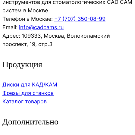
инструментов для стоматологических CAD CAM
систем в Москве
Телефон в Москве:
+7 (707)
350-08-99
Email:
info@cadcams.ru
Адрес: 109333, Москва, Волоколамский
проспект, 19, стр.3
Продукция
Диски для КАД/КАМ
Фрезы для станков
Каталог товаров
Дополнительно