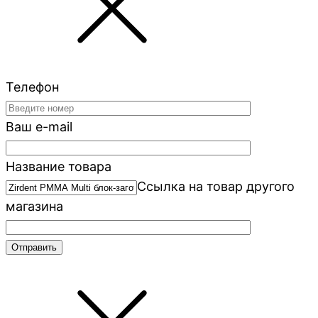
Телефон
Ваш e-mail
Название товара
Ссылка на товар другого
магазина