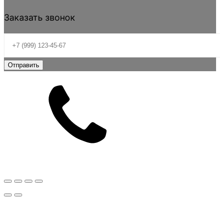
Заказать звонок