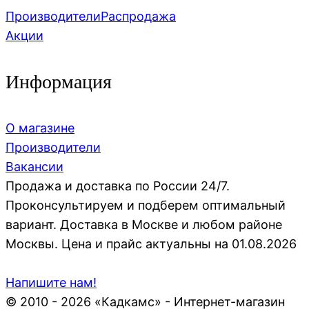
Производители
Распродажа
Акции
Информация
О магазине
Производители
Вакансии
Продажа и доставка по России 24/7.
Проконсультируем и подберем оптимальный
вариант. Доставка в Москве и любом районе
Москвы. Цена и прайс актуальны на 01.08.2026
Напишите нам!
© 2010 - 2026 «Кадкамс» - Интернет-магазин