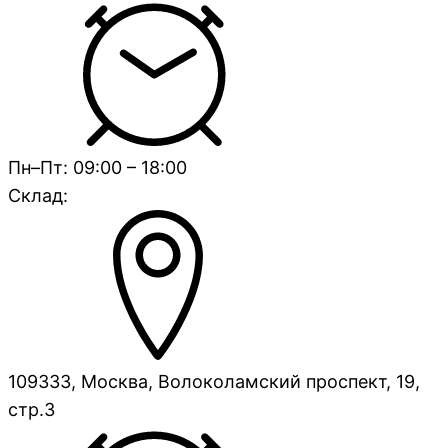
Пн–Пт: 09:00 – 18:00
Склад:
109333, Москва, Волоколамский проспект, 19,
стр.3