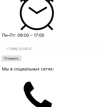
Пн–Пт: 09:00 – 17:00
Мы в социальных сетях: