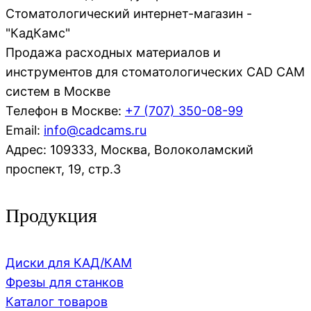
Стоматологический интернет-магазин -
"КадКамс"
Продажа расходных материалов и
инструментов для стоматологических CAD CAM
систем в Москве
Телефон в Москве:
+7 (707)
350-08-99
Email:
info@cadcams.ru
Адрес: 109333, Москва, Волоколамский
проспект, 19, стр.3
Продукция
Диски для КАД/КАМ
Фрезы для станков
Каталог товаров