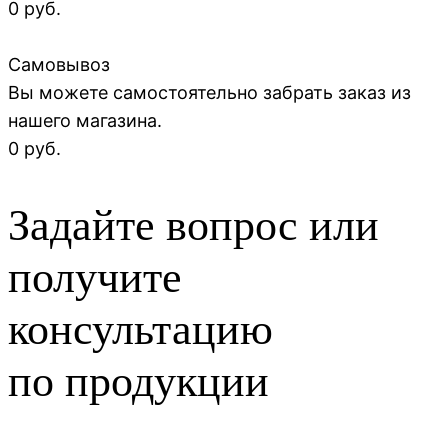
0 руб.
Самовывоз
Вы можете самостоятельно забрать заказ из
нашего магазина.
0 руб.
Задайте вопрос или
получите
консультацию
по продукции