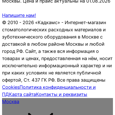
Москвы. Цена и прайс актуальны на 01.08.2026
Напишите нам!
© 2010 - 2026 «Кадкамс» - Интернет-магазин
стоматологических расходных материалов и
зуботехнического оборудования в Москве с
доставкой в любом районе Москвы и любой
город РФ. Сайт, а также вся информация о
товарах и ценах, предоставленная на нём, носит
исключительно информационный характер и ни
при каких условиях не является публичной
офертой, Ст. 437 ГК РФ. Все права защищены
Cookies
Политика конфиденциальности и
ПД
Карта сайта
Контакты и реквизиты
Москва