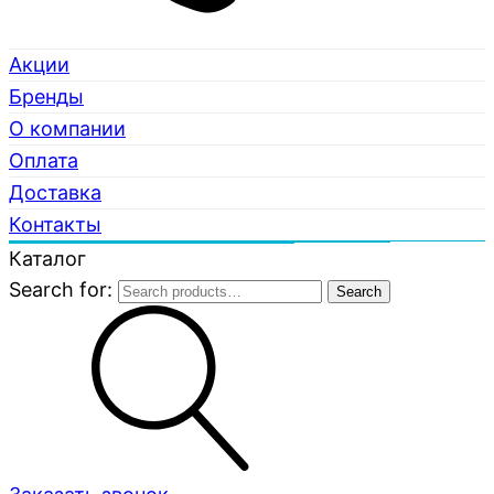
Акции
Бренды
О компании
Оплата
Доставка
Контакты
Каталог
Search for:
Search