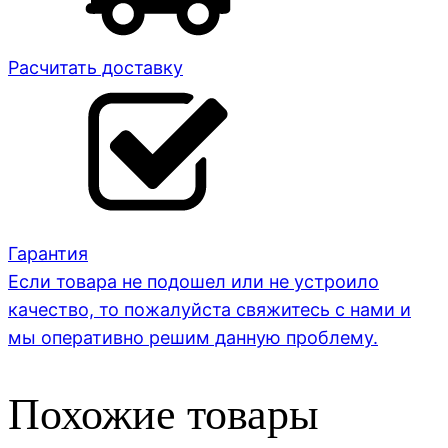
Расчитать доставку
Гарантия
Если товара не подошел или не устроило
качество, то пожалуйста свяжитесь с нами и
мы оперативно решим данную проблему.
Похожие товары