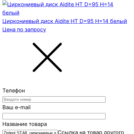
Циркониевый диск Aidite HT D=95 H=14 белый
Цена по запросу
Телефон
Ваш e-mail
Название товара
Ссылка на товар другого