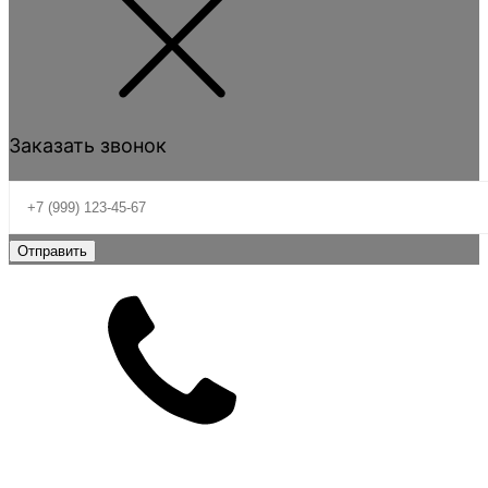
Заказать звонок