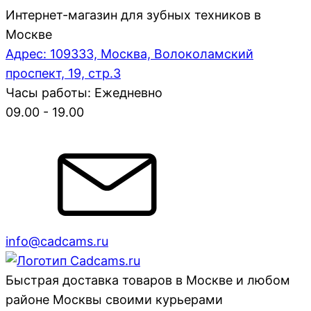
Интернет-магазин для зубных техников в
Москве
Адрес: 109333, Москва, Волоколамский
проспект, 19, стр.3
Часы работы: Ежедневно
09.00 - 19.00
info@cadcams.ru
Быстрая доставка товаров в Москве и любом
районе Москвы своими курьерами