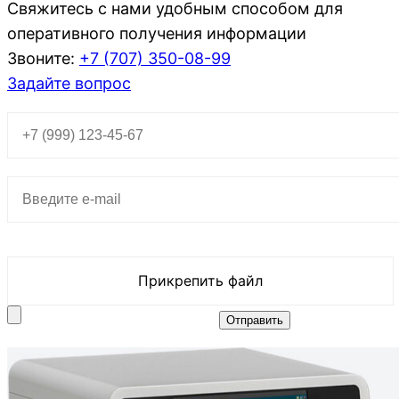
Свяжитесь с нами удобным способом для
оперативного получения информации
Звоните:
+7 (707)
350-08-99
Задайте вопрос
Прикрепить файл