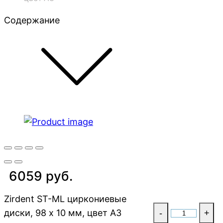
Содержание
6059 руб.
Zirdent ST-ML циркониевые
диски, 98 х 10 мм, цвет A3
-
+