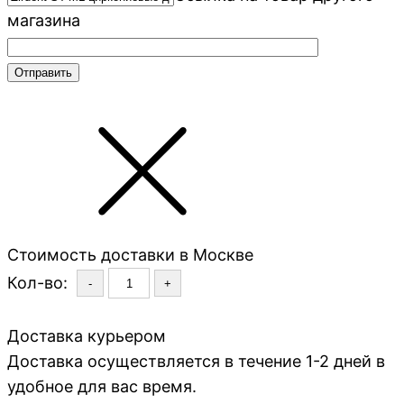
магазина
Стоимость доставки в Москве
Кол-во:
-
+
Доставка курьером
Доставка осуществляется в течение 1-2 дней в
удобное для вас время.