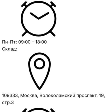
Пн–Пт: 09:00 – 18:00
Склад:
109333, Москва, Волоколамский проспект, 19,
стр.3