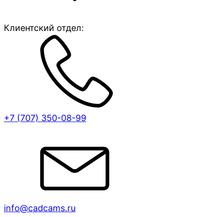
Клиентский отдел:
+7 (707)
350-08-99
info@cadcams.ru