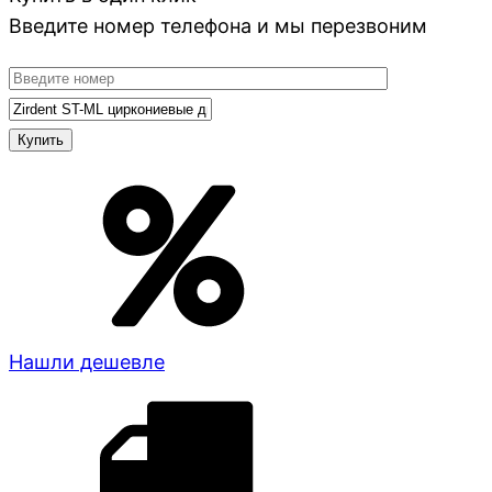
Введите номер телефона и мы перезвоним
Нашли дешевле