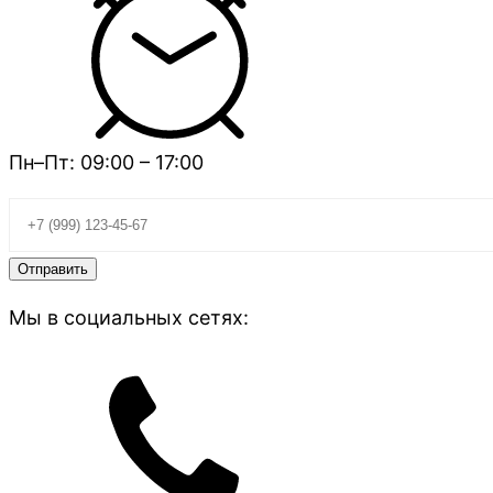
Пн–Пт: 09:00 – 17:00
Мы в социальных сетях: