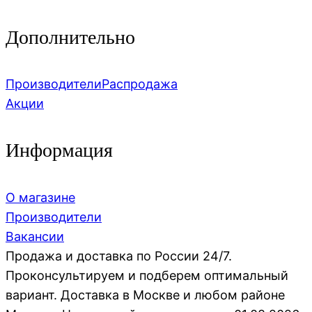
Дополнительно
Производители
Распродажа
Акции
Информация
О магазине
Производители
Вакансии
Продажа и доставка по России 24/7.
Проконсультируем и подберем оптимальный
вариант. Доставка в Москве и любом районе