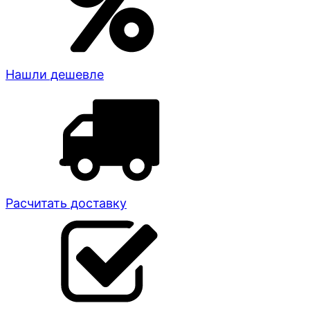
Нашли дешевле
Расчитать доставку