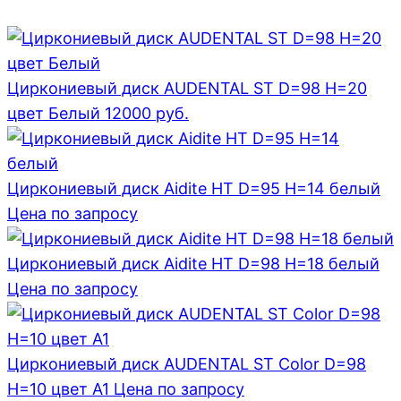
Циркониевый диск AUDENTAL ST D=98 H=20
цвет Белый
12000
руб.
Циркониевый диск Aidite HT D=95 H=14 белый
Цена по запросу
Циркониевый диск Aidite HT D=98 H=18 белый
Цена по запросу
Циркониевый диск AUDENTAL ST Color D=98
H=10 цвет A1
Цена по запросу