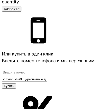
quantity
Add to cart
Или купить в один клик
Введите номер телефона и мы перезвоним