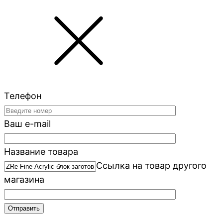
Телефон
Ваш e-mail
Название товара
Ссылка на товар другого
магазина