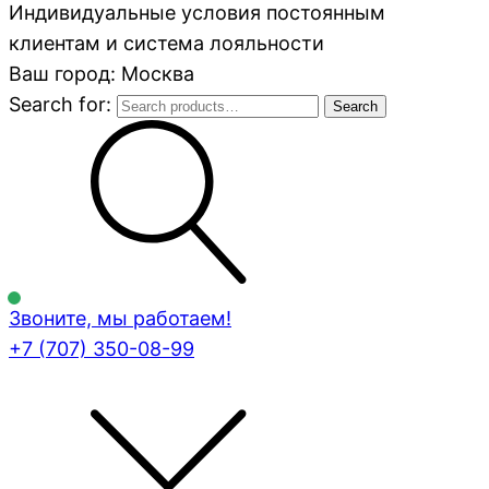
Индивидуальные условия постоянным
клиентам и система лояльности
Ваш город: Москва
Search for:
Search
Звоните, мы работаем!
+7 (707)
350-08-99