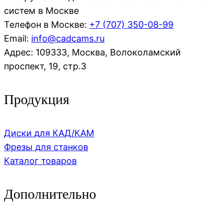
систем в Москве
Телефон в Москве:
+7 (707)
350-08-99
Email:
info@cadcams.ru
Адрес: 109333, Москва, Волоколамский
проспект, 19, стр.3
Продукция
Диски для КАД/КАМ
Фрезы для станков
Каталог товаров
Дополнительно