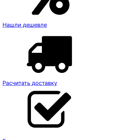
Нашли дешевле
Расчитать доставку