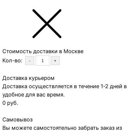
Стоимость доставки в Москве
Кол-во:
-
+
Доставка курьером
Доставка осуществляется в течение 1-2 дней в
удобное для вас время.
0 руб.
Самовывоз
Вы можете самостоятельно забрать заказ из