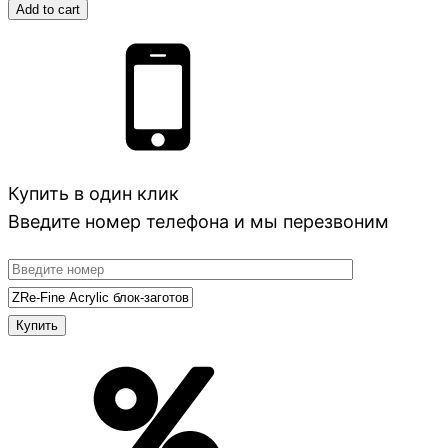
Add to cart
Купить в один клик
Введите номер телефона и мы перезвоним