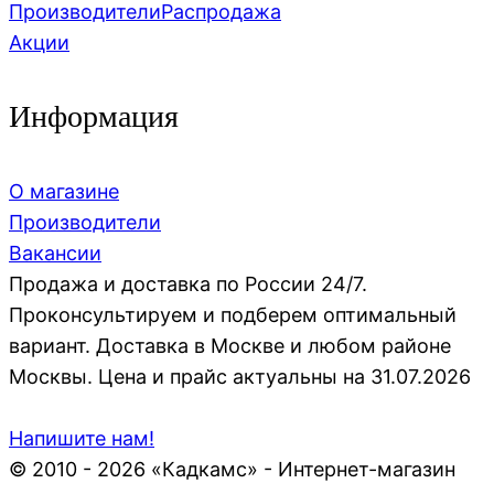
Производители
Распродажа
Акции
Информация
О магазине
Производители
Вакансии
Продажа и доставка по России 24/7.
Проконсультируем и подберем оптимальный
вариант. Доставка в Москве и любом районе
Москвы. Цена и прайс актуальны на 31.07.2026
Напишите нам!
© 2010 - 2026 «Кадкамс» - Интернет-магазин