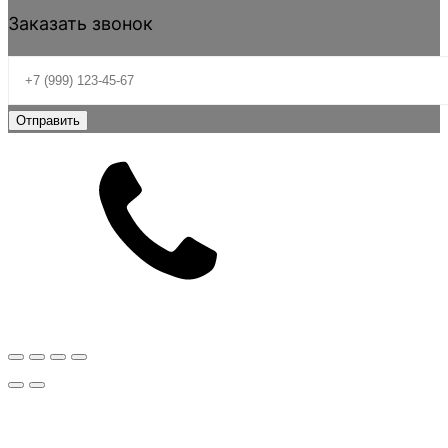
Заказать звонок