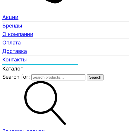
Акции
Бренды
О компании
Оплата
Доставка
Контакты
Каталог
Search for:
Search