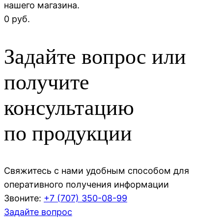
нашего магазина.
0 руб.
Задайте вопрос или
получите
консультацию
по продукции
Свяжитесь с нами удобным способом для
оперативного получения информации
Звоните:
+7 (707)
350-08-99
Задайте вопрос