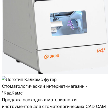
Стоматологический интернет-магазин -
"КадКамс"
Продажа расходных материалов и
инструментов для стоматологических CAD CAM