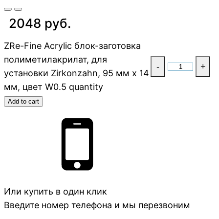
2048 руб.
ZRe-Fine Acrylic блок-заготовка
полиметилакрилат, для
-
+
установки Zirkonzahn, 95 мм x 14
мм, цвет W0.5 quantity
Add to cart
Или купить в один клик
Введите номер телефона и мы перезвоним