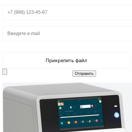
Прикрепить файл