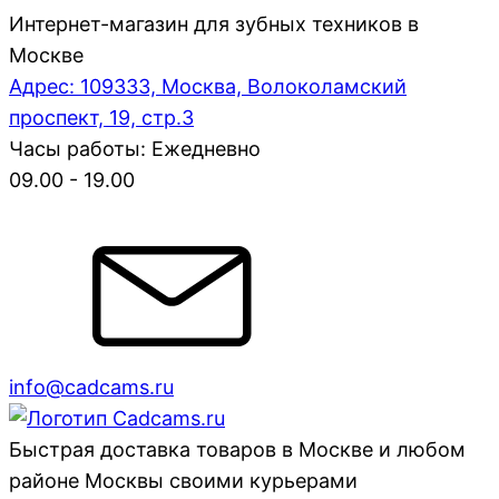
Интернет-магазин для зубных техников в
Москве
Адрес: 109333, Москва, Волоколамский
проспект, 19, стр.3
Часы работы: Ежедневно
09.00 - 19.00
info@cadcams.ru
Быстрая доставка товаров в Москве и любом
районе Москвы своими курьерами