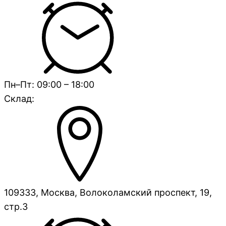
Пн–Пт: 09:00 – 18:00
Склад:
109333, Москва, Волоколамский проспект, 19,
стр.3