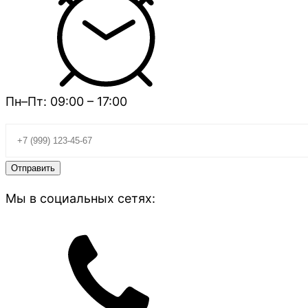
Пн–Пт: 09:00 – 17:00
Мы в социальных сетях: