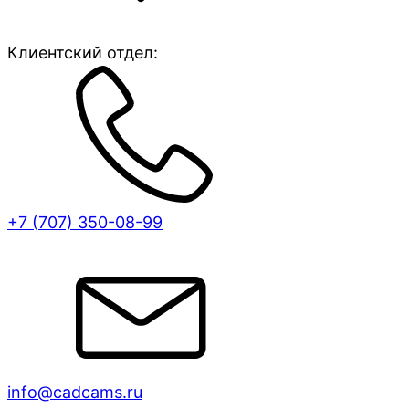
Клиентский отдел:
+7 (707)
350-08-99
info@cadcams.ru