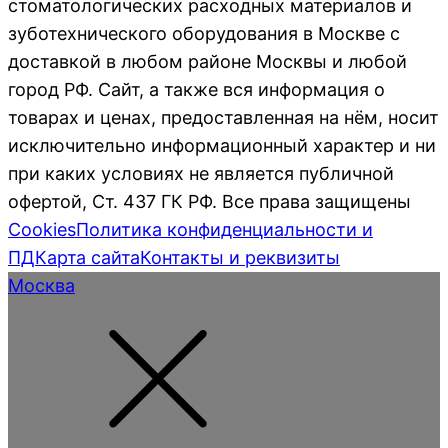
стоматологических расходных материалов и
зуботехнического оборудования в Москве с
доставкой в любом районе Москвы и любой
город РФ. Сайт, а также вся информация о
товарах и ценах, предоставленная на нём, носит
исключительно информационный характер и ни
при каких условиях не является публичной
офертой, Ст. 437 ГК РФ. Все права защищены
Cookies
Политика конфиденциальности и
ПД
Карта сайта
Контакты и реквизиты
Москва