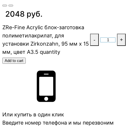
2048 руб.
ZRe-Fine Acrylic блок-заготовка
полиметилакрилат, для
-
+
установки Zirkonzahn, 95 мм x 15
мм, цвет A3.5 quantity
Add to cart
Или купить в один клик
Введите номер телефона и мы перезвоним