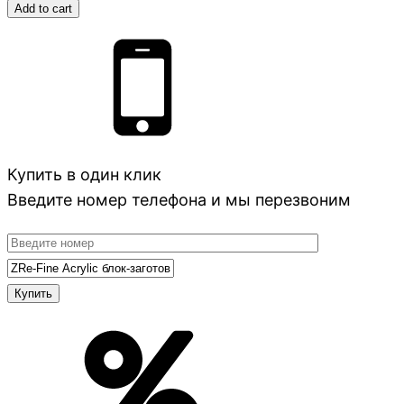
Add to cart
Купить в один клик
Введите номер телефона и мы перезвоним