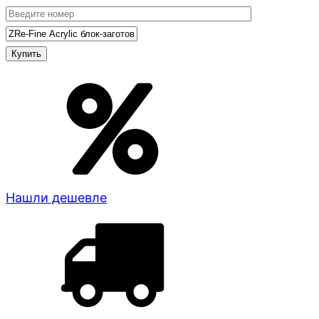
Нашли дешевле