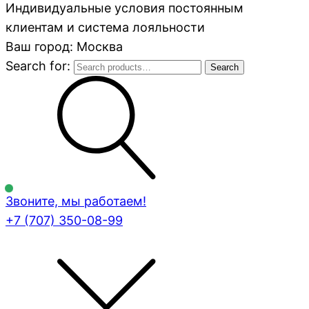
Индивидуальные условия постоянным
клиентам и система лояльности
Ваш город: Москва
Search for:
Search
Звоните, мы работаем!
+7 (707)
350-08-99