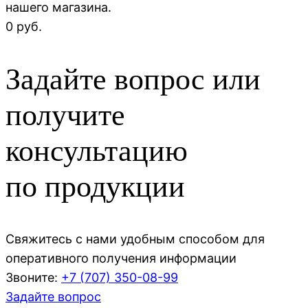
нашего магазина.
0 руб.
Задайте вопрос или
получите
консультацию
по продукции
Свяжитесь с нами удобным способом для
оперативного получения информации
Звоните:
+7 (707)
350-08-99
Задайте вопрос