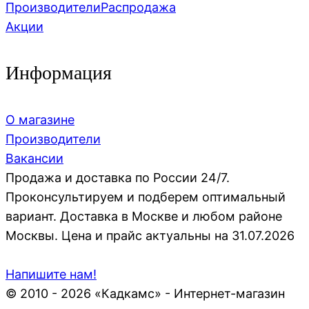
Производители
Распродажа
Акции
Информация
О магазине
Производители
Вакансии
Продажа и доставка по России 24/7.
Проконсультируем и подберем оптимальный
вариант. Доставка в Москве и любом районе
Москвы. Цена и прайс актуальны на 31.07.2026
Напишите нам!
© 2010 - 2026 «Кадкамс» - Интернет-магазин