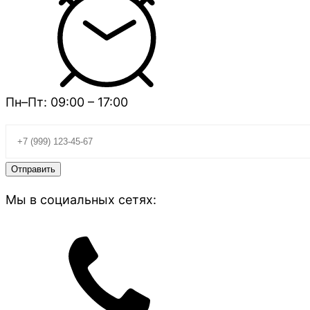
Пн–Пт: 09:00 – 17:00
Мы в социальных сетях: