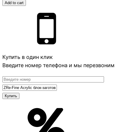
Add to cart
Купить в один клик
Введите номер телефона и мы перезвоним