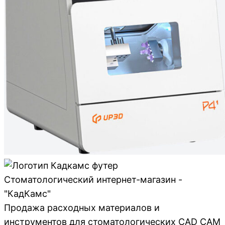
Стоматологический интернет-магазин -
"КадКамс"
Продажа расходных материалов и
инструментов для стоматологических CAD CAM