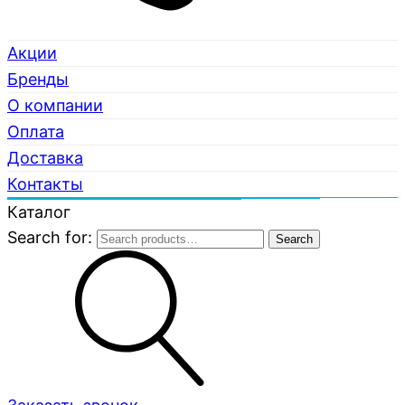
Акции
Бренды
О компании
Оплата
Доставка
Контакты
Каталог
Search for:
Search