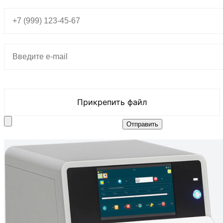
Прикрепить файл