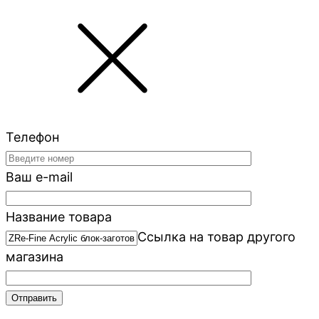
Телефон
Ваш e-mail
Название товара
Ссылка на товар другого
магазина