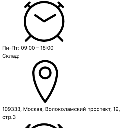
Пн–Пт: 09:00 – 18:00
Склад:
109333, Москва, Волоколамский проспект, 19,
стр.3