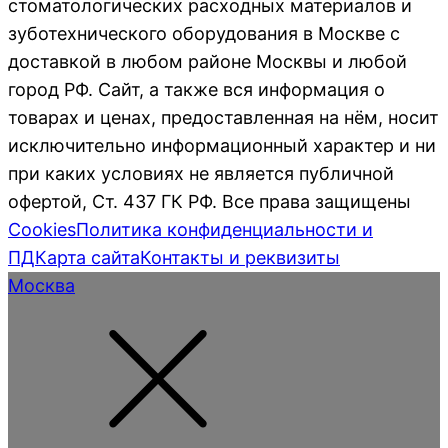
стоматологических расходных материалов и
зуботехнического оборудования в Москве с
доставкой в любом районе Москвы и любой
город РФ. Сайт, а также вся информация о
товарах и ценах, предоставленная на нём, носит
исключительно информационный характер и ни
при каких условиях не является публичной
офертой, Ст. 437 ГК РФ. Все права защищены
Cookies
Политика конфиденциальности и
ПД
Карта сайта
Контакты и реквизиты
Москва