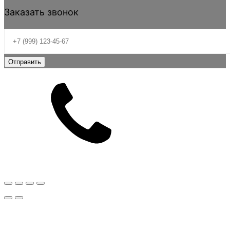
Заказать звонок