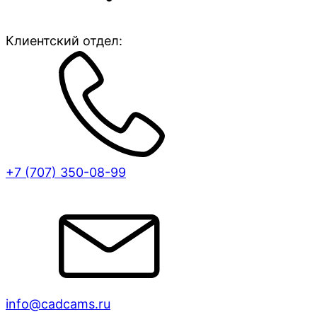
Клиентский отдел:
+7 (707)
350-08-99
info@cadcams.ru