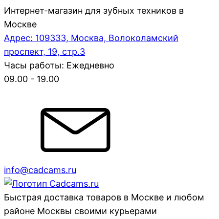
Интернет-магазин для зубных техников в
Москве
Адрес: 109333, Москва, Волоколамский
проспект, 19, стр.3
Часы работы: Ежедневно
09.00 - 19.00
info@cadcams.ru
Быстрая доставка товаров в Москве и любом
районе Москвы своими курьерами