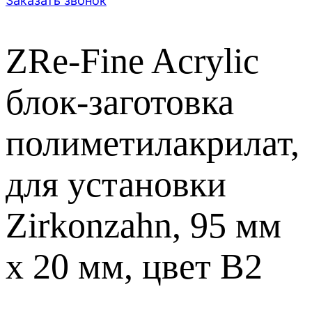
Заказать звонок
ZRe-Fine Acrylic
блок-заготовка
полиметилакрилат,
для установки
Zirkonzahn, 95 мм
x 20 мм, цвет B2