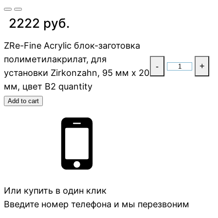
2222 руб.
ZRe-Fine Acrylic блок-заготовка
полиметилакрилат, для
-
+
установки Zirkonzahn, 95 мм x 20
мм, цвет B2 quantity
Add to cart
Или купить в один клик
Введите номер телефона и мы перезвоним