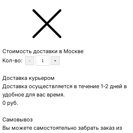
Стоимость доставки в Москве
Кол-во:
-
+
Доставка курьером
Доставка осуществляется в течение 1-2 дней в
удобное для вас время.
0 руб.
Самовывоз
Вы можете самостоятельно забрать заказ из