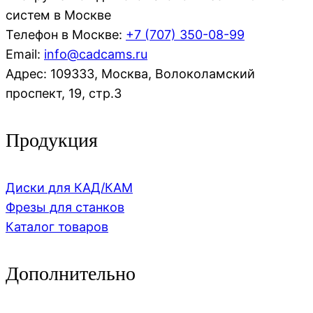
систем в Москве
Телефон в Москве:
+7 (707)
350-08-99
Email:
info@cadcams.ru
Адрес: 109333, Москва, Волоколамский
проспект, 19, стр.3
Продукция
Диски для КАД/КАМ
Фрезы для станков
Каталог товаров
Дополнительно