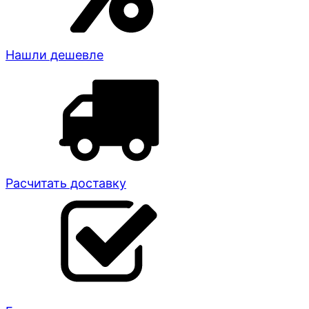
Нашли дешевле
Расчитать доставку