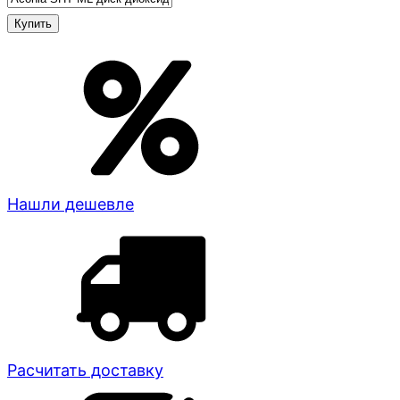
Нашли дешевле
Расчитать доставку