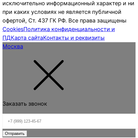
исключительно информационный характер и ни
при каких условиях не является публичной
офертой, Ст. 437 ГК РФ. Все права защищены
Cookies
Политика конфиденциальности и
ПД
Карта сайта
Контакты и реквизиты
Москва
Заказать звонок