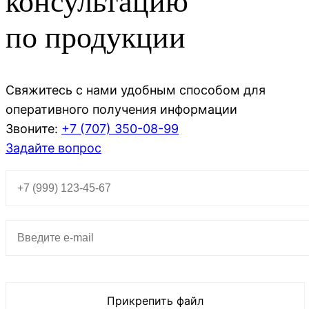
консультацию
по продукции
Свяжитесь с нами удобным способом для
оперативного получения информации
Звоните:
+7 (707)
350-08-99
Задайте вопрос
Прикрепить файл