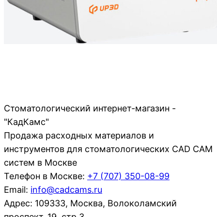
Стоматологический интернет-магазин -
"КадКамс"
Продажа расходных материалов и
инструментов для стоматологических CAD CAM
систем в Москве
Телефон в Москве:
+7 (707)
350-08-99
Email:
info@cadcams.ru
Адрес: 109333, Москва, Волоколамский
проспект, 19, стр.3