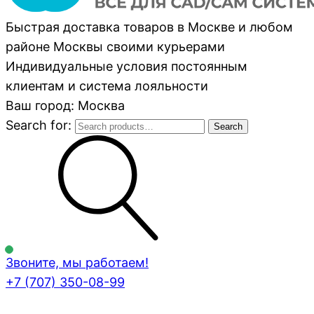
Быстрая доставка товаров в Москве и любом
районе Москвы своими курьерами
Индивидуальные условия постоянным
клиентам и система лояльности
Ваш город: Москва
Search for:
Search
Звоните, мы работаем!
+7 (707)
350-08-99