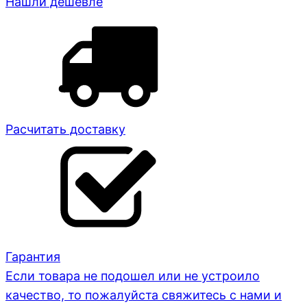
Нашли дешевле
Расчитать доставку
Гарантия
Если товара не подошел или не устроило
качество, то пожалуйста свяжитесь с нами и