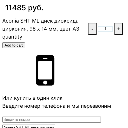
11485 руб.
Aconia SHT ML диск диоксида
циркония, 98 x 14 мм, цвет A3
-
+
quantity
Add to cart
Или купить в один клик
Введите номер телефона и мы перезвоним