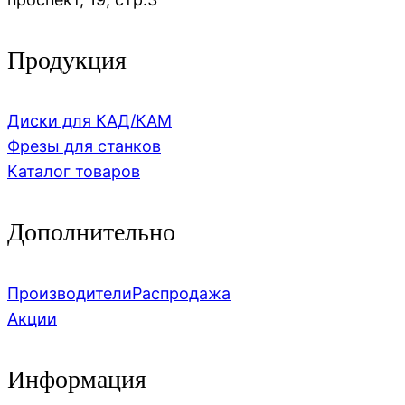
Продукция
Диски для КАД/КАМ
Фрезы для станков
Каталог товаров
Дополнительно
Производители
Распродажа
Акции
Информация