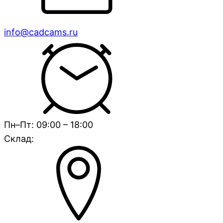
info@cadcams.ru
Пн–Пт: 09:00 – 18:00
Склад: