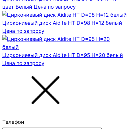
цвет Белый
Цена по запросу
Циркониевый диск Aidite HT D=98 H=12 белый
Цена по запросу
Циркониевый диск Aidite HT D=95 H=20 белый
Цена по запросу
Телефон