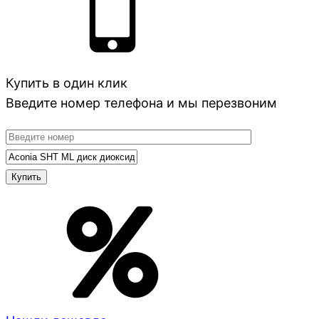
Купить в один клик
Введите номер телефона и мы перезвоним