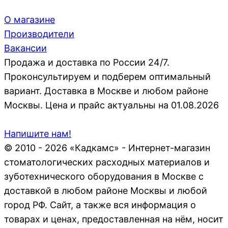
О магазине
Производители
Вакансии
Продажа и доставка по России 24/7.
Проконсультируем и подберем оптимальный
вариант. Доставка в Москве и любом районе
Москвы. Цена и прайс актуальны на 01.08.2026
Напишите нам!
© 2010 - 2026 «Кадкамс» - Интернет-магазин
стоматологических расходных материалов и
зуботехнического оборудования в Москве с
доставкой в любом районе Москвы и любой
город РФ. Сайт, а также вся информация о
товарах и ценах, предоставленная на нём, носит