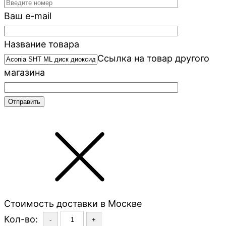
Ваш e-mail
Название товара
Ссылка на товар другого
магазина
Стоимость доставки в Москве
Кол-во:
-
+