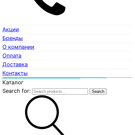
Акции
Бренды
О компании
Оплата
Доставка
Контакты
Каталог
Search for:
Search