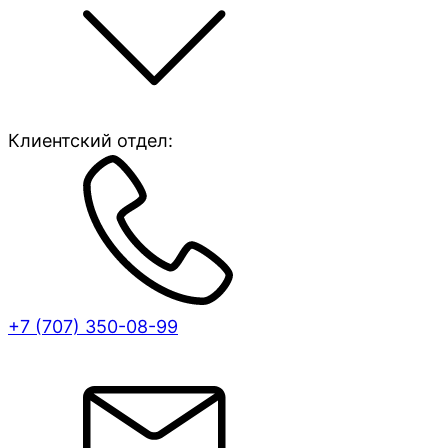
Клиентский отдел:
+7 (707)
350-08-99