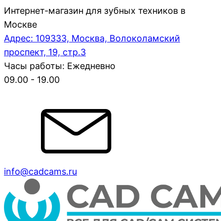
Интернет-магазин для зубных техников в
Москве
Адрес: 109333, Москва, Волоколамский
проспект, 19, стр.3
Часы работы: Ежедневно
09.00 - 19.00
info@cadcams.ru