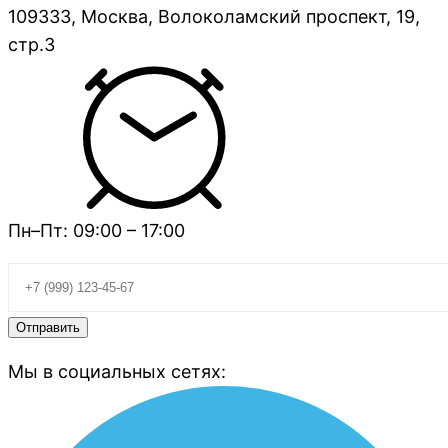
109333, Москва, Волоколамский проспект, 19,
стр.3
Пн–Пт: 09:00 – 17:00
Мы в социальных сетях: