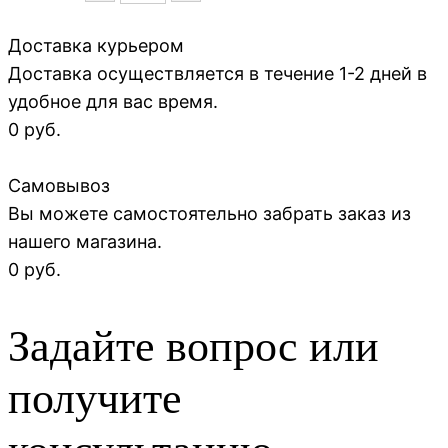
Доставка курьером
Доставка осуществляется в течение 1-2 дней в
удобное для вас время.
0 руб.
Самовывоз
Вы можете самостоятельно забрать заказ из
нашего магазина.
0 руб.
Задайте вопрос или
получите