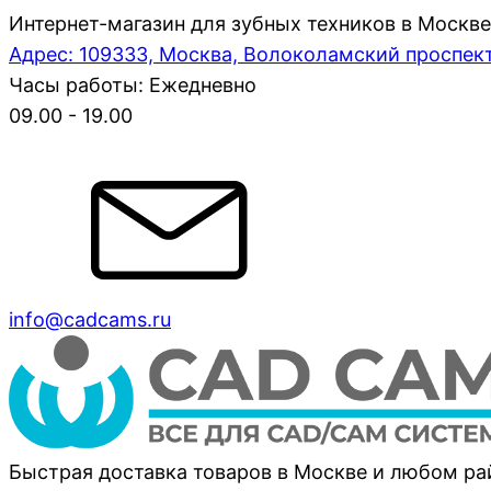
Интернет-магазин для зубных техников в Москве
Адрес: 109333, Москва, Волоколамский проспект,
Часы работы: Ежедневно
09.00 - 19.00
info@cadcams.ru
Быстрая доставка товаров в Москве и любом р