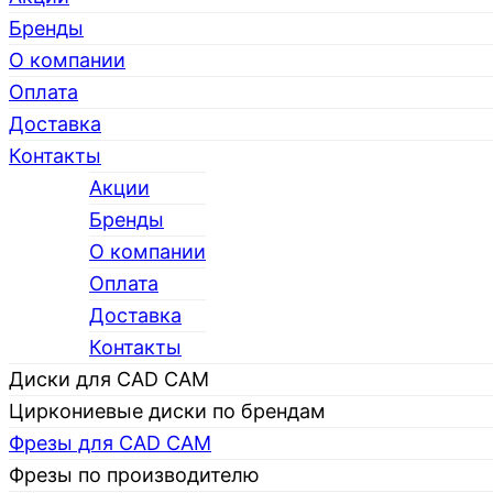
Бренды
О компании
Оплата
Доставка
Контакты
Акции
Бренды
О компании
Каталог
Оплата
Доставка
Контакты
Диски для CAD CAM
Циркониевые диски по брендам
Фрезы для CAD CAM
Фрезы по производителю