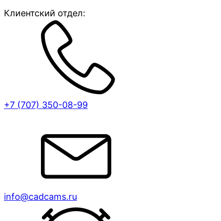
Клиентский отдел:
+7 (707)
350-08-99
info@cadcams.ru