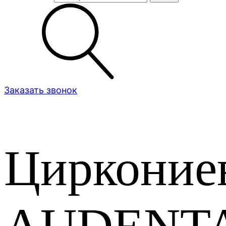
Заказать звонок
Цирконие