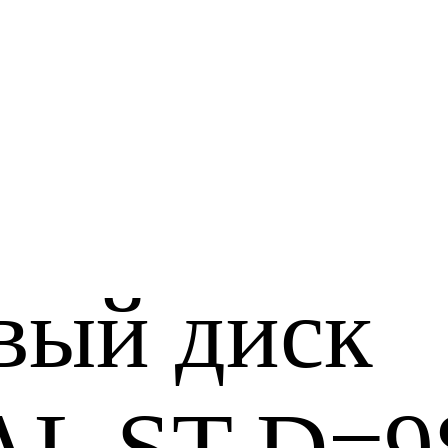
вый диск