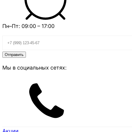
Пн–Пт: 09:00 – 17:00
Мы в социальных сетях:
Акции