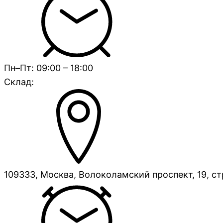
Пн–Пт: 09:00 – 18:00
Склад:
109333, Москва, Волоколамский проспект, 19, ст