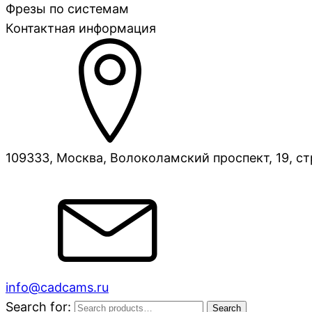
Фрезы по системам
Контактная информация
109333, Москва, Волоколамский проспект, 19, ст
info@cadcams.ru
Search for:
Search