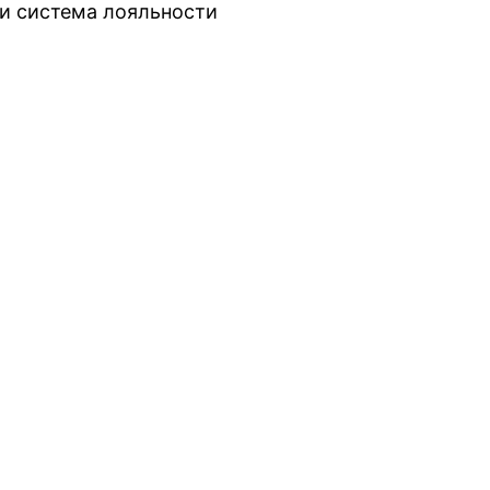
и система лояльности