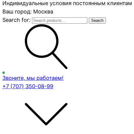
Индивидуальные условия постоянным клиентам 
Ваш город: Москва
Search for:
Search
Звоните, мы работаем!
+7 (707)
350-08-99