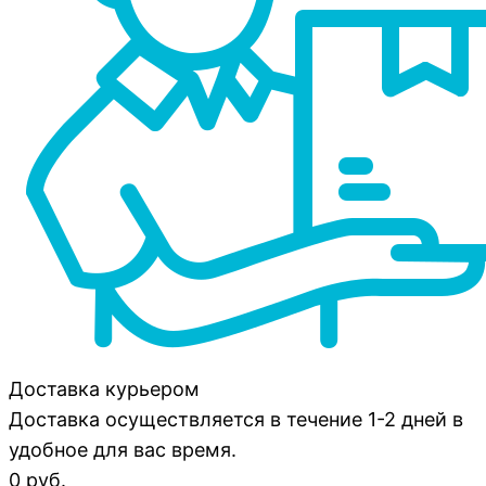
Доставка курьером
Доставка осуществляется в течение 1-2 дней в
удобное для вас время.
0 руб.