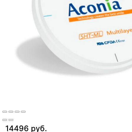
14496 руб.