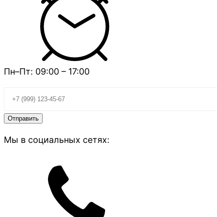
Пн–Пт: 09:00 – 17:00
Мы в социальных сетях: