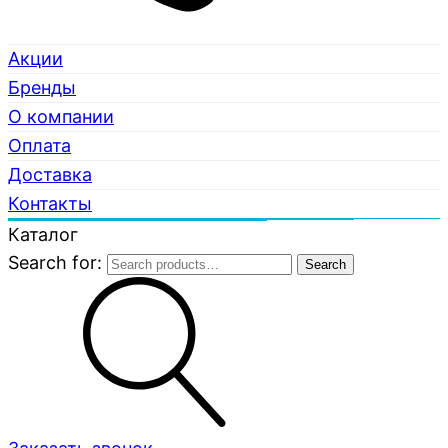
Акции
Бренды
О компании
Оплата
Доставка
Контакты
Каталог
Search for:
Search