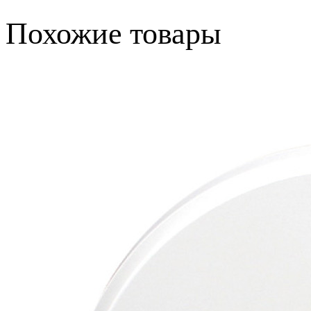
Похожие товары