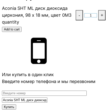
Aconia SHT ML диск диоксида
циркония, 98 x 18 мм, цвет 0M3
-
+
quantity
Add to cart
Или купить в один клик
Введите номер телефона и мы перезвоним