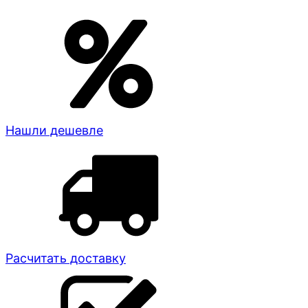
Нашли дешевле
Расчитать доставку