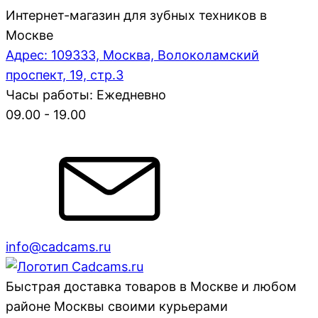
Интернет-магазин для зубных техников в
Москве
Адрес: 109333, Москва, Волоколамский
проспект, 19, стр.3
Часы работы: Ежедневно
09.00 - 19.00
info@cadcams.ru
Быстрая доставка товаров в Москве и любом
районе Москвы своими курьерами