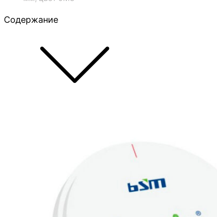
Содержание