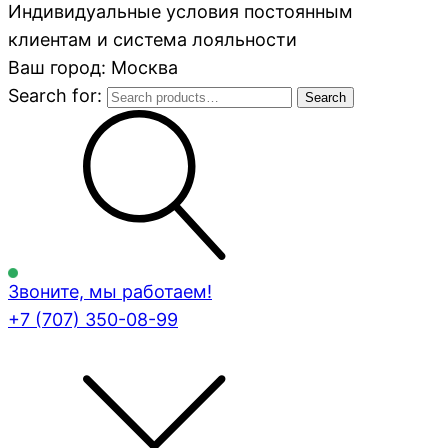
Индивидуальные условия постоянным
клиентам и система лояльности
Ваш город: Москва
Search for:
Search
Звоните, мы работаем!
+7 (707)
350-08-99