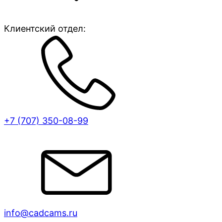
Клиентский отдел:
+7 (707)
350-08-99
info@cadcams.ru