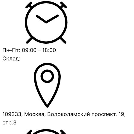
Пн–Пт: 09:00 – 18:00
Склад:
109333, Москва, Волоколамский проспект, 19,
стр.3