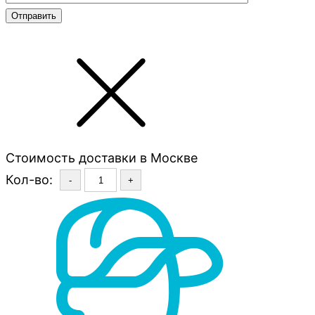
Стоимость доставки в Москве
Кол-во:
-
+