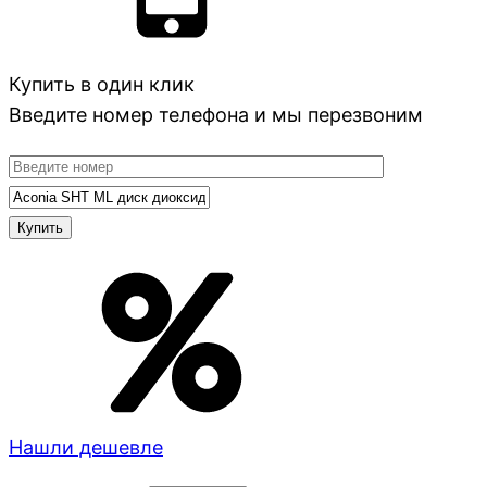
Купить в один клик
Введите номер телефона и мы перезвоним
Нашли дешевле