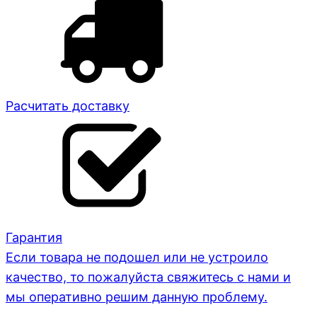
Расчитать доставку
Гарантия
Если товара не подошел или не устроило
качество, то пожалуйста свяжитесь с нами и
мы оперативно решим данную проблему.