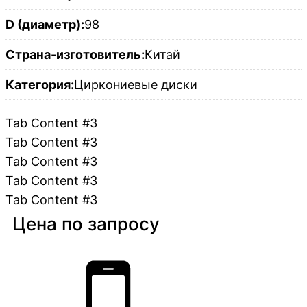
D (диаметр):
98
Страна-изготовитель:
Китай
Категория:
Циркониевые диски
Tab Content #3
Tab Content #3
Tab Content #3
Tab Content #3
Tab Content #3
Цена по запросу