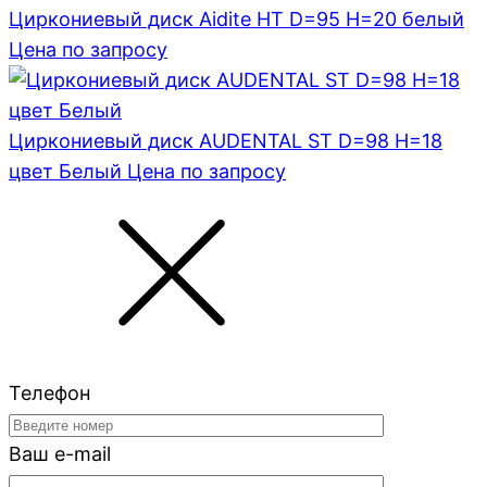
Циркониевый диск Aidite HT D=95 H=20 белый
Цена по запросу
Циркониевый диск AUDENTAL ST D=98 H=18
цвет Белый
Цена по запросу
Телефон
Ваш e-mail