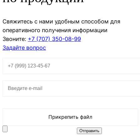
Свяжитесь с нами удобным способом для
оперативного получения информации
Звоните:
+7 (707)
350-08-99
Задайте вопрос
Прикрепить файл