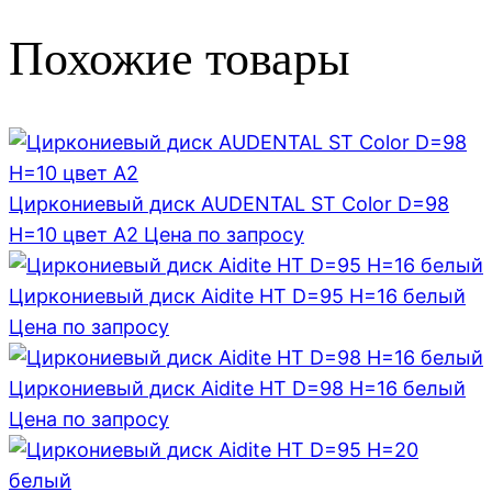
Похожие товары
Циркониевый диск AUDENTAL ST Color D=98
H=10 цвет A2
Цена по запросу
Циркониевый диск Aidite HT D=95 H=16 белый
Цена по запросу
Циркониевый диск Aidite HT D=98 H=16 белый
Цена по запросу