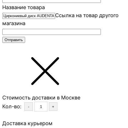
Название товара
Ссылка на товар другого
магазина
Стоимость доставки в Москве
Кол-во:
-
+
Доставка курьером