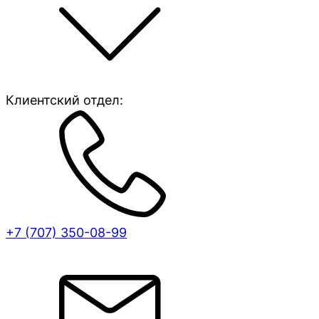
Клиентский отдел:
+7 (707)
350-08-99