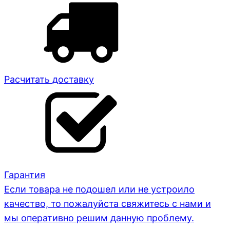
Расчитать доставку
Гарантия
Если товара не подошел или не устроило
качество, то пожалуйста свяжитесь с нами и
мы оперативно решим данную проблему.