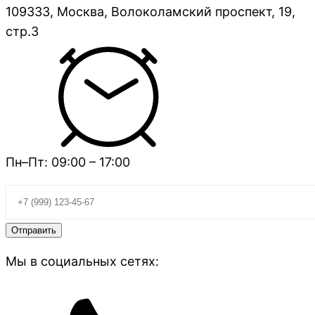
109333, Москва, Волоколамский проспект, 19,
стр.3
Пн–Пт: 09:00 – 17:00
Мы в социальных сетях: