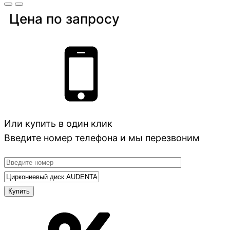
Цена по запросу
Или купить в один клик
Введите номер телефона и мы перезвоним