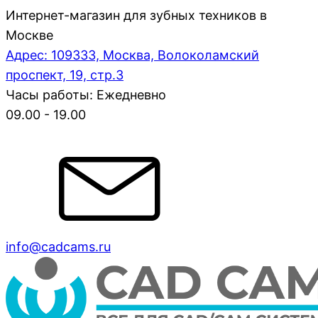
Интернет-магазин для зубных техников в
Москве
Адрес: 109333, Москва, Волоколамский
проспект, 19, стр.3
Часы работы: Ежедневно
09.00 - 19.00
info@cadcams.ru