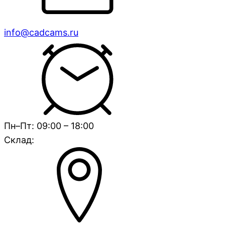
info@cadcams.ru
Пн–Пт: 09:00 – 18:00
Склад: