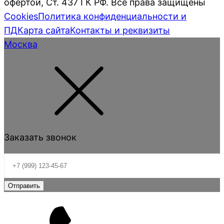
офертой, Ст. 437 ГК РФ. Все права защищены
Cookies
Политика конфиденциальности и
ПД
Карта сайта
Контакты и реквизиты
Москва
Заказать звонок