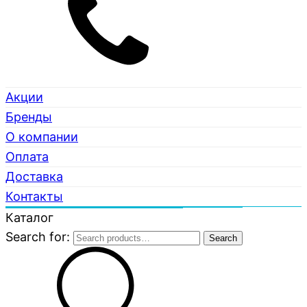
Акции
Бренды
О компании
Оплата
Доставка
Контакты
Каталог
Search for:
Search