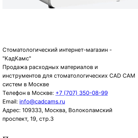
Стоматологический интернет-магазин -
"КадКамс"
Продажа расходных материалов и
инструментов для стоматологических CAD CAM
систем в Москве
Телефон в Москве:
+7 (707)
350-08-99
Email:
info@cadcams.ru
Адрес: 109333, Москва, Волоколамский
проспект, 19, стр.3