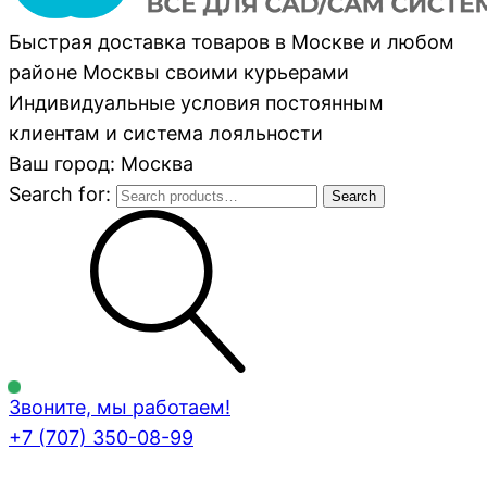
Быстрая доставка товаров в Москве и любом
районе Москвы своими курьерами
Индивидуальные условия постоянным
клиентам и система лояльности
Ваш город: Москва
Search for:
Search
Звоните, мы работаем!
+7 (707)
350-08-99