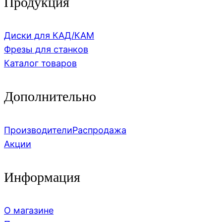
Продукция
Диски для КАД/КАМ
Фрезы для станков
Каталог товаров
Дополнительно
Производители
Распродажа
Акции
Информация
О магазине