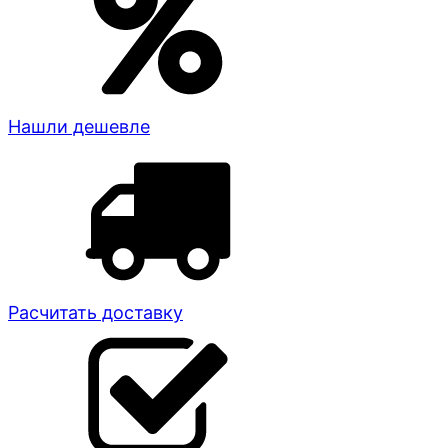
Нашли дешевле
Расчитать доставку