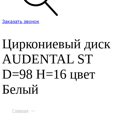
Заказать звонок
Циркониевый диск
AUDENTAL ST
D=98 H=16 цвет
Белый
Главная
—