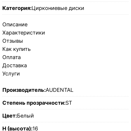
Категория:
Циркониевые диски
Описание
Характеристики
Отзывы
Как купить
Оплата
Доставка
Услуги
Производитель:
AUDENTAL
Степень прозрачности:
ST
Цвет:
Белый
H (высота):
16