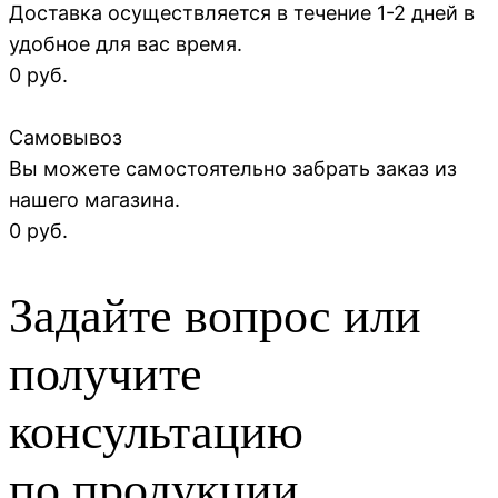
Доставка осуществляется в течение 1-2 дней в
удобное для вас время.
0 руб.
Самовывоз
Вы можете самостоятельно забрать заказ из
нашего магазина.
0 руб.
Задайте вопрос или
получите
консультацию
по продукции