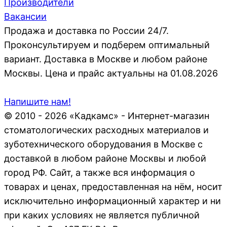
Производители
Вакансии
Продажа и доставка по России 24/7.
Проконсультируем и подберем оптимальный
вариант. Доставка в Москве и любом районе
Москвы. Цена и прайс актуальны на 01.08.2026
Напишите нам!
© 2010 - 2026 «Кадкамс» - Интернет-магазин
стоматологических расходных материалов и
зуботехнического оборудования в Москве с
доставкой в любом районе Москвы и любой
город РФ. Сайт, а также вся информация о
товарах и ценах, предоставленная на нём, носит
исключительно информационный характер и ни
при каких условиях не является публичной