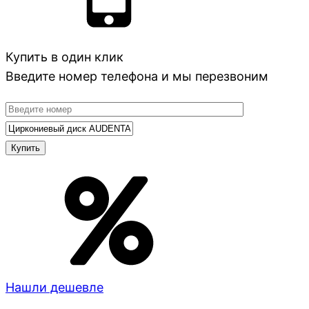
Купить в один клик
Введите номер телефона и мы перезвоним
Нашли дешевле