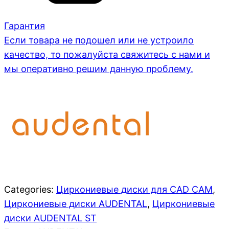
Гарантия
Если товара не подошел или не устроило
качество, то пожалуйста свяжитесь с нами и
мы оперативно решим данную проблему.
Categories:
Циркониевые диски для CAD CAM
,
Циркониевые диски AUDENTAL
,
Циркониевые
диски AUDENTAL ST