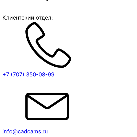
Клиентский отдел:
+7 (707)
350-08-99
info@cadcams.ru