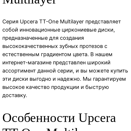
Серия Upcera TT-One Multilayer представляет
собой инновационные циркониевые диски,
предназначенные для создания
высококачественных зубных протезов с
естественным градиентом цвета. В нашем
интернет-магазине представлен широкий
ассортимент данной серии, и вы можете купить
эти диски выгодно и надежно. Мы гарантируем
высокое качество продукции и быструю
доставку.
Особенности Upcera