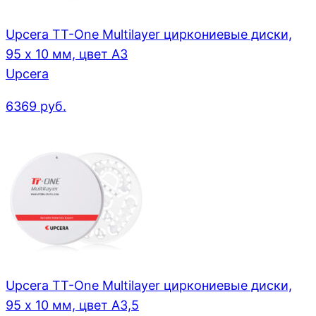
Upcera TT-One Multilayer циркониевые диски,
95 x 10 мм, цвет A3
Upcera
6369
руб.
Upcera TT-One Multilayer циркониевые диски,
95 x 10 мм, цвет A3,5