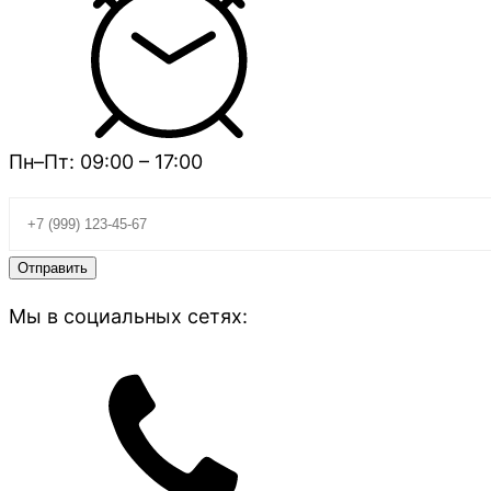
Пн–Пт: 09:00 – 17:00
Мы в социальных сетях: