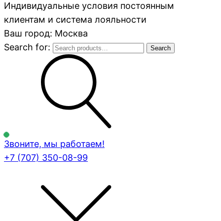
Индивидуальные условия постоянным
клиентам и система лояльности
Ваш город: Москва
Search for:
Search
Звоните, мы работаем!
+7 (707)
350-08-99