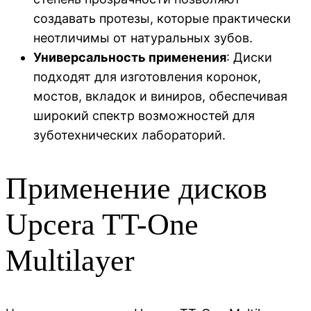
создавать протезы, которые практически
неотличимы от натуральных зубов.
Универсальность применения
: Диски
подходят для изготовления коронок,
мостов, вкладок и виниров, обеспечивая
широкий спектр возможностей для
зуботехнических лабораторий.
Применение дисков
Upcera TT-One
Multilayer