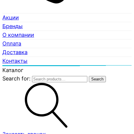
Акции
Бренды
О компании
Оплата
Доставка
Контакты
Каталог
Search for:
Search