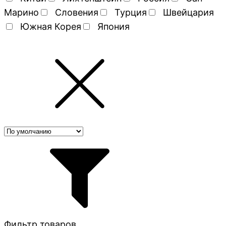
Марино
Словения
Турция
Швейцария
Южная Корея
Япония
Фильтр товаров