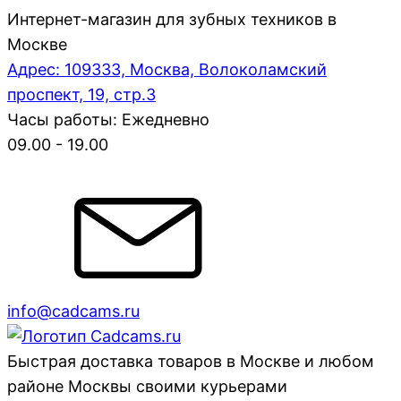
Интернет-магазин для зубных техников в
Москве
Адрес: 109333, Москва, Волоколамский
проспект, 19, стр.3
Часы работы: Ежедневно
09.00 - 19.00
info@cadcams.ru
Быстрая доставка товаров в Москве и любом
районе Москвы своими курьерами