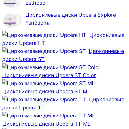
Esthetic
Циркониевые диски Upcera Explore
Functional
Циркониевые
диски Upcera HT
Циркониевые
диски Upcera ST
Циркониевые диски Upcera ST Color
Циркониевые диски Upcera ST ML
Циркониевые
диски Upcera TT
Циркониевые диски Upcera TT ML