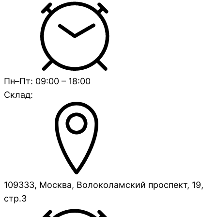
Пн–Пт: 09:00 – 18:00
Склад:
109333, Москва, Волоколамский проспект, 19,
стр.3