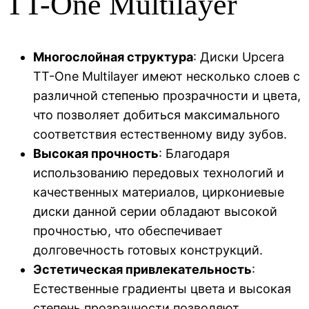
TT-One Multilayer
Многослойная структура
: Диски Upcera
TT-One Multilayer имеют несколько слоев с
различной степенью прозрачности и цвета,
что позволяет добиться максимального
соответствия естественному виду зубов.
Высокая прочность
: Благодаря
использованию передовых технологий и
качественных материалов, циркониевые
диски данной серии обладают высокой
прочностью, что обеспечивает
долговечность готовых конструкций.
Эстетическая привлекательность
:
Естественные градиенты цвета и высокая
степень прозрачности позволяют