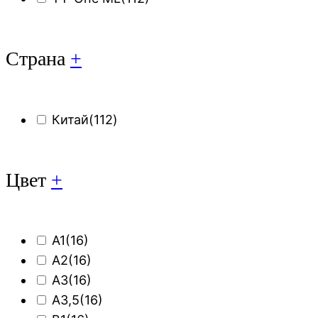
Страна
+
Китай
(112)
Цвет
+
A1
(16)
A2
(16)
A3
(16)
A3,5
(16)