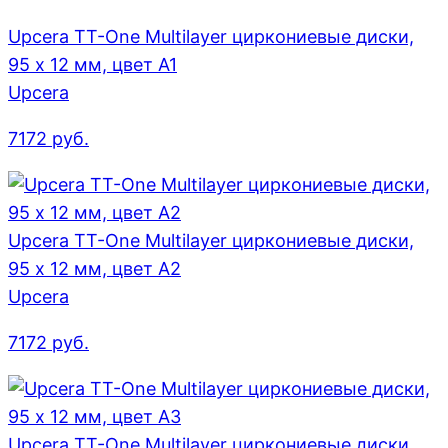
Upcera TT-One Multilayer циркониевые диски,
95 x 12 мм, цвет A1
Upcera
7172
руб.
Upcera TT-One Multilayer циркониевые диски,
95 x 12 мм, цвет A2
Upcera
7172
руб.
Upcera TT-One Multilayer циркониевые диски,