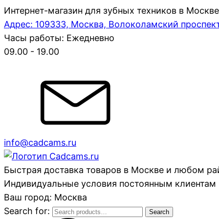
Интернет-магазин для зубных техников в Москве
Адрес: 109333, Москва, Волоколамский проспект,
Часы работы: Ежедневно
09.00 - 19.00
info@cadcams.ru
Быстрая доставка товаров в Москве и любом р
Индивидуальные условия постоянным клиентам 
Ваш город: Москва
Search for:
Search