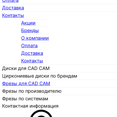
Оплата
Доставка
Контакты
Акции
Бренды
О компании
Каталог
Оплата
Доставка
Контакты
Диски для CAD CAM
Циркониевые диски по брендам
Фрезы для CAD CAM
Фрезы по производителю
Фрезы по системам
Контактная информация