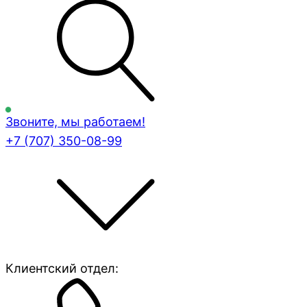
Звоните, мы работаем!
+7 (707)
350-08-99
Клиентский отдел: