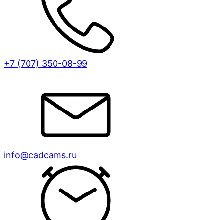
+7 (707)
350-08-99
info@cadcams.ru