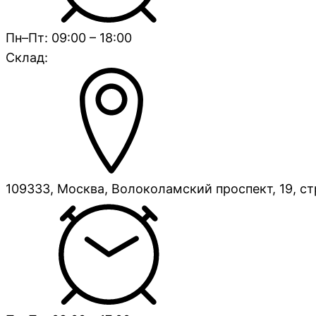
Пн–Пт: 09:00 – 18:00
Склад:
109333, Москва, Волоколамский проспект, 19, ст