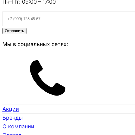
Пн–Пт: 09:00 – 17:00
Мы в социальных сетях:
Акции
Бренды
О компании