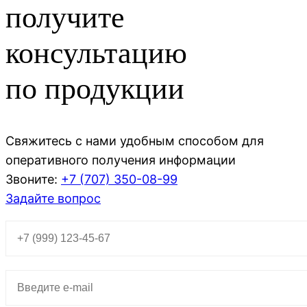
получите
консультацию
по продукции
Свяжитесь с нами удобным способом для
оперативного получения информации
Звоните:
+7 (707)
350-08-99
Задайте вопрос