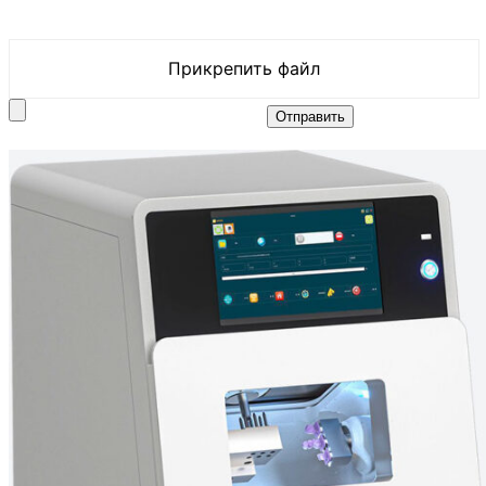
Прикрепить файл