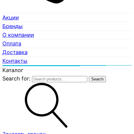
Акции
Бренды
О компании
Оплата
Доставка
Контакты
Каталог
Search for:
Search