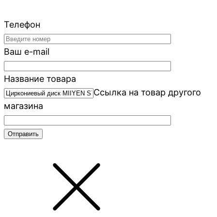
Телефон
Ваш e-mail
Название товара
Ссылка на товар другого
магазина