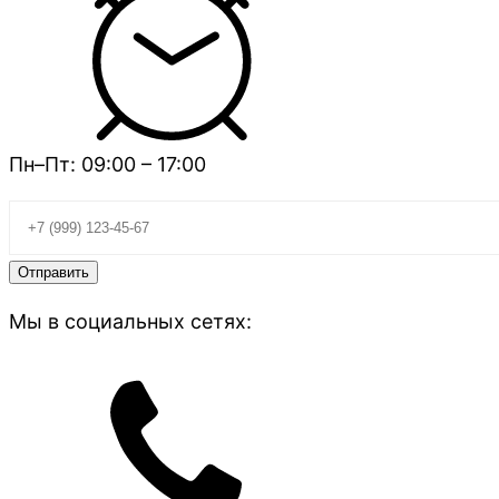
Пн–Пт: 09:00 – 17:00
Мы в социальных сетях: