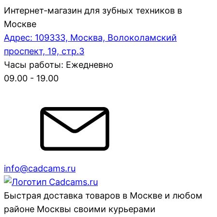
Интернет-магазин для зубных техников в
Москве
Адрес: 109333, Москва, Волоколамский
проспект, 19, стр.3
Часы работы: Ежедневно
09.00 - 19.00
info@cadcams.ru
Быстрая доставка товаров в Москве и любом
районе Москвы своими курьерами