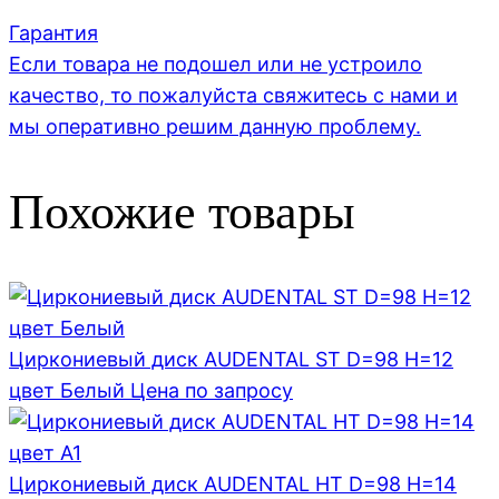
Гарантия
Если товара не подошел или не устроило
качество, то пожалуйста свяжитесь с нами и
мы оперативно решим данную проблему.
Похожие товары
Циркониевый диск AUDENTAL ST D=98 H=12
цвет Белый
Цена по запросу
Циркониевый диск AUDENTAL HT D=98 H=14