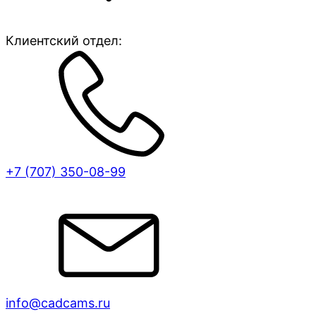
Клиентский отдел:
+7 (707)
350-08-99
info@cadcams.ru