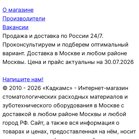
О магазине
Производители
Вакансии
Продажа и доставка по России 24/7.
Проконсультируем и подберем оптимальный
вариант. Доставка в Москве и любом районе
Москвы. Цена и прайс актуальны на 30.07.2026
Напишите нам!
© 2010 - 2026 «Кадкамс» - Интернет-магазин
стоматологических расходных материалов и
зуботехнического оборудования в Москве с
доставкой в любом районе Москвы и любой
город РФ. Сайт, а также вся информация о
товарах и ценах, предоставленная на нём, носит