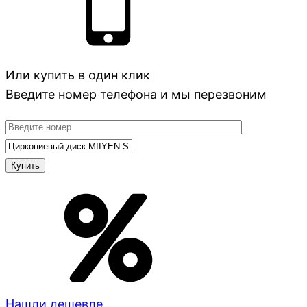
Или купить в один клик
Введите номер телефона и мы перезвоним
Нашли дешевле