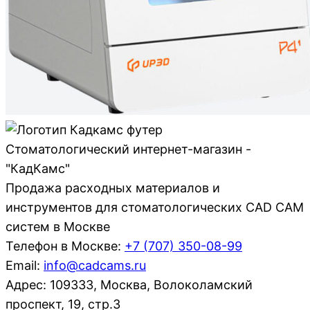
Стоматологический интернет-магазин -
"КадКамс"
Продажа расходных материалов и
инструментов для стоматологических CAD CAM
систем в Москве
Телефон в Москве:
+7 (707)
350-08-99
Email:
info@cadcams.ru
Адрес: 109333, Москва, Волоколамский
проспект, 19, стр.3