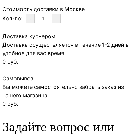
Стоимость доставки в Москве
Кол-во:
-
+
Доставка курьером
Доставка осуществляется в течение 1-2 дней в
удобное для вас время.
0 руб.
Самовывоз
Вы можете самостоятельно забрать заказ из
нашего магазина.
0 руб.
Задайте вопрос или