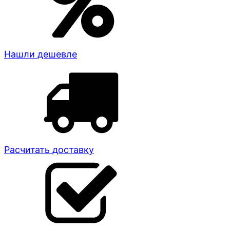
Нашли дешевле
Расчитать доставку