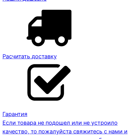
Расчитать доставку
Гарантия
Если товара не подошел или не устроило
качество, то пожалуйста свяжитесь с нами и