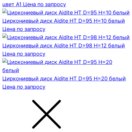
цвет A1
Цена по запросу
Циркониевый диск Aidite HT D=95 H=10 белый
Цена по запросу
Циркониевый диск Aidite HT D=98 H=12 белый
Цена по запросу
Циркониевый диск Aidite HT D=95 H=20 белый
Цена по запросу