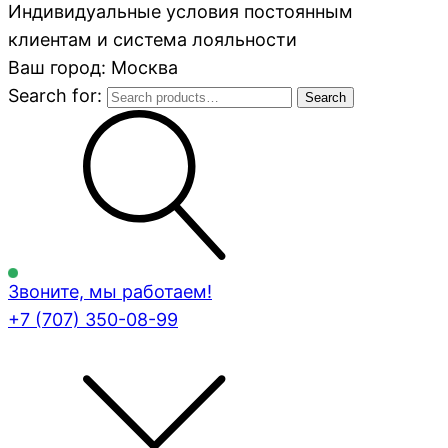
Индивидуальные условия постоянным
клиентам и система лояльности
Ваш город: Москва
Search for:
Search
Звоните, мы работаем!
+7 (707)
350-08-99