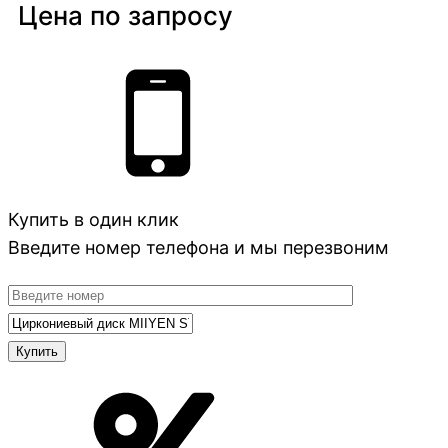
Цена по запросу
Купить в один клик
Введите номер телефона и мы перезвоним