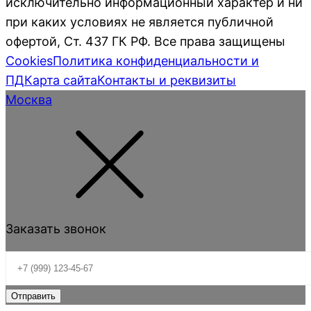
исключительно информационный характер и ни
при каких условиях не является публичной
офертой, Ст. 437 ГК РФ. Все права защищены
Cookies
Политика конфиденциальности и
ПД
Карта сайта
Контакты и реквизиты
Москва
Заказать звонок