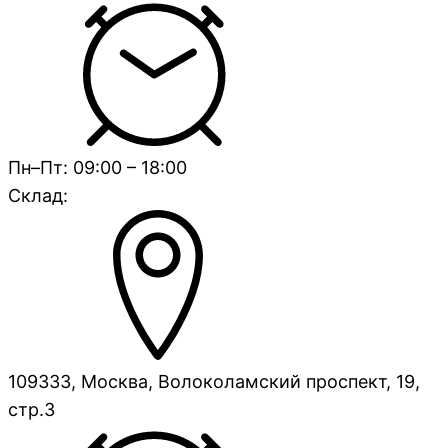
Пн–Пт: 09:00 – 18:00
Склад:
109333, Москва, Волоколамский проспект, 19,
стр.3