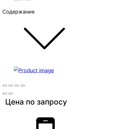
Содержание
Цена по запросу