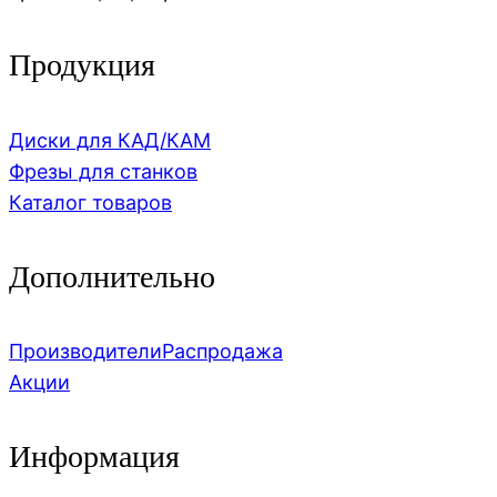
Продукция
Диски для КАД/КАМ
Фрезы для станков
Каталог товаров
Дополнительно
Производители
Распродажа
Акции
Информация