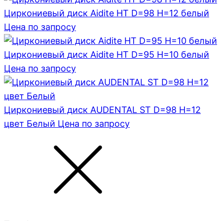
Циркониевый диск Aidite HT D=98 H=12 белый
Цена по запросу
Циркониевый диск Aidite HT D=95 H=10 белый
Цена по запросу
Циркониевый диск AUDENTAL ST D=98 H=12
цвет Белый
Цена по запросу