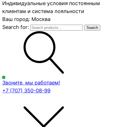
Индивидуальные условия постоянным
клиентам и система лояльности
Ваш город: Москва
Search for:
Search
Звоните, мы работаем!
+7 (707)
350-08-99