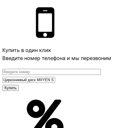
Купить в один клик
Введите номер телефона и мы перезвоним