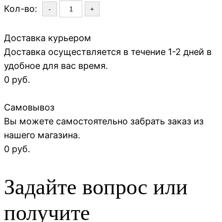
Кол-во:
-
+
Доставка курьером
Доставка осуществляется в течение 1-2 дней в
удобное для вас время.
0 руб.
Самовывоз
Вы можете самостоятельно забрать заказ из
нашего магазина.
0 руб.
Задайте вопрос или
получите