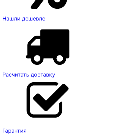
Нашли дешевле
Расчитать доставку
Гарантия