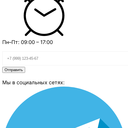
Пн–Пт: 09:00 – 17:00
Мы в социальных сетях: