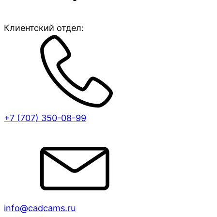
Клиентский отдел:
+7 (707)
350-08-99
info@cadcams.ru