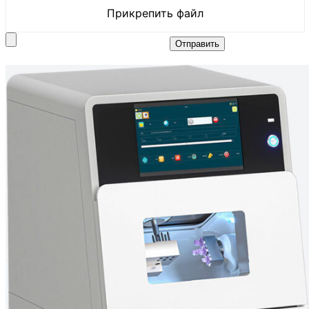
Прикрепить файл