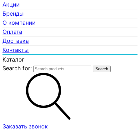
Акции
Бренды
О компании
Оплата
Доставка
Контакты
Каталог
Search for:
Search
Заказать звонок