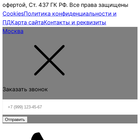
офертой, Ст. 437 ГК РФ. Все права защищены
Cookies
Политика конфиденциальности и
ПД
Карта сайта
Контакты и реквизиты
Москва
Заказать звонок