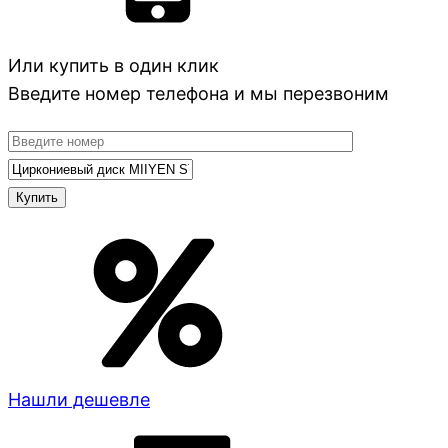
Или купить в один клик
Введите номер телефона и мы перезвоним
Нашли дешевле