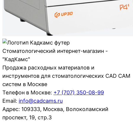
Стоматологический интернет-магазин -
"КадКамс"
Продажа расходных материалов и
инструментов для стоматологических CAD CAM
систем в Москве
Телефон в Москве:
+7 (707)
350-08-99
Email:
info@cadcams.ru
Адрес: 109333, Москва, Волоколамский
проспект, 19, стр.3