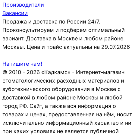
Производители
Вакансии
Продажа и доставка по России 24/7.
Проконсультируем и подберем оптимальный
вариант. Доставка в Москве и любом районе
Москвы. Цена и прайс актуальны на 29.07.2026
Напишите нам!
© 2010 - 2026 «Кадкамс» - Интернет-магазин
стоматологических расходных материалов и
зуботехнического оборудования в Москве с
доставкой в любом районе Москвы и любой
город РФ. Сайт, а также вся информация о
товарах и ценах, предоставленная на нём, носит
исключительно информационный характер и ни
при каких условиях не является публичной