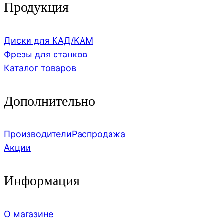
Продукция
Диски для КАД/КАМ
Фрезы для станков
Каталог товаров
Дополнительно
Производители
Распродажа
Акции
Информация
О магазине