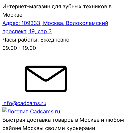
Интернет-магазин для зубных техников в
Москве
Адрес: 109333, Москва, Волоколамский
проспект, 19, стр.3
Часы работы: Ежедневно
09.00 - 19.00
info@cadcams.ru
Быстрая доставка товаров в Москве и любом
районе Москвы своими курьерами