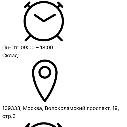
Пн–Пт: 09:00 – 18:00
Склад:
109333, Москва, Волоколамский проспект, 19,
стр.3