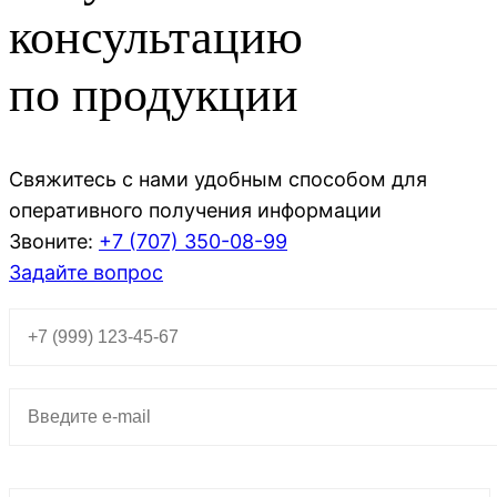
консультацию
по продукции
Свяжитесь с нами удобным способом для
оперативного получения информации
Звоните:
+7 (707)
350-08-99
Задайте вопрос