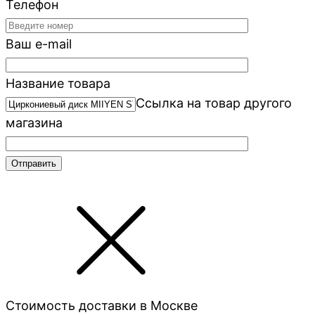
Телефон
Ваш e-mail
Название товара
Ссылка на товар другого
магазина
Стоимость доставки в Москве