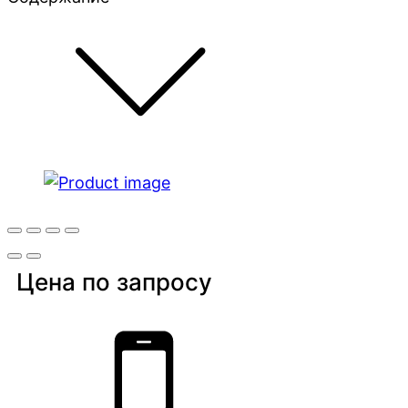
Цена по запросу