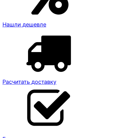
Нашли дешевле
Расчитать доставку