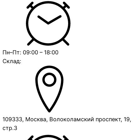
Пн–Пт: 09:00 – 18:00
Склад:
109333, Москва, Волоколамский проспект, 19,
стр.3