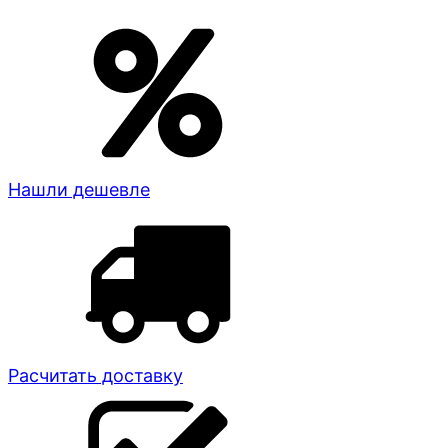
Нашли дешевле
Расчитать доставку