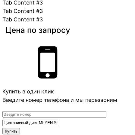
Tab Content #3
Tab Content #3
Tab Content #3
Цена по запросу
Купить в один клик
Введите номер телефона и мы перезвоним