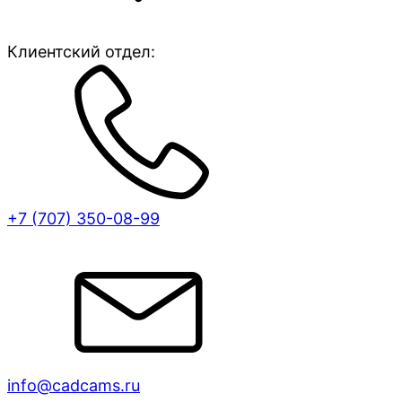
Клиентский отдел:
+7 (707)
350-08-99
info@cadcams.ru