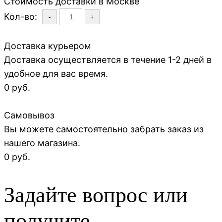
Стоимость доставки в Москве
Кол-во:
-
+
Доставка курьером
Доставка осуществляется в течение 1-2 дней в
удобное для вас время.
0 руб.
Самовывоз
Вы можете самостоятельно забрать заказ из
нашего магазина.
0 руб.
Задайте вопрос или
получите