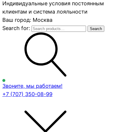
Индивидуальные условия постоянным
клиентам и система лояльности
Ваш город: Москва
Search for:
Search
Звоните, мы работаем!
+7 (707)
350-08-99