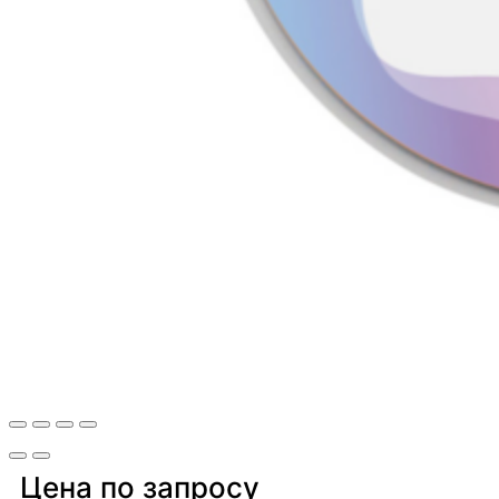
Цена по запросу