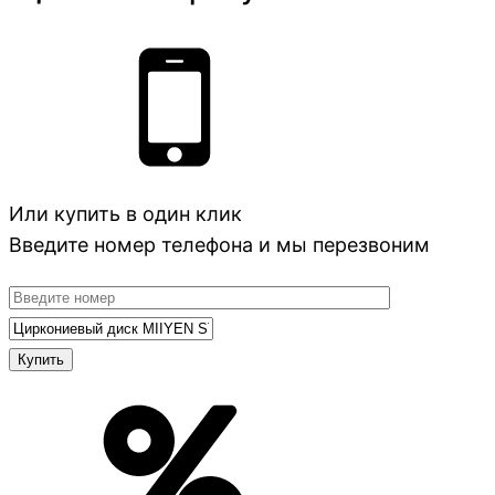
Или купить в один клик
Введите номер телефона и мы перезвоним