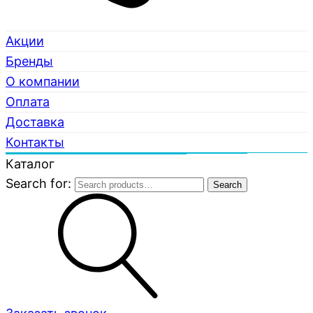
Акции
Бренды
О компании
Оплата
Доставка
Контакты
Каталог
Search for:
Search