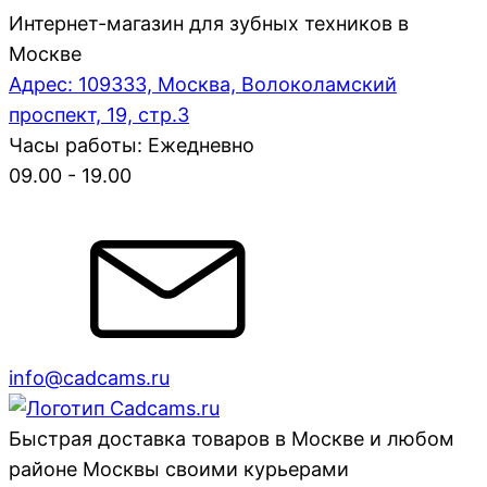
Интернет-магазин для зубных техников в
Москве
Адрес: 109333, Москва, Волоколамский
проспект, 19, стр.3
Часы работы: Ежедневно
09.00 - 19.00
info@cadcams.ru
Быстрая доставка товаров в Москве и любом
районе Москвы своими курьерами