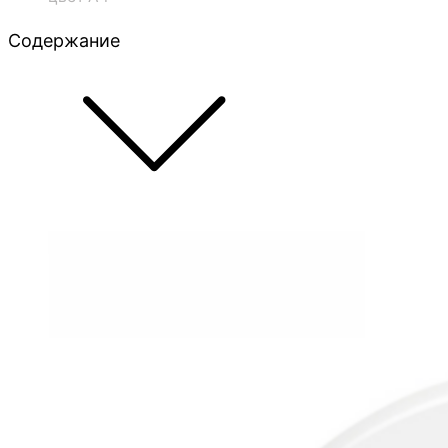
Содержание