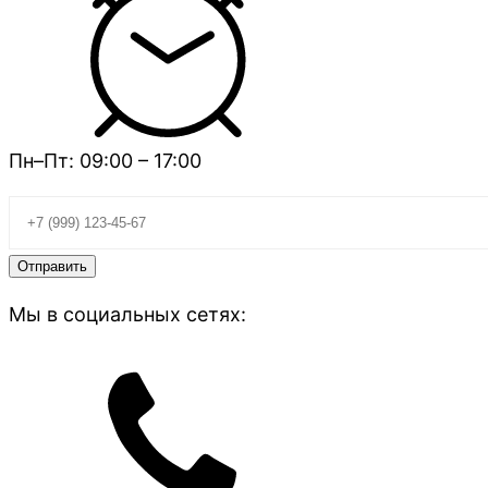
Пн–Пт: 09:00 – 17:00
Мы в социальных сетях: