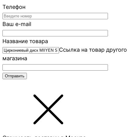
Телефон
Ваш e-mail
Название товара
Ссылка на товар другого
магазина