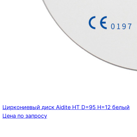
Циркониевый диск Aidite HT D=95 H=12 белый
Цена по запросу