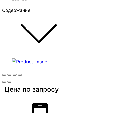
Содержание
Цена по запросу