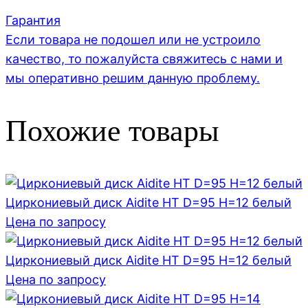
Гарантия
Если товара не подошел или не устроило
качество, то пожалуйста свяжитесь с нами и
мы оперативно решим данную проблему.
Похожие товары
Циркониевый диск Aidite HT D=95 H=12 белый
Цена по запросу
Циркониевый диск Aidite HT D=95 H=12 белый
Цена по запросу