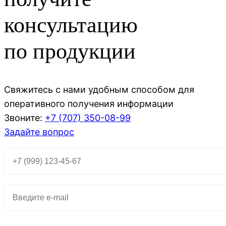
консультацию
по продукции
Свяжитесь с нами удобным способом для
оперативного получения информации
Звоните:
+7 (707)
350-08-99
Задайте вопрос