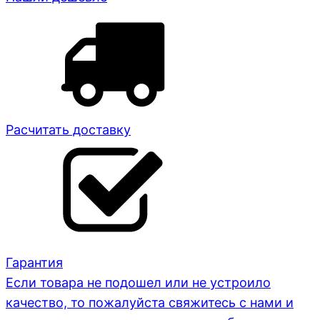
Расчитать доставку
Гарантия
Если товара не подошел или не устроило
качество, то пожалуйста свяжитесь с нами и