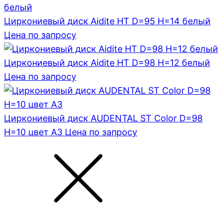
Циркониевый диск Aidite HT D=95 H=14 белый
Цена по запросу
Циркониевый диск Aidite HT D=98 H=12 белый
Цена по запросу
Циркониевый диск AUDENTAL ST Color D=98
H=10 цвет A3
Цена по запросу