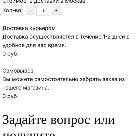
Стоимость доставки в Москве
Кол-во:
-
+
Доставка курьером
Доставка осуществляется в течение 1-2 дней в
удобное для вас время.
0 руб.
Самовывоз
Вы можете самостоятельно забрать заказ из
нашего магазина.
0 руб.
Задайте вопрос или
получите