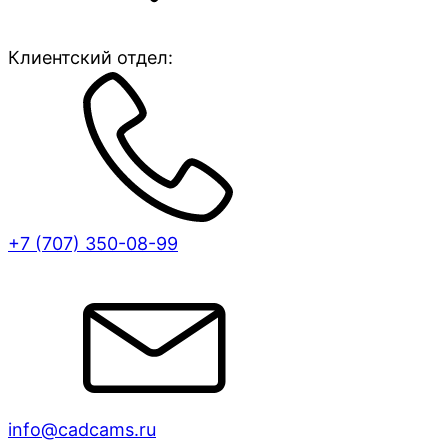
Клиентский отдел:
+7 (707)
350-08-99
info@cadcams.ru