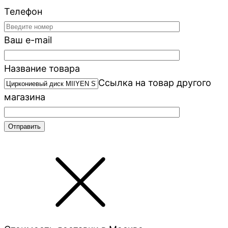
Телефон
Ваш e-mail
Название товара
Ссылка на товар другого
магазина