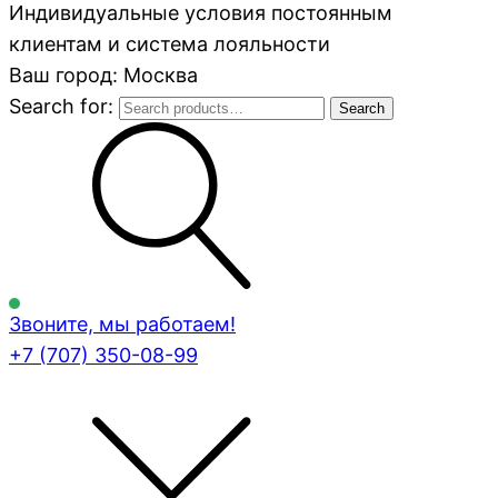
Индивидуальные условия постоянным
клиентам и система лояльности
Ваш город: Москва
Search for:
Search
Звоните, мы работаем!
+7 (707)
350-08-99