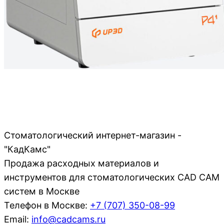
Стоматологический интернет-магазин -
"КадКамс"
Продажа расходных материалов и
инструментов для стоматологических CAD CAM
систем в Москве
Телефон в Москве:
+7 (707)
350-08-99
Email:
info@cadcams.ru