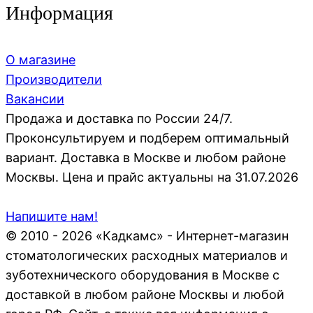
Информация
О магазине
Производители
Вакансии
Продажа и доставка по России 24/7.
Проконсультируем и подберем оптимальный
вариант. Доставка в Москве и любом районе
Москвы. Цена и прайс актуальны на 31.07.2026
Напишите нам!
© 2010 - 2026 «Кадкамс» - Интернет-магазин
стоматологических расходных материалов и
зуботехнического оборудования в Москве с
доставкой в любом районе Москвы и любой