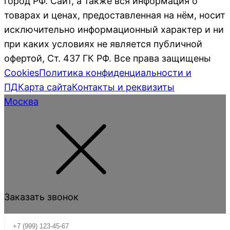
город РФ. Сайт, а также вся информация о
товарах и ценах, предоставленная на нём, носит
исключительно информационный характер и ни
при каких условиях не является публичной
офертой, Ст. 437 ГК РФ. Все права защищены
Cookies
Политика конфиденциальности и
ПД
Карта сайта
Контакты и реквизиты
Москва
Заказать звонок