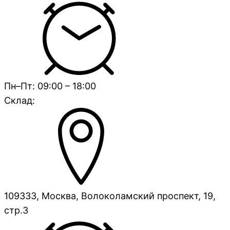
Пн–Пт: 09:00 – 18:00
Склад:
109333, Москва, Волоколамский проспект, 19,
стр.3