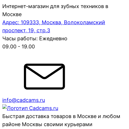
Интернет-магазин для зубных техников в
Москве
Адрес: 109333, Москва, Волоколамский
проспект, 19, стр.3
Часы работы: Ежедневно
09.00 - 19.00
info@cadcams.ru
Быстрая доставка товаров в Москве и любом
районе Москвы своими курьерами