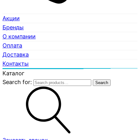
Акции
Бренды
О компании
Оплата
Доставка
Контакты
Каталог
Search for:
Search