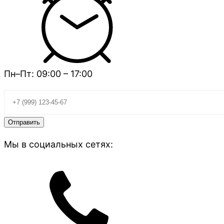
Пн–Пт: 09:00 – 17:00
Мы в социальных сетях: