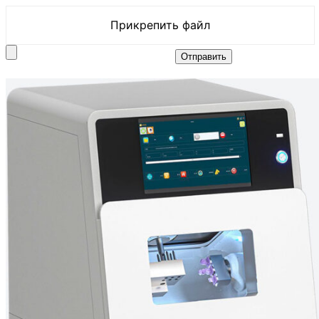
Прикрепить файл