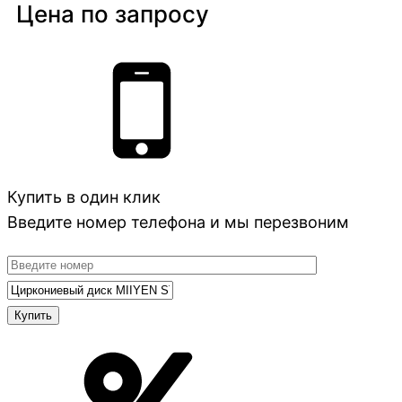
Цена по запросу
Купить в один клик
Введите номер телефона и мы перезвоним