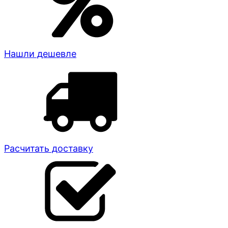
Нашли дешевле
Расчитать доставку