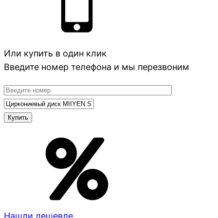
Или купить в один клик
Введите номер телефона и мы перезвоним
Нашли дешевле