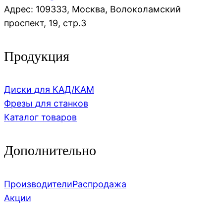
Адрес: 109333, Москва, Волоколамский
проспект, 19, стр.3
Продукция
Диски для КАД/КАМ
Фрезы для станков
Каталог товаров
Дополнительно
Производители
Распродажа
Акции