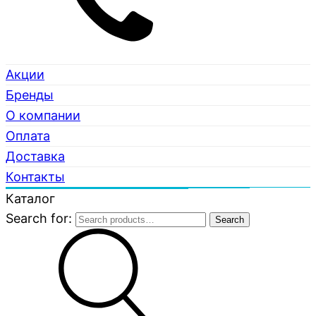
Акции
Бренды
О компании
Оплата
Доставка
Контакты
Каталог
Search for:
Search