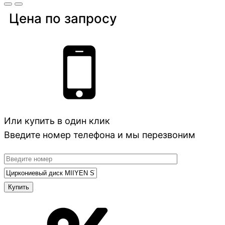
Цена по запросу
Или купить в один клик
Введите номер телефона и мы перезвоним