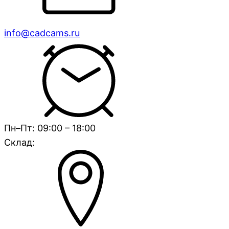
info@cadcams.ru
Пн–Пт: 09:00 – 18:00
Склад: