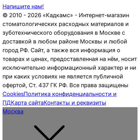
Напишите нам!
© 2010 - 2026 «Кадкамс» - Интернет-магазин
стоматологических расходных материалов и
зуботехнического оборудования в Москве с
доставкой в любом районе Москвы и любой
город РФ. Сайт, а также вся информация о
товарах и ценах, предоставленная на нём, носит
исключительно информационный характер и ни
при каких условиях не является публичной
офертой, Ст. 437 ГК РФ. Все права защищены
Cookies
Политика конфиденциальности и
ПД
Карта сайта
Контакты и реквизиты
Москва