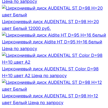
Цена по запросу
Циркониевый диск AUDENTAL ST D=98 H=20
цвет Белый
12000
руб.
Циркониевый диск Aidite HT D=95 H=16 белый
Цена по запросу
Циркониевый диск AUDENTAL ST Color D=98
H=10 цвет A2
Цена по запросу
Циркониевый диск AUDENTAL ST D=98 H=12
цвет Белый
Цена по запросу