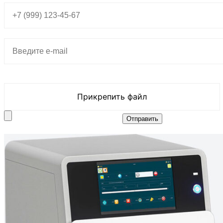
Прикрепить файл