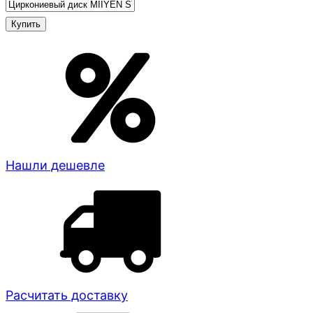
Нашли дешевле
Расчитать доставку