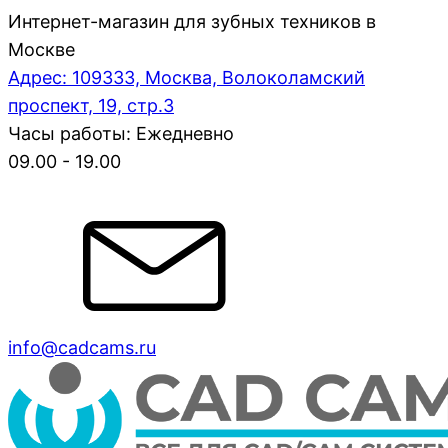
Интернет-магазин для зубных техников в
Москве
Адрес: 109333, Москва, Волоколамский
проспект, 19, стр.3
Часы работы: Ежедневно
09.00 - 19.00
info@cadcams.ru