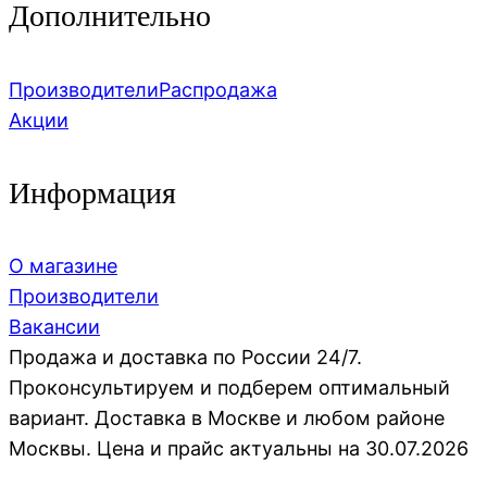
Дополнительно
Производители
Распродажа
Акции
Информация
О магазине
Производители
Вакансии
Продажа и доставка по России 24/7.
Проконсультируем и подберем оптимальный
вариант. Доставка в Москве и любом районе
Москвы. Цена и прайс актуальны на 30.07.2026