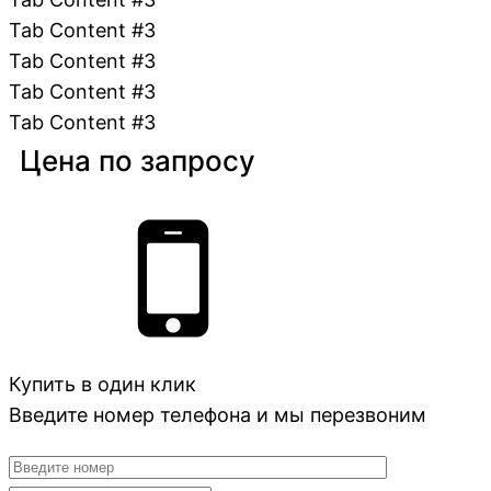
Tab Content #3
Tab Content #3
Tab Content #3
Tab Content #3
Цена по запросу
Купить в один клик
Введите номер телефона и мы перезвоним