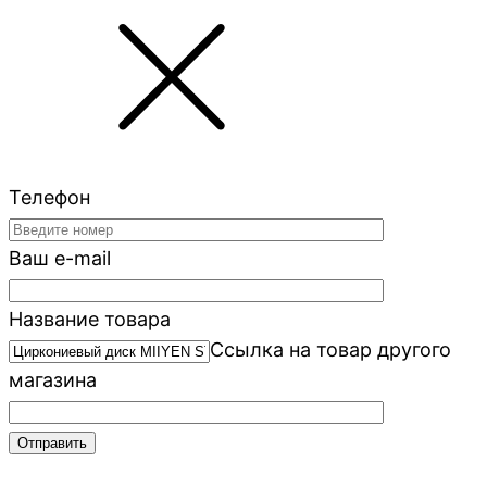
Телефон
Ваш e-mail
Название товара
Ссылка на товар другого
магазина