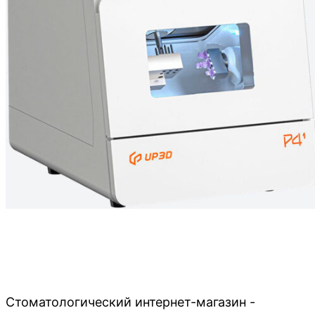
Стоматологический интернет-магазин -