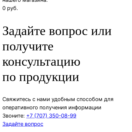
0 руб.
Задайте вопрос или
получите
консультацию
по продукции
Свяжитесь с нами удобным способом для
оперативного получения информации
Звоните:
+7 (707)
350-08-99
Задайте вопрос