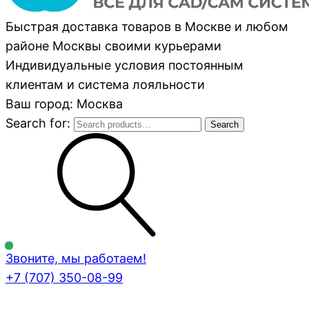
Быстрая доставка товаров в Москве и любом
районе Москвы своими курьерами
Индивидуальные условия постоянным
клиентам и система лояльности
Ваш город: Москва
Search for:
Search
Звоните, мы работаем!
+7 (707)
350-08-99