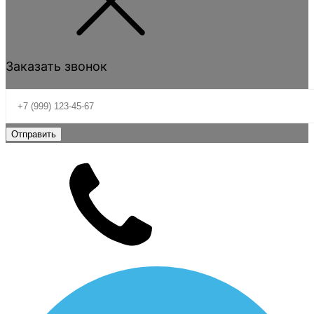
Заказать звонок