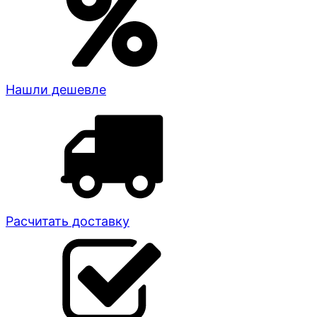
Нашли дешевле
Расчитать доставку