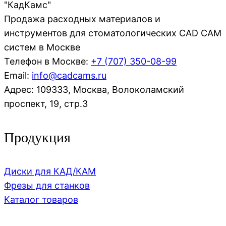
"КадКамс"
Продажа расходных материалов и
инструментов для стоматологических CAD CAM
систем в Москве
Телефон в Москве:
+7 (707)
350-08-99
Email:
info@cadcams.ru
Адрес: 109333, Москва, Волоколамский
проспект, 19, стр.3
Продукция
Диски для КАД/КАМ
Фрезы для станков
Каталог товаров