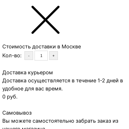
Стоимость доставки в Москве
Кол-во:
-
+
Доставка курьером
Доставка осуществляется в течение 1-2 дней в
удобное для вас время.
0 руб.
Самовывоз
Вы можете самостоятельно забрать заказ из
нашего магазина.