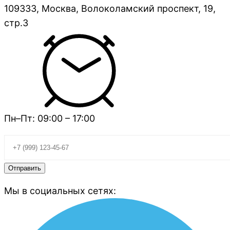
109333, Москва, Волоколамский проспект, 19,
стр.3
Пн–Пт: 09:00 – 17:00
Мы в социальных сетях: