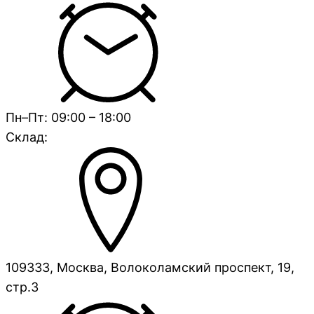
Пн–Пт: 09:00 – 18:00
Склад:
109333, Москва, Волоколамский проспект, 19,
стр.3