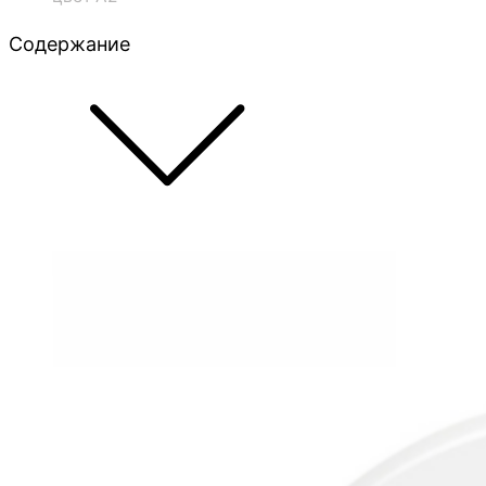
Содержание