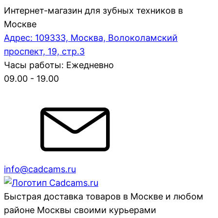
Интернет-магазин для зубных техников в
Москве
Адрес: 109333, Москва, Волоколамский
проспект, 19, стр.3
Часы работы: Ежедневно
09.00 - 19.00
info@cadcams.ru
Быстрая доставка товаров в Москве и любом
районе Москвы своими курьерами