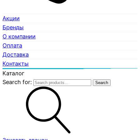
Акции
Бренды
О компании
Оплата
Доставка
Контакты
Каталог
Search for:
Search