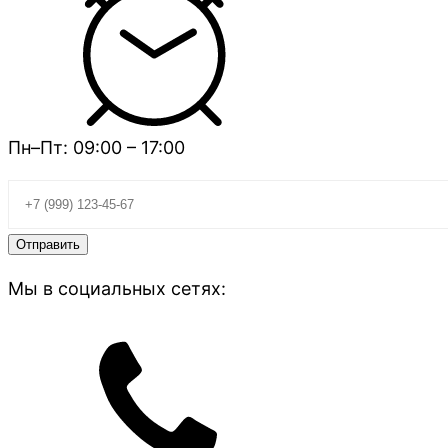
Пн–Пт: 09:00 – 17:00
Мы в социальных сетях: