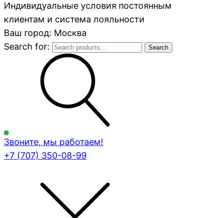
Индивидуальные условия постоянным
клиентам и система лояльности
Ваш город: Москва
Search for:
Search
Звоните, мы работаем!
+7 (707)
350-08-99