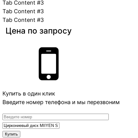
Tab Content #3
Tab Content #3
Tab Content #3
Цена по запросу
Купить в один клик
Введите номер телефона и мы перезвоним