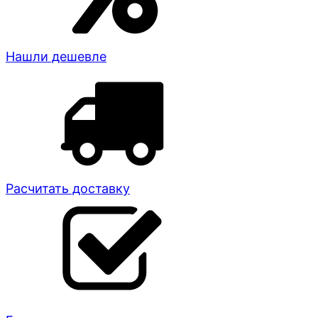
Нашли дешевле
Расчитать доставку