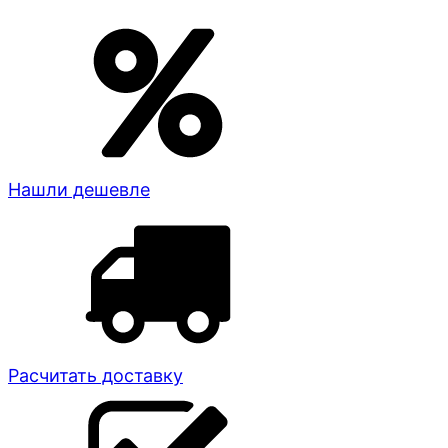
Нашли дешевле
Расчитать доставку