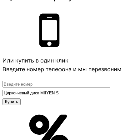
Или купить в один клик
Введите номер телефона и мы перезвоним