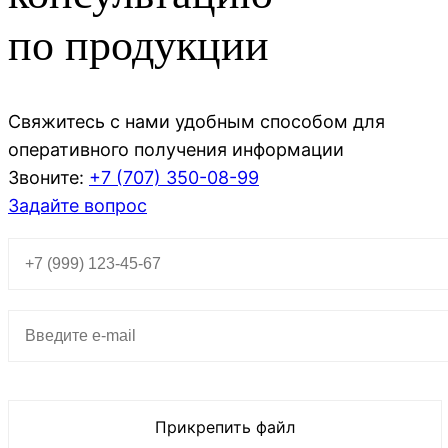
по продукции
Свяжитесь с нами удобным способом для
оперативного получения информации
Звоните:
+7 (707)
350-08-99
Задайте вопрос
Прикрепить файл