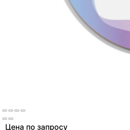
Цена по запросу