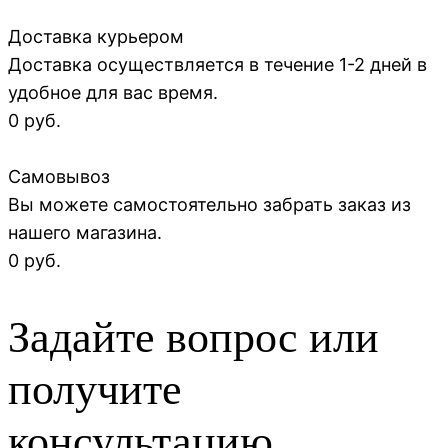
Доставка курьером
Доставка осуществляется в течение 1-2 дней в
удобное для вас время.
0 руб.
Самовывоз
Вы можете самостоятельно забрать заказ из
нашего магазина.
0 руб.
Задайте вопрос или
получите
консультацию