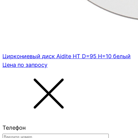
Циркониевый диск Aidite HT D=95 H=10 белый
Цена по запросу
Телефон