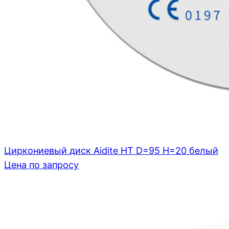
Циркониевый диск Aidite HT D=95 H=20 белый
Цена по запросу