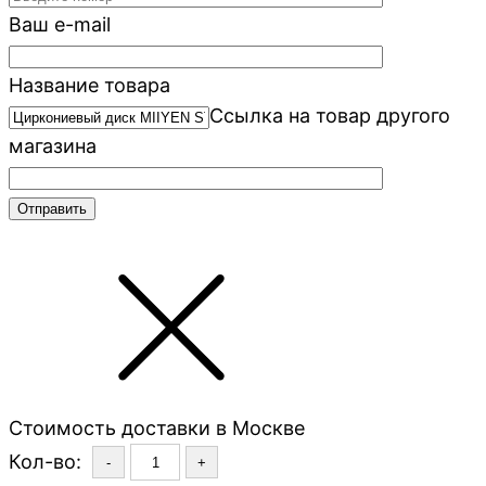
Ваш e-mail
Название товара
Ссылка на товар другого
магазина
Стоимость доставки в Москве
Кол-во:
-
+