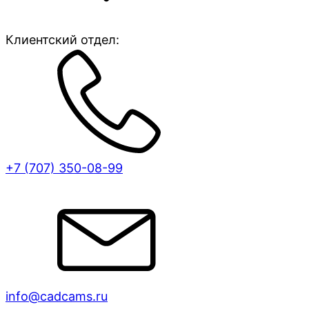
Клиентский отдел:
+7 (707)
350-08-99
info@cadcams.ru