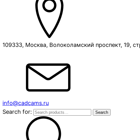
109333, Москва, Волоколамский проспект, 19, ст
info@cadcams.ru
Search for:
Search