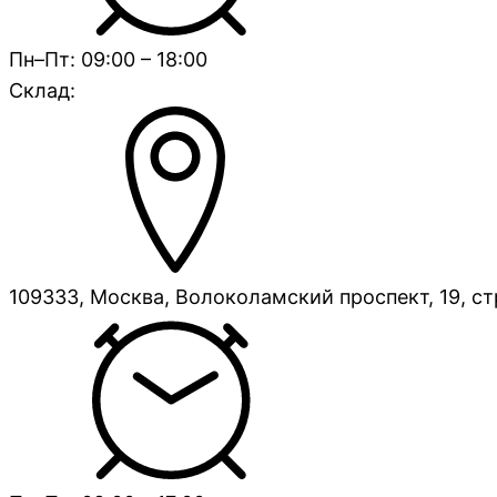
Пн–Пт: 09:00 – 18:00
Склад:
109333, Москва, Волоколамский проспект, 19, ст