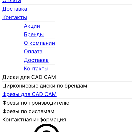
Оплата
Доставка
Контакты
Акции
Бренды
О компании
Каталог
Оплата
Доставка
Контакты
Диски для CAD CAM
Циркониевые диски по брендам
Фрезы для CAD CAM
Фрезы по производителю
Фрезы по системам
Контактная информация