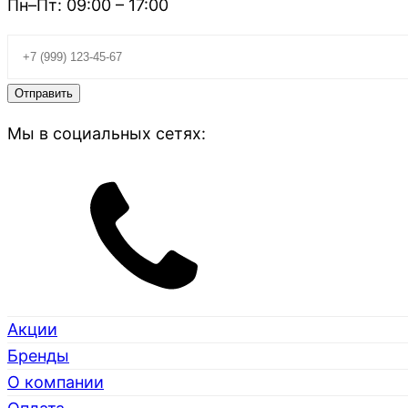
Пн–Пт: 09:00 – 17:00
Мы в социальных сетях:
Акции
Бренды
О компании