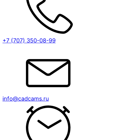
+7 (707)
350-08-99
info@cadcams.ru