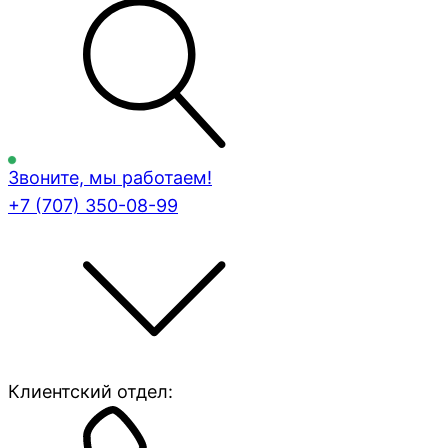
Звоните, мы работаем!
+7 (707)
350-08-99
Клиентский отдел: