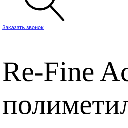
Заказать звонок
Re-Fine Ac
полиметил