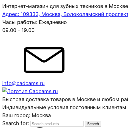
Интернет-магазин для зубных техников в Москве
Адрес: 109333, Москва, Волоколамский проспект,
Часы работы: Ежедневно
09.00 - 19.00
info@cadcams.ru
Быстрая доставка товаров в Москве и любом р
Индивидуальные условия постоянным клиентам 
Ваш город: Москва
Search for:
Search