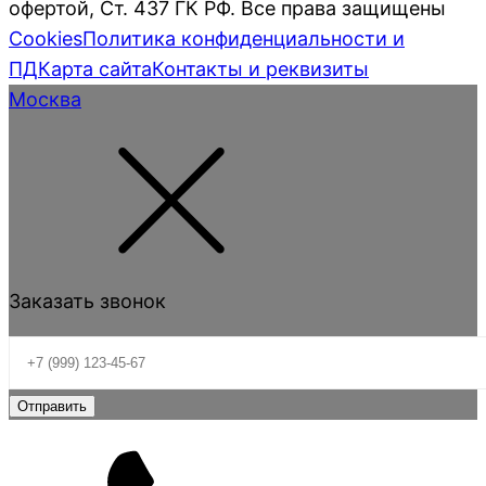
офертой, Ст. 437 ГК РФ. Все права защищены
Cookies
Политика конфиденциальности и
ПД
Карта сайта
Контакты и реквизиты
Москва
Заказать звонок