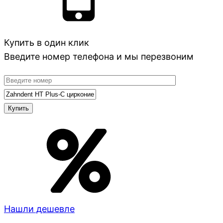
Купить в один клик
Введите номер телефона и мы перезвоним
Нашли дешевле