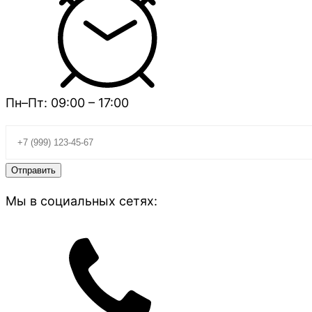
Пн–Пт: 09:00 – 17:00
Мы в социальных сетях: