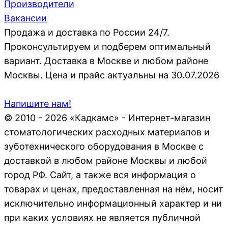
Производители
Вакансии
Продажа и доставка по России 24/7.
Проконсультируем и подберем оптимальный
вариант. Доставка в Москве и любом районе
Москвы. Цена и прайс актуальны на 30.07.2026
Напишите нам!
© 2010 - 2026 «Кадкамс» - Интернет-магазин
стоматологических расходных материалов и
зуботехнического оборудования в Москве с
доставкой в любом районе Москвы и любой
город РФ. Сайт, а также вся информация о
товарах и ценах, предоставленная на нём, носит
исключительно информационный характер и ни
при каких условиях не является публичной