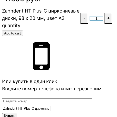
Zahndent HT Plus-C циркониевые
диски, 98 х 20 мм, цвет A2
-
+
quantity
Add to cart
Или купить в один клик
Введите номер телефона и мы перезвоним