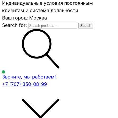
Индивидуальные условия постоянным
клиентам и система лояльности
Ваш город: Москва
Search for:
Search
Звоните, мы работаем!
+7 (707)
350-08-99