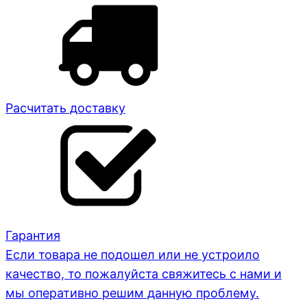
Расчитать доставку
Гарантия
Если товара не подошел или не устроило
качество, то пожалуйста свяжитесь с нами и
мы оперативно решим данную проблему.