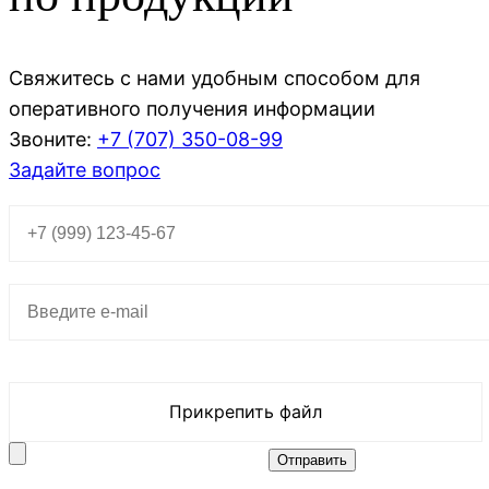
Свяжитесь с нами удобным способом для
оперативного получения информации
Звоните:
+7 (707)
350-08-99
Задайте вопрос
Прикрепить файл