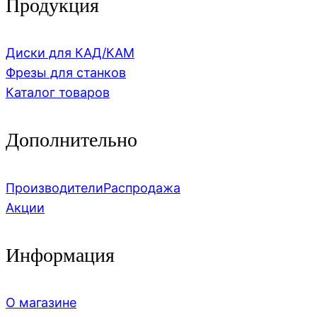
Продукция
Диски для КАД/КАМ
Фрезы для станков
Каталог товаров
Дополнительно
Производители
Распродажа
Акции
Информация
О магазине