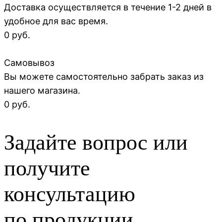
Доставка осуществляется в течение 1-2 дней в
удобное для вас время.
0 руб.
Самовывоз
Вы можете самостоятельно забрать заказ из
нашего магазина.
0 руб.
Задайте вопрос или
получите
консультацию
по продукции