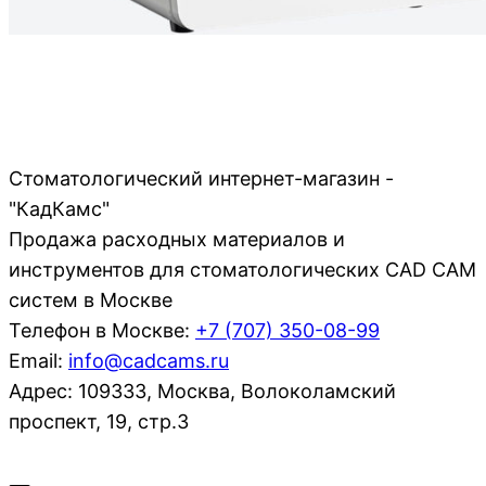
Стоматологический интернет-магазин -
"КадКамс"
Продажа расходных материалов и
инструментов для стоматологических CAD CAM
систем в Москве
Телефон в Москве:
+7 (707)
350-08-99
Email:
info@cadcams.ru
Адрес: 109333, Москва, Волоколамский
проспект, 19, стр.3