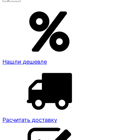
Нашли дешевле
Расчитать доставку