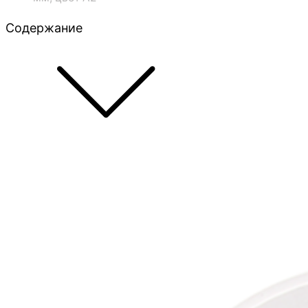
Содержание