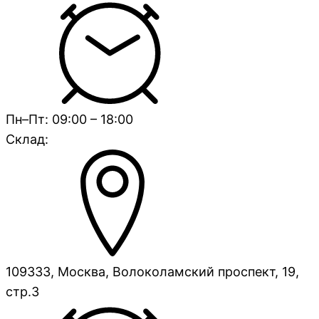
Пн–Пт: 09:00 – 18:00
Склад:
109333, Москва, Волоколамский проспект, 19,
стр.3