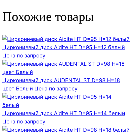
Похожие товары
Циркониевый диск Aidite HT D=95 H=12 белый
Цена по запросу
Циркониевый диск AUDENTAL ST D=98 H=18
цвет Белый
Цена по запросу
Циркониевый диск Aidite HT D=95 H=14 белый
Цена по запросу