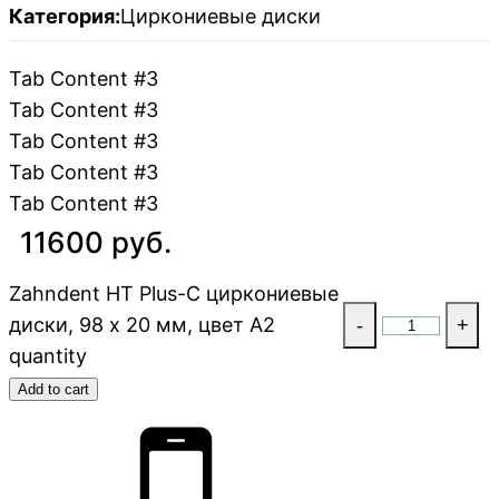
Категория:
Циркониевые диски
Tab Content #3
Tab Content #3
Tab Content #3
Tab Content #3
Tab Content #3
11600 руб.
Zahndent HT Plus-C циркониевые
диски, 98 х 20 мм, цвет A2
-
+
quantity
Add to cart