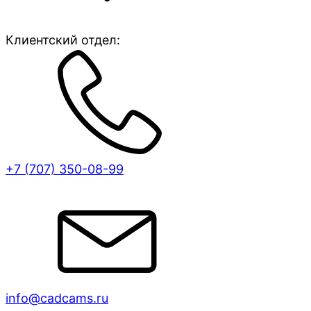
Клиентский отдел:
+7 (707)
350-08-99
info@cadcams.ru