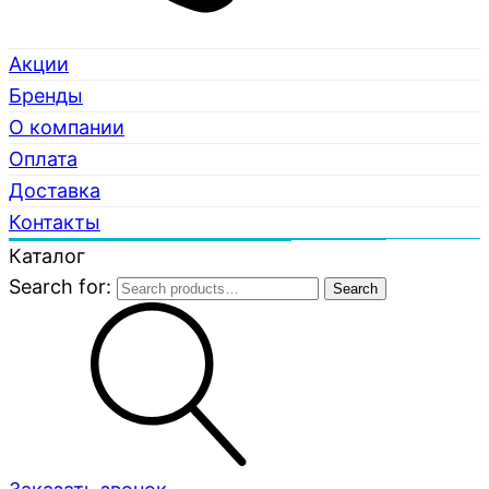
Акции
Бренды
О компании
Оплата
Доставка
Контакты
Каталог
Search for:
Search