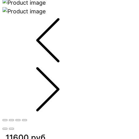
11600 руб.