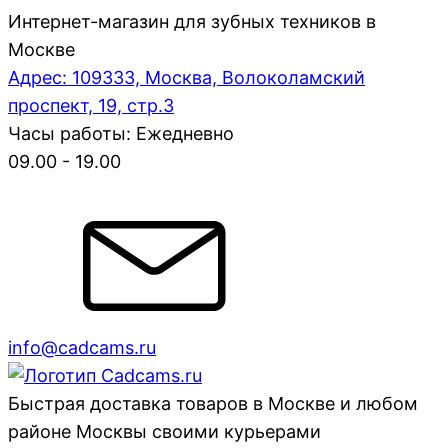
Интернет-магазин для зубных техников в
Москве
Адрес: 109333, Москва, Волоколамский
проспект, 19, стр.3
Часы работы: Ежедневно
09.00 - 19.00
info@cadcams.ru
Быстрая доставка товаров в Москве и любом
районе Москвы своими курьерами