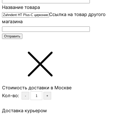
Название товара
Ссылка на товар другого
магазина
Стоимость доставки в Москве
Кол-во:
-
+
Доставка курьером