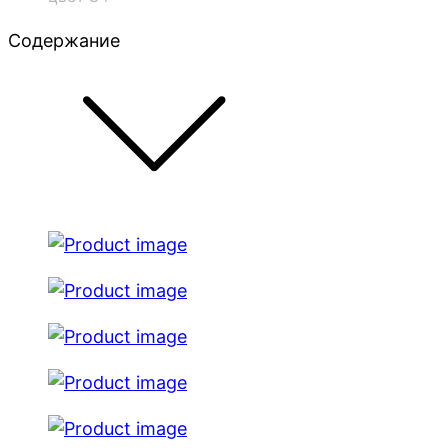
Содержание