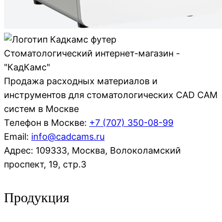
Стоматологический интернет-магазин -
"КадКамс"
Продажа расходных материалов и
инструментов для стоматологических CAD CAM
систем в Москве
Телефон в Москве:
+7 (707)
350-08-99
Email:
info@cadcams.ru
Адрес: 109333, Москва, Волоколамский
проспект, 19, стр.3
Продукция