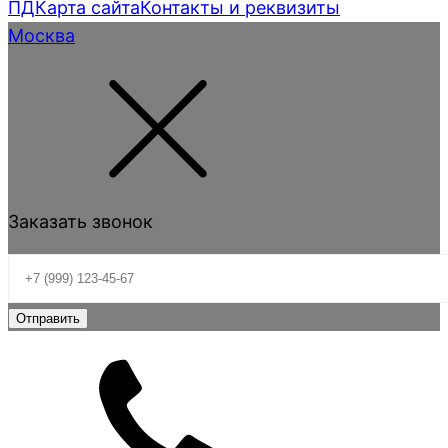
ПД
Карта сайта
Контакты и реквизиты
Москва
Заказать звонок