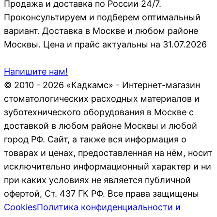
Продажа и доставка по России 24/7.
Проконсультируем и подберем оптимальный
вариант. Доставка в Москве и любом районе
Москвы. Цена и прайс актуальны на 31.07.2026
Напишите нам!
© 2010 - 2026 «Кадкамс» - Интернет-магазин
стоматологических расходных материалов и
зуботехнического оборудования в Москве с
доставкой в любом районе Москвы и любой
город РФ. Сайт, а также вся информация о
товарах и ценах, предоставленная на нём, носит
исключительно информационный характер и ни
при каких условиях не является публичной
офертой, Ст. 437 ГК РФ. Все права защищены
Cookies
Политика конфиденциальности и