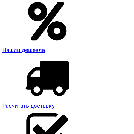
Нашли дешевле
Расчитать доставку