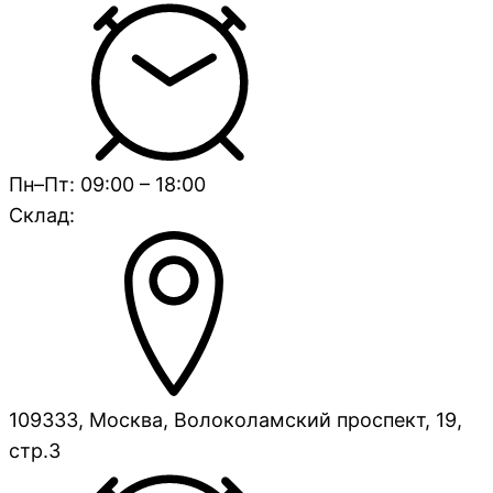
Пн–Пт: 09:00 – 18:00
Склад:
109333, Москва, Волоколамский проспект, 19,
стр.3