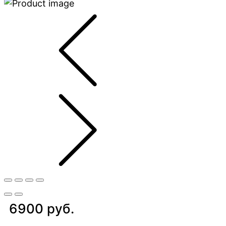
6900 руб.