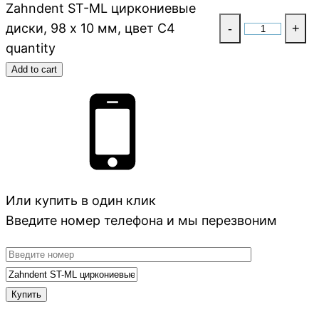
Zahndent ST-ML циркониевые
диски, 98 х 10 мм, цвет C4
-
+
quantity
Add to cart
Или купить в один клик
Введите номер телефона и мы перезвоним