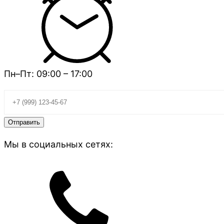
Пн–Пт: 09:00 – 17:00
Мы в социальных сетях: