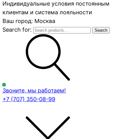
Индивидуальные условия постоянным
клиентам и система лояльности
Ваш город: Москва
Search for:
Search
Звоните, мы работаем!
+7 (707)
350-08-99