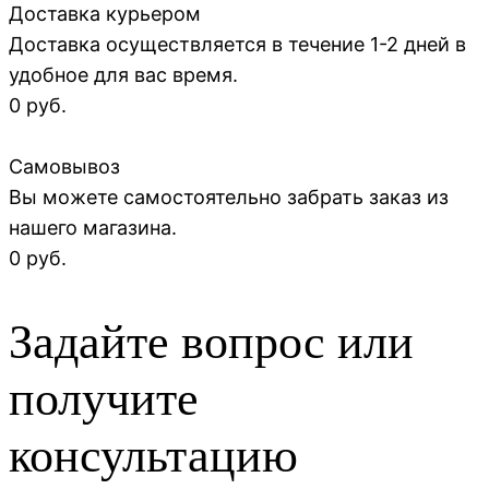
Доставка курьером
Доставка осуществляется в течение 1-2 дней в
удобное для вас время.
0 руб.
Самовывоз
Вы можете самостоятельно забрать заказ из
нашего магазина.
0 руб.
Задайте вопрос или
получите
консультацию