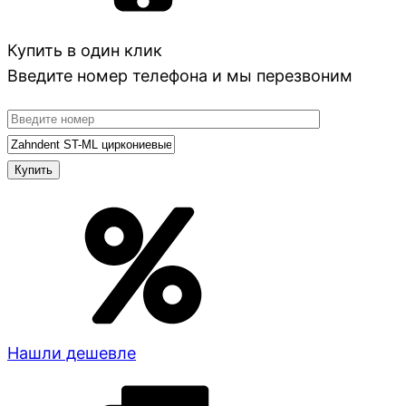
Купить в один клик
Введите номер телефона и мы перезвоним
Нашли дешевле