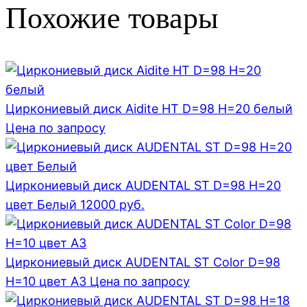
Похожие товары
Циркониевый диск Aidite HT D=98 H=20 белый
Цена по запросу
Циркониевый диск AUDENTAL ST D=98 H=20
цвет Белый
12000
руб.
Циркониевый диск AUDENTAL ST Color D=98
H=10 цвет A3
Цена по запросу