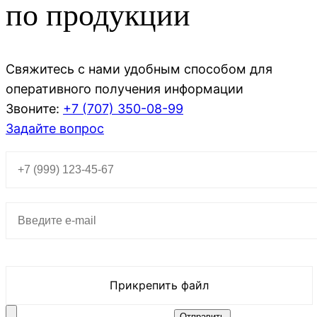
по продукции
Свяжитесь с нами удобным способом для
оперативного получения информации
Звоните:
+7 (707)
350-08-99
Задайте вопрос
Прикрепить файл