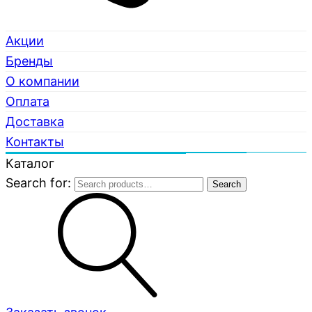
Акции
Бренды
О компании
Оплата
Доставка
Контакты
Каталог
Search for:
Search