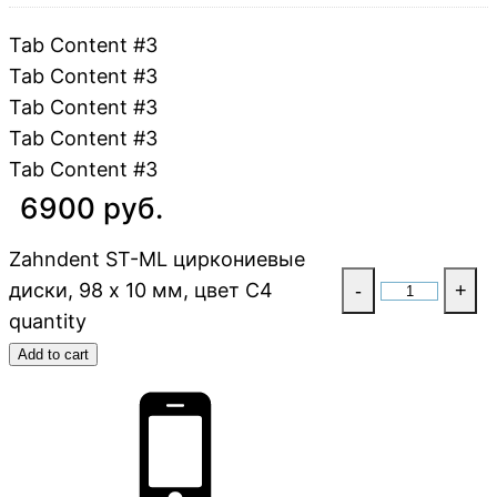
Tab Content #3
Tab Content #3
Tab Content #3
Tab Content #3
Tab Content #3
6900 руб.
Zahndent ST-ML циркониевые
диски, 98 х 10 мм, цвет C4
-
+
quantity
Add to cart