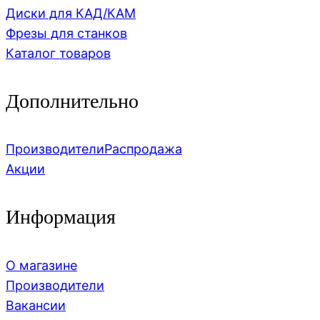
Диски для КАД/КАМ
Фрезы для станков
Каталог товаров
Дополнительно
Производители
Распродажа
Акции
Информация
О магазине
Производители
Вакансии