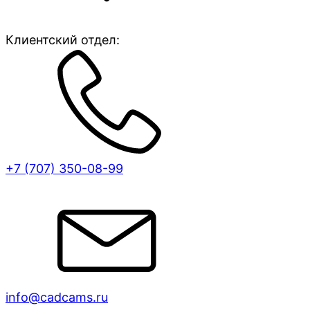
Клиентский отдел:
+7 (707)
350-08-99
info@cadcams.ru