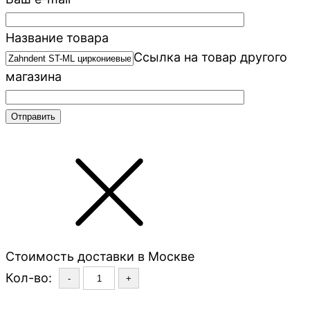
Название товара
Ссылка на товар другого
магазина
Стоимость доставки в Москве
Кол-во:
-
+