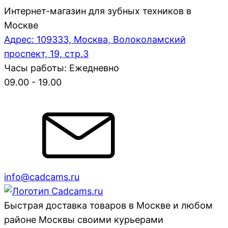
Интернет-магазин для зубных техников в
Москве
Адрес: 109333, Москва, Волоколамский
проспект, 19, стр.3
Часы работы: Ежедневно
09.00 - 19.00
info@cadcams.ru
Быстрая доставка товаров в Москве и любом
районе Москвы своими курьерами