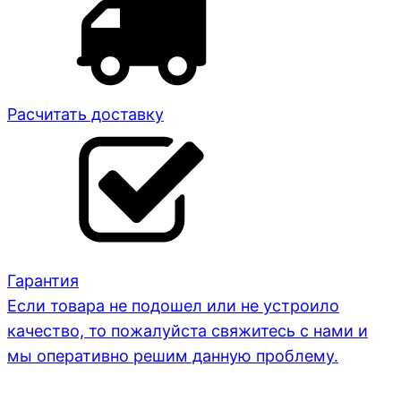
Расчитать доставку
Гарантия
Если товара не подошел или не устроило
качество, то пожалуйста свяжитесь с нами и
мы оперативно решим данную проблему.