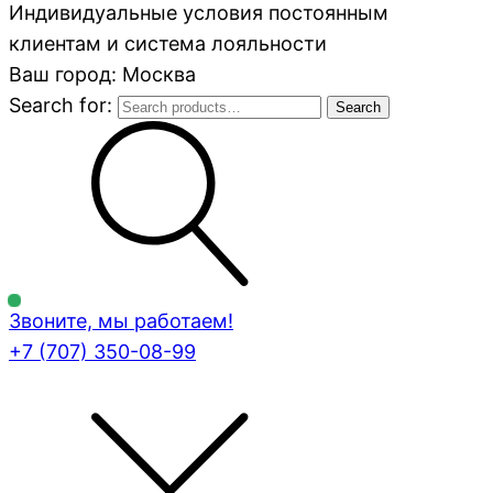
Индивидуальные условия постоянным
клиентам и система лояльности
Ваш город: Москва
Search for:
Search
Звоните, мы работаем!
+7 (707)
350-08-99