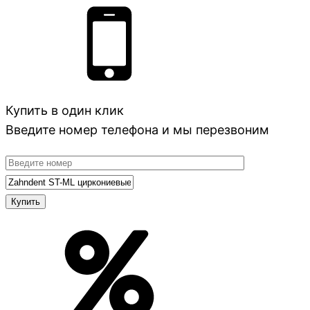
Купить в один клик
Введите номер телефона и мы перезвоним