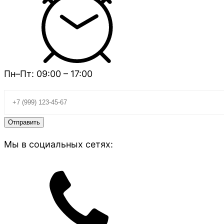
Пн–Пт: 09:00 – 17:00
Мы в социальных сетях: