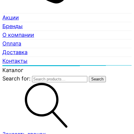
Акции
Бренды
О компании
Оплата
Доставка
Контакты
Каталог
Search for:
Search