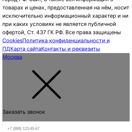
товарах и ценах, предоставленная на нём, носит
исключительно информационный характер и ни
при каких условиях не является публичной
офертой, Ст. 437 ГК РФ. Все права защищены
Cookies
Политика конфиденциальности и
ПД
Карта сайта
Контакты и реквизиты
Москва
Заказать звонок