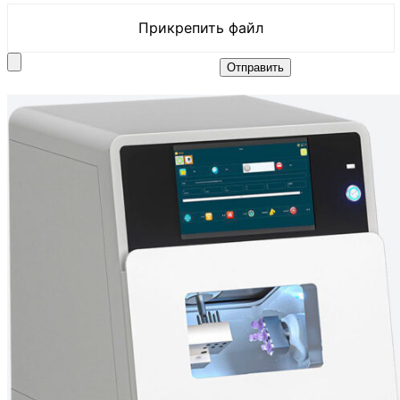
Прикрепить файл