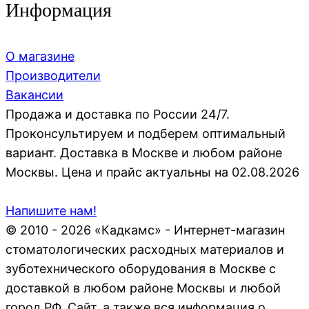
Информация
О магазине
Производители
Вакансии
Продажа и доставка по России 24/7.
Проконсультируем и подберем оптимальный
вариант. Доставка в Москве и любом районе
Москвы. Цена и прайс актуальны на 02.08.2026
Напишите нам!
© 2010 - 2026 «Кадкамс» - Интернет-магазин
стоматологических расходных материалов и
зуботехнического оборудования в Москве с
доставкой в любом районе Москвы и любой
город РФ. Сайт, а также вся информация о