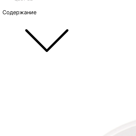
Содержание