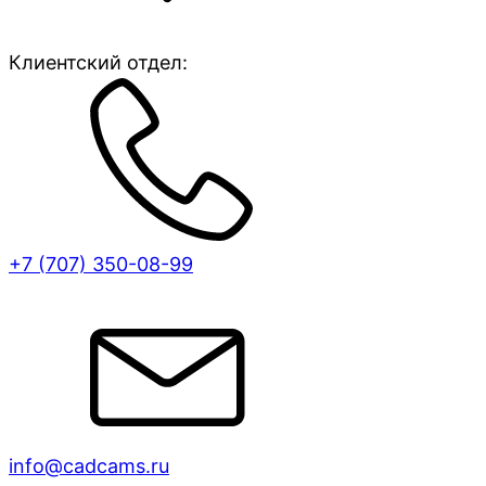
Клиентский отдел:
+7 (707)
350-08-99
info@cadcams.ru