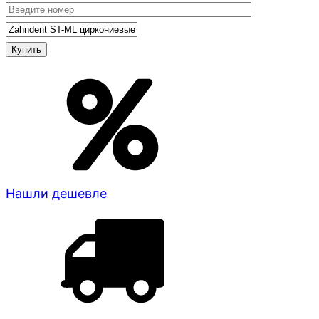
Нашли дешевле