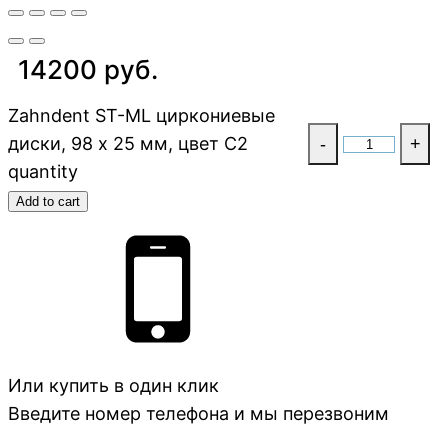
14200 руб.
Zahndent ST-ML циркониевые
диски, 98 х 25 мм, цвет C2
-
+
quantity
Add to cart
Или купить в один клик
Введите номер телефона и мы перезвоним