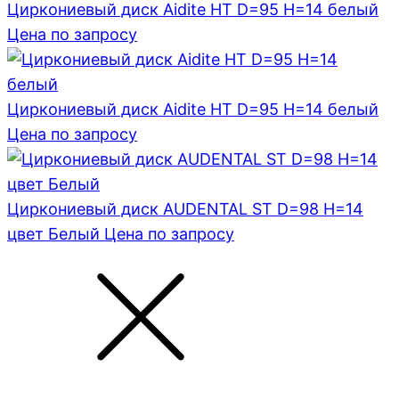
Циркониевый диск Aidite HT D=95 H=14 белый
Цена по запросу
Циркониевый диск Aidite HT D=95 H=14 белый
Цена по запросу
Циркониевый диск AUDENTAL ST D=98 H=14
цвет Белый
Цена по запросу