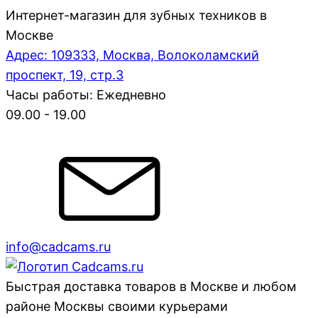
Интернет-магазин для зубных техников в
Москве
Адрес: 109333, Москва, Волоколамский
проспект, 19, стр.3
Часы работы: Ежедневно
09.00 - 19.00
info@cadcams.ru
Быстрая доставка товаров в Москве и любом
районе Москвы своими курьерами