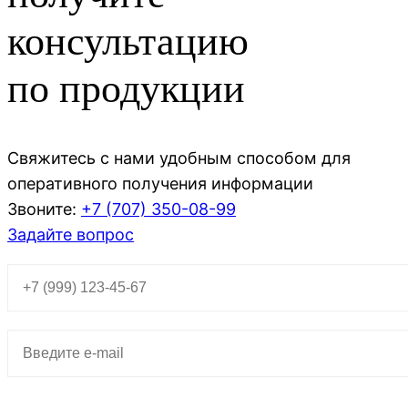
консультацию
по продукции
Свяжитесь с нами удобным способом для
оперативного получения информации
Звоните:
+7 (707)
350-08-99
Задайте вопрос