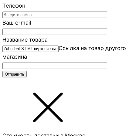
Телефон
Ваш e-mail
Название товара
Ссылка на товар другого
магазина
Стоимость доставки в Москве