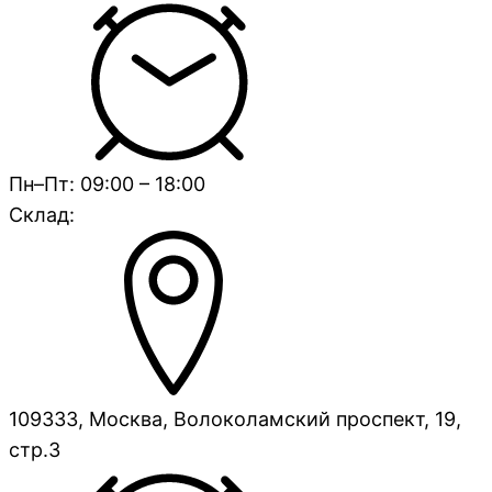
Пн–Пт: 09:00 – 18:00
Склад:
109333, Москва, Волоколамский проспект, 19,
стр.3