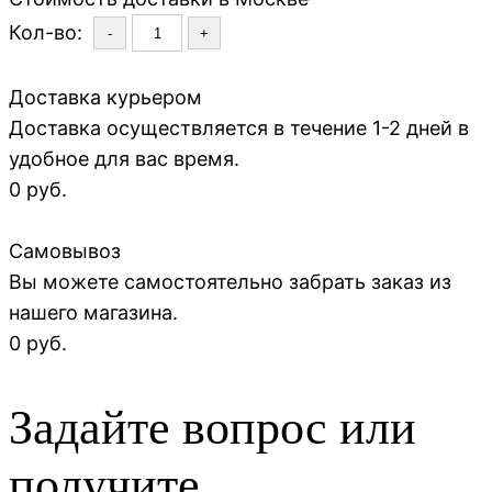
Кол-во:
-
+
Доставка курьером
Доставка осуществляется в течение 1-2 дней в
удобное для вас время.
0 руб.
Самовывоз
Вы можете самостоятельно забрать заказ из
нашего магазина.
0 руб.
Задайте вопрос или
получите