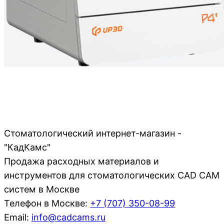
Стоматологический интернет-магазин -
"КадКамс"
Продажа расходных материалов и
инструментов для стоматологических CAD CAM
систем в Москве
Телефон в Москве:
+7 (707)
350-08-99
Email:
info@cadcams.ru