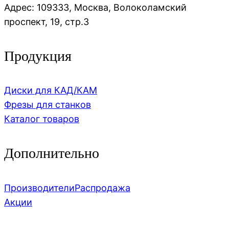
Адрес: 109333, Москва, Волоколамский
проспект, 19, стр.3
Продукция
Диски для КАД/КАМ
Фрезы для станков
Каталог товаров
Дополнительно
Производители
Распродажа
Акции