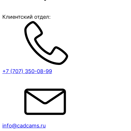
Клиентский отдел:
+7 (707)
350-08-99
info@cadcams.ru