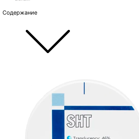
Содержание