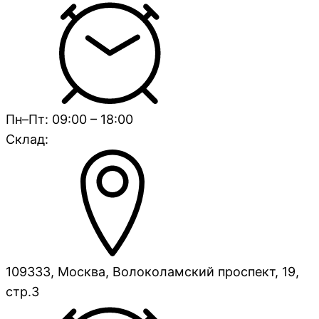
Пн–Пт: 09:00 – 18:00
Склад:
109333, Москва, Волоколамский проспект, 19,
стр.3