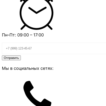
Пн–Пт: 09:00 – 17:00
Мы в социальных сетях: