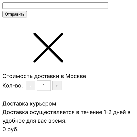
Стоимость доставки в Москве
Кол-во:
-
+
Доставка курьером
Доставка осуществляется в течение 1-2 дней в
удобное для вас время.
0 руб.