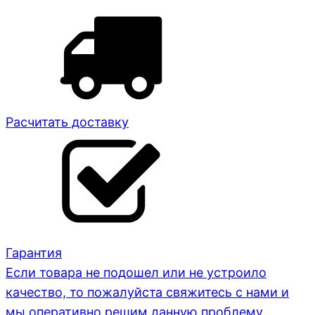
Расчитать доставку
Гарантия
Если товара не подошел или не устроило
качество, то пожалуйста свяжитесь с нами и
мы оперативно решим данную проблему.