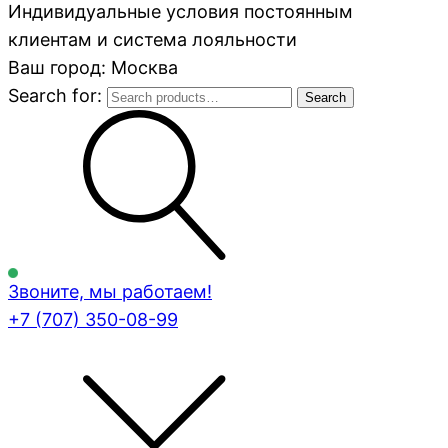
Индивидуальные условия постоянным
клиентам и система лояльности
Ваш город: Москва
Search for:
Search
Звоните, мы работаем!
+7 (707)
350-08-99