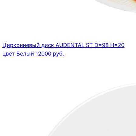
Циркониевый диск AUDENTAL ST D=98 H=20
цвет Белый
12000
руб.