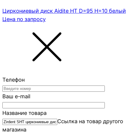
Циркониевый диск Aidite HT D=95 H=10 белый
Цена по запросу
Телефон
Ваш e-mail
Название товара
Ссылка на товар другого
магазина