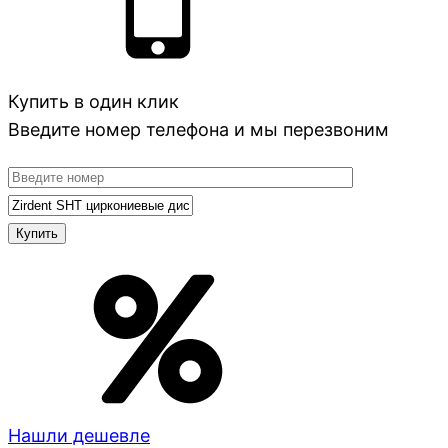
Купить в один клик
Введите номер телефона и мы перезвоним
Нашли дешевле