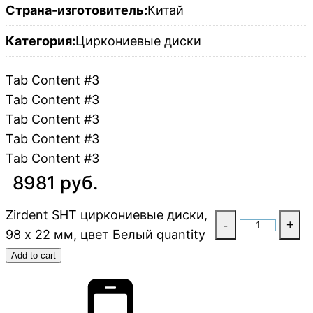
Страна-изготовитель:
Китай
Категория:
Циркониевые диски
Tab Content #3
Tab Content #3
Tab Content #3
Tab Content #3
Tab Content #3
8981 руб.
Zirdent SHT циркониевые диски,
-
+
98 х 22 мм, цвет Белый quantity
Add to cart