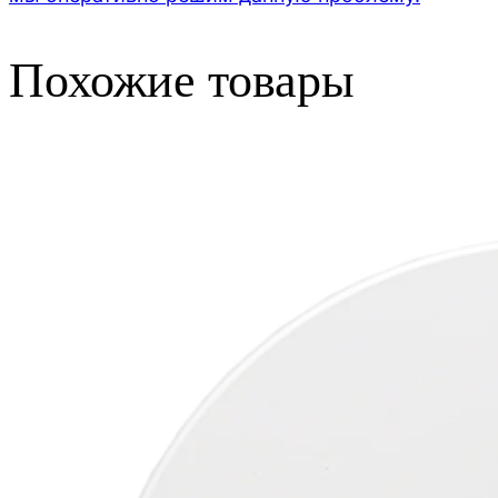
Похожие товары