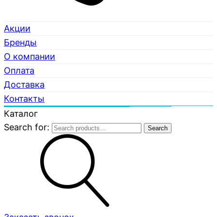
Акции
Бренды
О компании
Оплата
Доставка
Контакты
Каталог
Search for:
Search