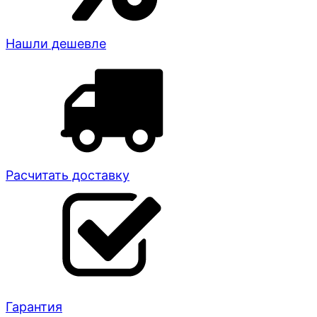
Нашли дешевле
Расчитать доставку
Гарантия