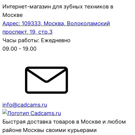
Интернет-магазин для зубных техников в
Москве
Адрес: 109333, Москва, Волоколамский
проспект, 19, стр.3
Часы работы: Ежедневно
09.00 - 19.00
info@cadcams.ru
Быстрая доставка товаров в Москве и любом
районе Москвы своими курьерами