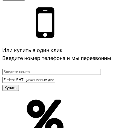
Или купить в один клик
Введите номер телефона и мы перезвоним