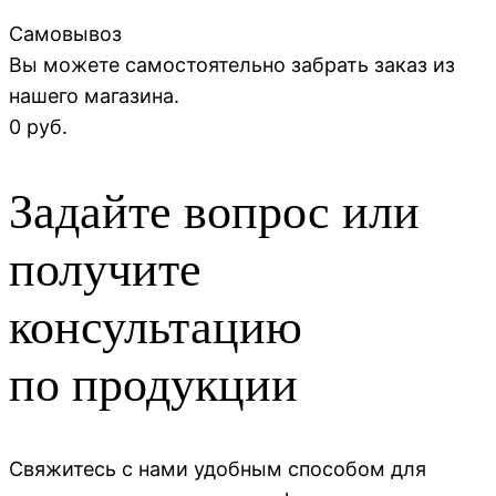
Самовывоз
Вы можете самостоятельно забрать заказ из
нашего магазина.
0 руб.
Задайте вопрос или
получите
консультацию
по продукции
Свяжитесь с нами удобным способом для