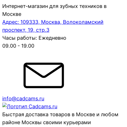
Интернет-магазин для зубных техников в
Москве
Адрес: 109333, Москва, Волоколамский
проспект, 19, стр.3
Часы работы: Ежедневно
09.00 - 19.00
info@cadcams.ru
Быстрая доставка товаров в Москве и любом
районе Москвы своими курьерами