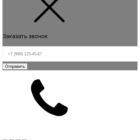
Заказать звонок