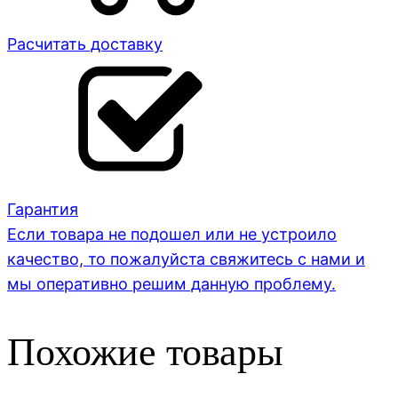
Расчитать доставку
Гарантия
Если товара не подошел или не устроило
качество, то пожалуйста свяжитесь с нами и
мы оперативно решим данную проблему.
Похожие товары