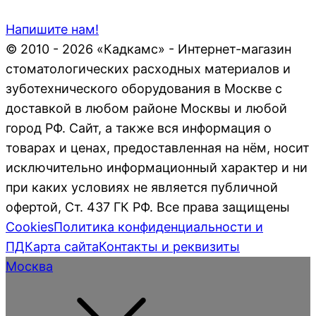
Напишите нам!
© 2010 - 2026 «Кадкамс» - Интернет-магазин
стоматологических расходных материалов и
зуботехнического оборудования в Москве с
доставкой в любом районе Москвы и любой
город РФ. Сайт, а также вся информация о
товарах и ценах, предоставленная на нём, носит
исключительно информационный характер и ни
при каких условиях не является публичной
офертой, Ст. 437 ГК РФ. Все права защищены
Cookies
Политика конфиденциальности и
ПД
Карта сайта
Контакты и реквизиты
Москва