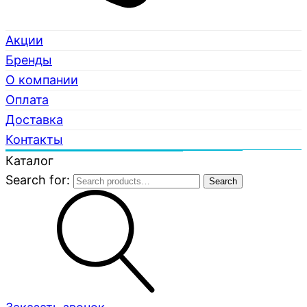
Акции
Бренды
О компании
Оплата
Доставка
Контакты
Каталог
Search for:
Search