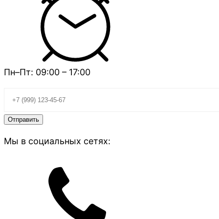
Пн–Пт: 09:00 – 17:00
Мы в социальных сетях: