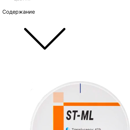
Содержание