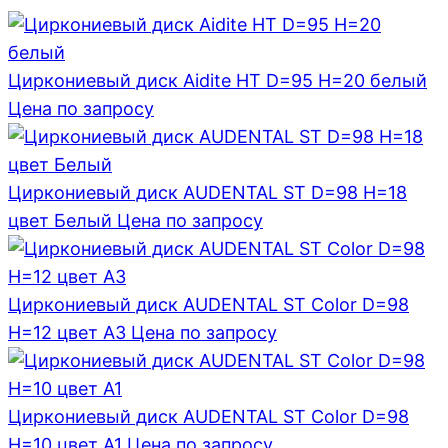
Циркониевый диск Aidite HT D=95 H=20 белый
Цена по запросу
Циркониевый диск AUDENTAL ST D=98 H=18
цвет Белый
Цена по запросу
Циркониевый диск AUDENTAL ST Color D=98
H=12 цвет A3
Цена по запросу
Циркониевый диск AUDENTAL ST Color D=98
H=10 цвет A1
Цена по запросу