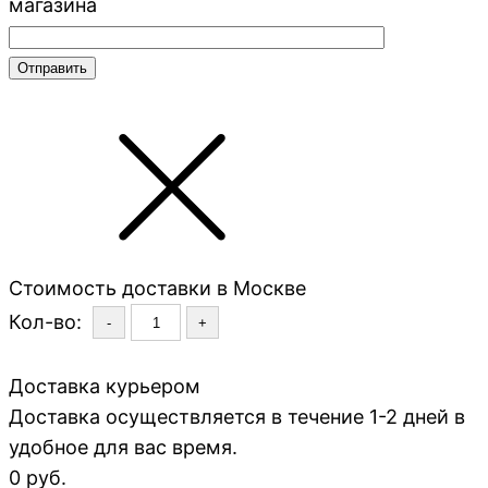
магазина
Стоимость доставки в Москве
Кол-во:
-
+
Доставка курьером
Доставка осуществляется в течение 1-2 дней в
удобное для вас время.
0 руб.