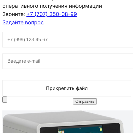
оперативного получения информации
Звоните:
+7 (707)
350-08-99
Задайте вопрос
Прикрепить файл