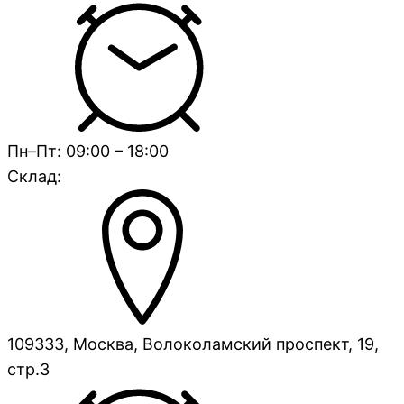
Пн–Пт: 09:00 – 18:00
Склад:
109333, Москва, Волоколамский проспект, 19,
стр.3