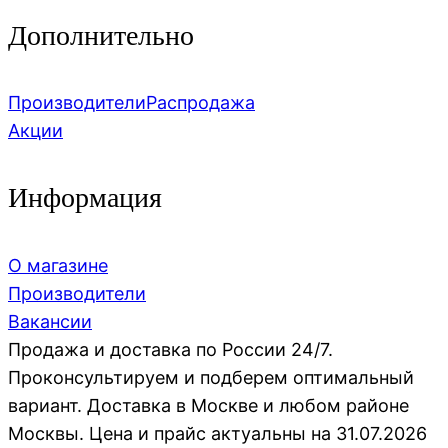
Дополнительно
Производители
Распродажа
Акции
Информация
О магазине
Производители
Вакансии
Продажа и доставка по России 24/7.
Проконсультируем и подберем оптимальный
вариант. Доставка в Москве и любом районе
Москвы. Цена и прайс актуальны на 31.07.2026