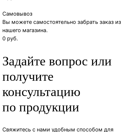
Самовывоз
Вы можете самостоятельно забрать заказ из
нашего магазина.
0 руб.
Задайте вопрос или
получите
консультацию
по продукции
Свяжитесь с нами удобным способом для