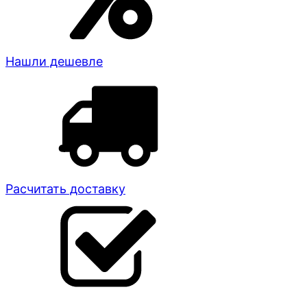
Нашли дешевле
Расчитать доставку