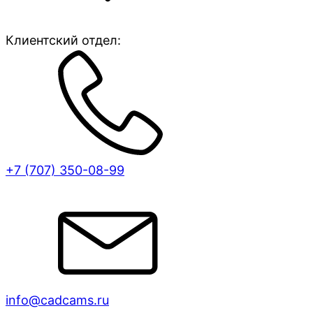
Клиентский отдел:
+7 (707)
350-08-99
info@cadcams.ru