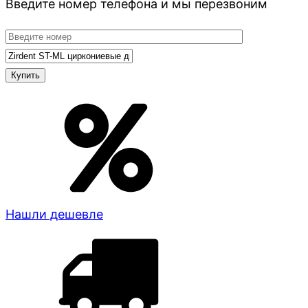
Введите номер телефона и мы перезвоним
Нашли дешевле