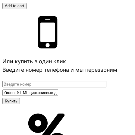
Add to cart
Или купить в один клик
Введите номер телефона и мы перезвоним