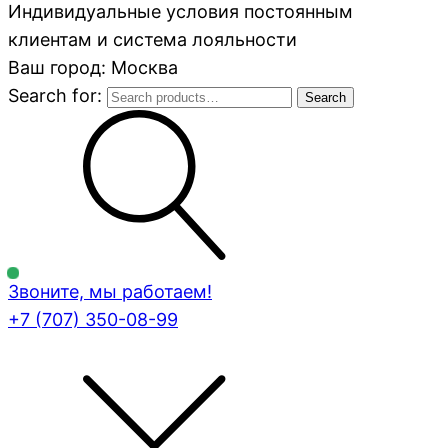
Индивидуальные условия постоянным
клиентам и система лояльности
Ваш город: Москва
Search for:
Search
Звоните, мы работаем!
+7 (707)
350-08-99