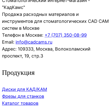
Стоматологический интернет-магазин -
"КадКамс"
Продажа расходных материалов и
инструментов для стоматологических CAD CAM
систем в Москве
Телефон в Москве:
+7 (707)
350-08-99
Email:
info@cadcams.ru
Адрес: 109333, Москва, Волоколамский
проспект, 19, стр.3
Продукция
Диски для КАД/КАМ
Фрезы для станков
Каталог товаров