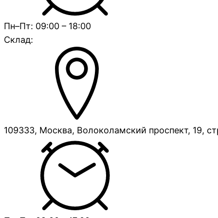
Пн–Пт: 09:00 – 18:00
Склад:
109333, Москва, Волоколамский проспект, 19, ст