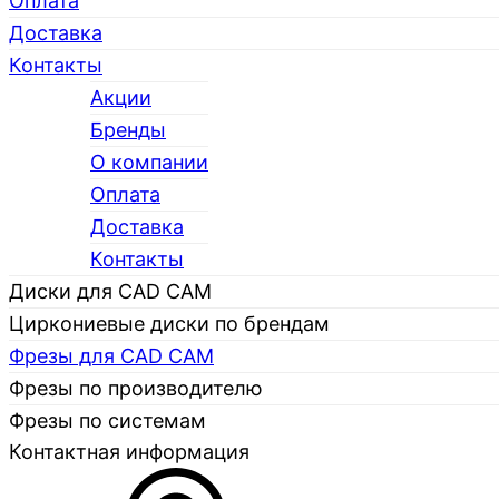
Оплата
Доставка
Контакты
Акции
Бренды
О компании
Каталог
Оплата
Доставка
Контакты
Диски для CAD CAM
Циркониевые диски по брендам
Фрезы для CAD CAM
Фрезы по производителю
Фрезы по системам
Контактная информация