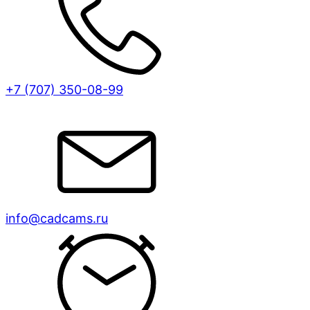
+7 (707)
350-08-99
info@cadcams.ru