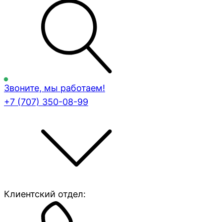
Звоните, мы работаем!
+7 (707)
350-08-99
Клиентский отдел: