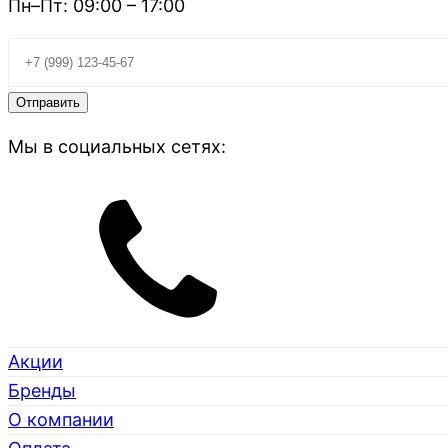
Пн–Пт: 09:00 – 17:00
Мы в социальных сетях:
Акции
Бренды
О компании