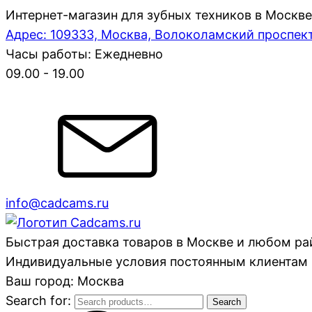
Интернет-магазин для зубных техников в Москве
Адрес: 109333, Москва, Волоколамский проспект,
Часы работы: Ежедневно
09.00 - 19.00
info@cadcams.ru
Быстрая доставка товаров в Москве и любом р
Индивидуальные условия постоянным клиентам 
Ваш город: Москва
Search for:
Search