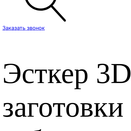
Заказать звонок
Эсткер 3
заготовки