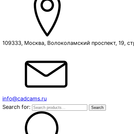
109333, Москва, Волоколамский проспект, 19, ст
info@cadcams.ru
Search for:
Search