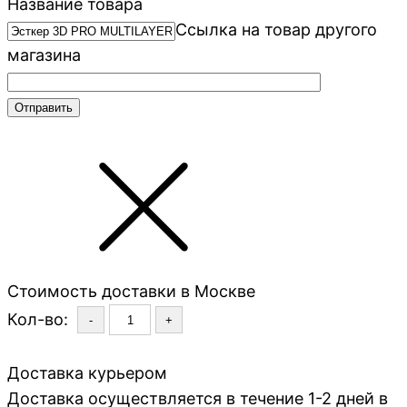
Название товара
Ссылка на товар другого
магазина
Стоимость доставки в Москве
Кол-во:
-
+
Доставка курьером
Доставка осуществляется в течение 1-2 дней в