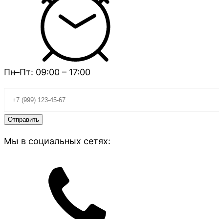
Пн–Пт: 09:00 – 17:00
Мы в социальных сетях: