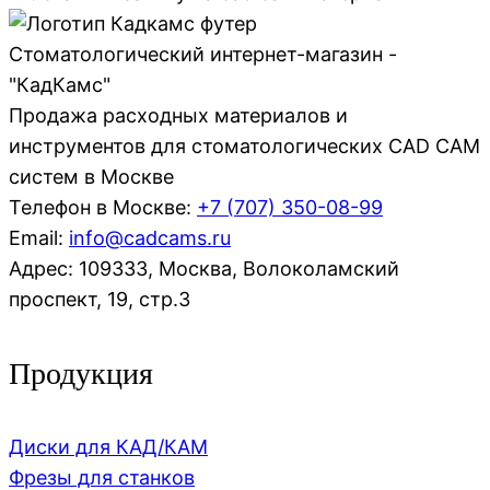
Стоматологический интернет-магазин -
"КадКамс"
Продажа расходных материалов и
инструментов для стоматологических CAD CAM
систем в Москве
Телефон в Москве:
+7 (707)
350-08-99
Email:
info@cadcams.ru
Адрес: 109333, Москва, Волоколамский
проспект, 19, стр.3
Продукция
Диски для КАД/КАМ
Фрезы для станков