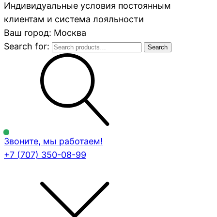
Индивидуальные условия постоянным
клиентам и система лояльности
Ваш город: Москва
Search for:
Search
Звоните, мы работаем!
+7 (707)
350-08-99