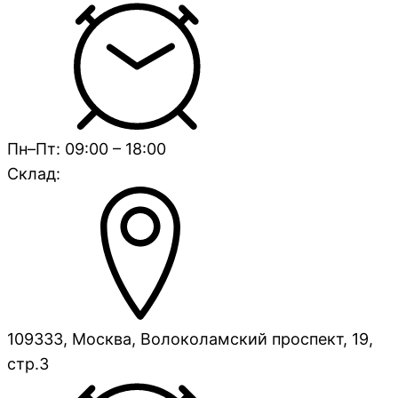
Пн–Пт: 09:00 – 18:00
Склад:
109333, Москва, Волоколамский проспект, 19,
стр.3