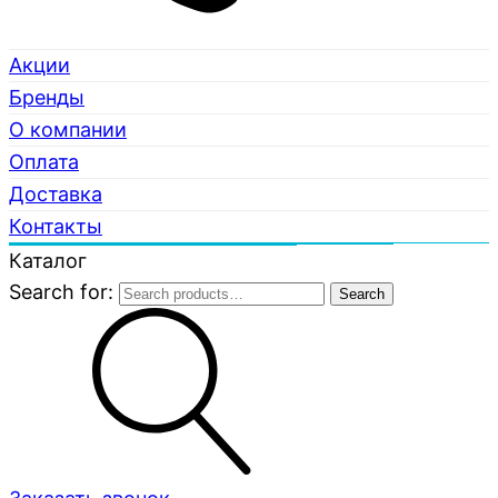
Акции
Бренды
О компании
Оплата
Доставка
Контакты
Каталог
Search for:
Search