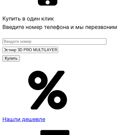
Купить в один клик
Введите номер телефона и мы перезвоним
Нашли дешевле