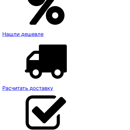
Нашли дешевле
Расчитать доставку