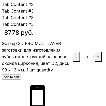
Tab Content #3
Tab Content #3
Tab Content #3
Tab Content #3
8778 руб.
Эсткер 3D PRO MULTILAYER
заготовки для изготовления
зубных конструкций на основе
-
+
оксида циркония, цвет D2, диск
98 х 16 мм, 1 шт quantity
Add to cart