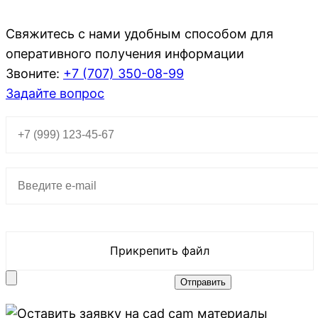
Свяжитесь с нами удобным способом для
оперативного получения информации
Звоните:
+7 (707)
350-08-99
Задайте вопрос
Прикрепить файл