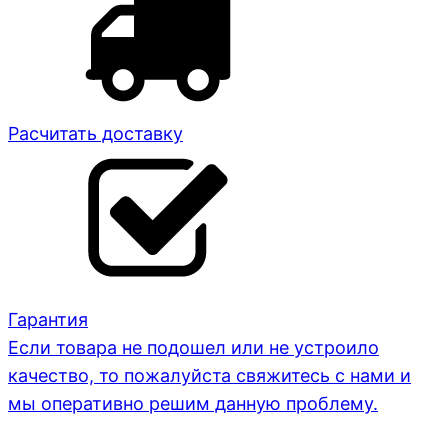
Расчитать доставку
Гарантия
Если товара не подошел или не устроило
качество, то пожалуйста свяжитесь с нами и
мы оперативно решим данную проблему.