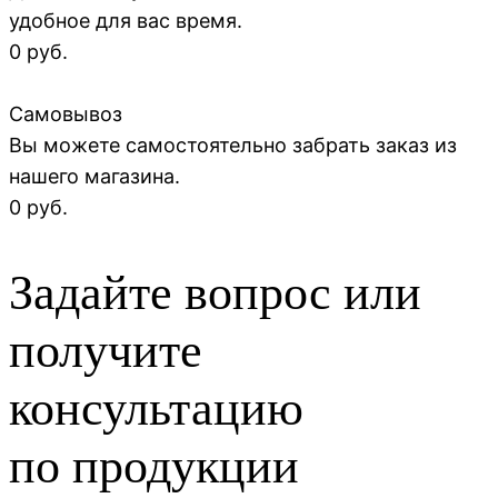
удобное для вас время.
0 руб.
Самовывоз
Вы можете самостоятельно забрать заказ из
нашего магазина.
0 руб.
Задайте вопрос или
получите
консультацию
по продукции