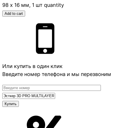
98 х 16 мм, 1 шт quantity
Add to cart
Или купить в один клик
Введите номер телефона и мы перезвоним