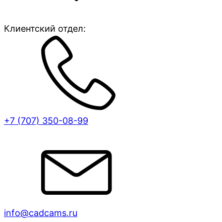
Клиентский отдел:
+7 (707)
350-08-99
info@cadcams.ru