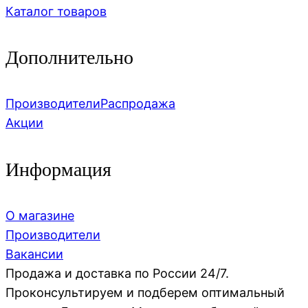
Каталог товаров
Дополнительно
Производители
Распродажа
Акции
Информация
О магазине
Производители
Вакансии
Продажа и доставка по России 24/7.
Проконсультируем и подберем оптимальный