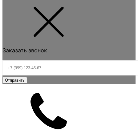
Заказать звонок