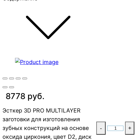
8778 руб.
Эсткер 3D PRO MULTILAYER
заготовки для изготовления
зубных конструкций на основе
-
+
оксида циркония, цвет D2, диск