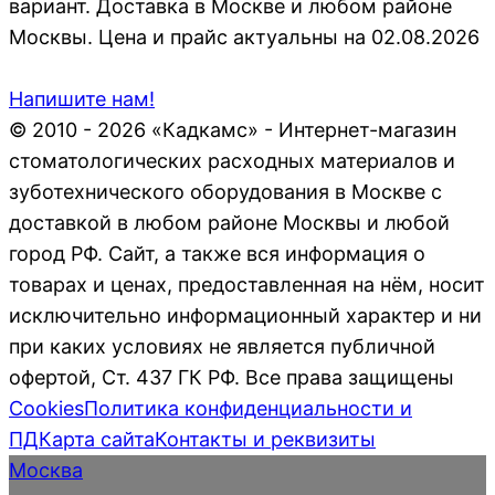
вариант. Доставка в Москве и любом районе
Москвы. Цена и прайс актуальны на 02.08.2026
Напишите нам!
© 2010 - 2026 «Кадкамс» - Интернет-магазин
стоматологических расходных материалов и
зуботехнического оборудования в Москве с
доставкой в любом районе Москвы и любой
город РФ. Сайт, а также вся информация о
товарах и ценах, предоставленная на нём, носит
исключительно информационный характер и ни
при каких условиях не является публичной
офертой, Ст. 437 ГК РФ. Все права защищены
Cookies
Политика конфиденциальности и
ПД
Карта сайта
Контакты и реквизиты
Москва