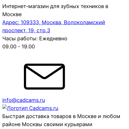
Интернет-магазин для зубных техников в
Москве
Адрес: 109333, Москва, Волоколамский
проспект, 19, стр.3
Часы работы: Ежедневно
09.00 - 19.00
info@cadcams.ru
Быстрая доставка товаров в Москве и любом
районе Москвы своими курьерами