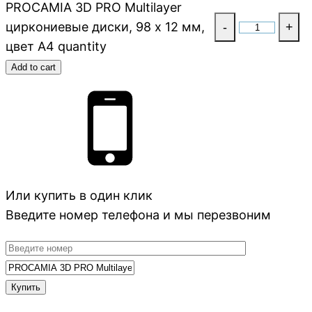
PROCAMIA 3D PRO Multilayer
циркониевые диски, 98 х 12 мм,
-
+
цвет A4 quantity
Add to cart
Или купить в один клик
Введите номер телефона и мы перезвоним