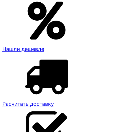
Нашли дешевле
Расчитать доставку