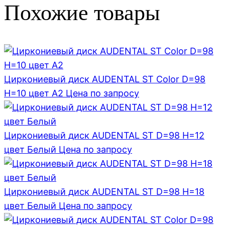
Похожие товары
Циркониевый диск AUDENTAL ST Color D=98
H=10 цвет A2
Цена по запросу
Циркониевый диск AUDENTAL ST D=98 H=12
цвет Белый
Цена по запросу
Циркониевый диск AUDENTAL ST D=98 H=18
цвет Белый
Цена по запросу