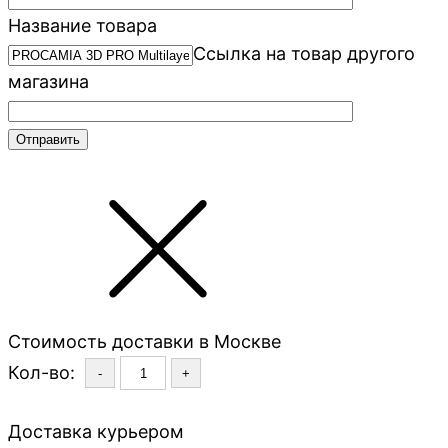
Название товара
Ссылка на товар другого
магазина
Стоимость доставки в Москве
Кол-во:
-
+
Доставка курьером