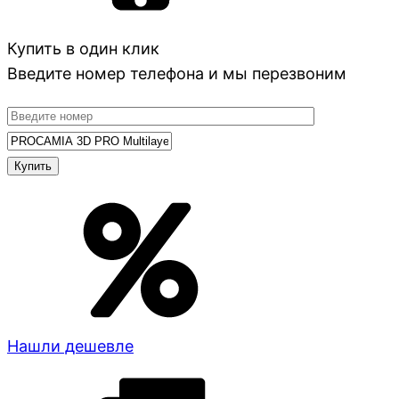
Купить в один клик
Введите номер телефона и мы перезвоним
Нашли дешевле