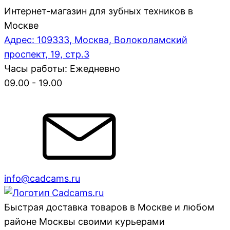
Интернет-магазин для зубных техников в
Москве
Адрес: 109333, Москва, Волоколамский
проспект, 19, стр.3
Часы работы: Ежедневно
09.00 - 19.00
info@cadcams.ru
Быстрая доставка товаров в Москве и любом
районе Москвы своими курьерами