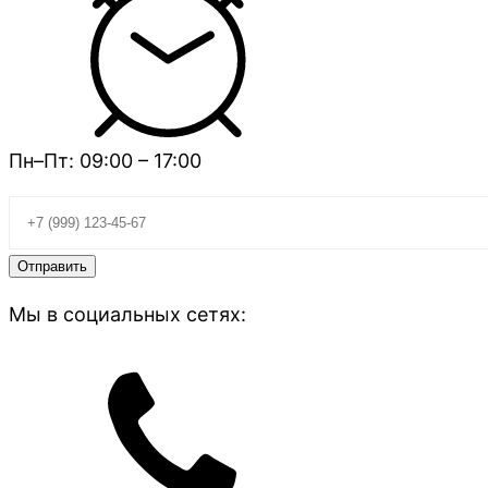
Пн–Пт: 09:00 – 17:00
Мы в социальных сетях: