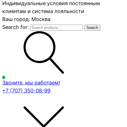
Индивидуальные условия постоянным
клиентам и система лояльности
Ваш город: Москва
Search for:
Search
Звоните, мы работаем!
+7 (707)
350-08-99