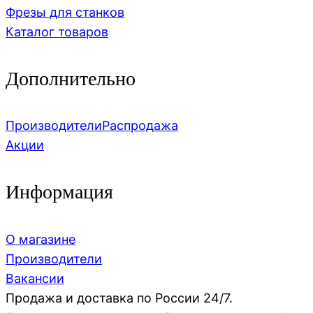
Фрезы для станков
Каталог товаров
Дополнительно
Производители
Распродажа
Акции
Информация
О магазине
Производители
Вакансии
Продажа и доставка по России 24/7.