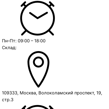
Пн–Пт: 09:00 – 18:00
Склад:
109333, Москва, Волоколамский проспект, 19,
стр.3