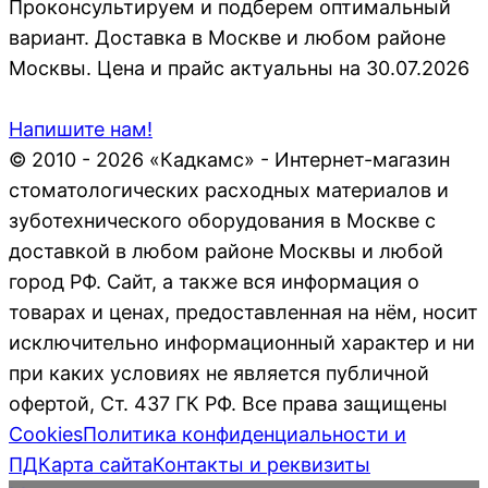
Проконсультируем и подберем оптимальный
вариант. Доставка в Москве и любом районе
Москвы. Цена и прайс актуальны на 30.07.2026
Напишите нам!
© 2010 - 2026 «Кадкамс» - Интернет-магазин
стоматологических расходных материалов и
зуботехнического оборудования в Москве с
доставкой в любом районе Москвы и любой
город РФ. Сайт, а также вся информация о
товарах и ценах, предоставленная на нём, носит
исключительно информационный характер и ни
при каких условиях не является публичной
офертой, Ст. 437 ГК РФ. Все права защищены
Cookies
Политика конфиденциальности и
ПД
Карта сайта
Контакты и реквизиты