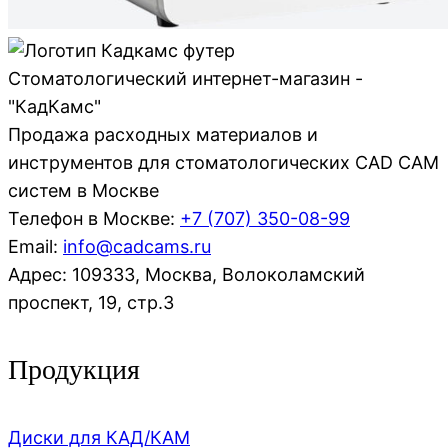
Стоматологический интернет-магазин -
"КадКамс"
Продажа расходных материалов и
инструментов для стоматологических CAD CAM
систем в Москве
Телефон в Москве:
+7 (707)
350-08-99
Email:
info@cadcams.ru
Адрес: 109333, Москва, Волоколамский
проспект, 19, стр.3
Продукция
Диски для КАД/КАМ