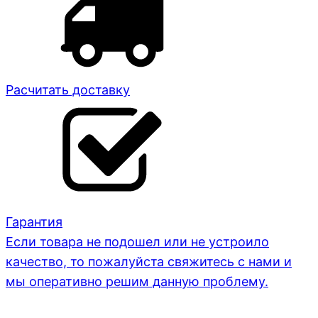
Расчитать доставку
Гарантия
Если товара не подошел или не устроило
качество, то пожалуйста свяжитесь с нами и
мы оперативно решим данную проблему.