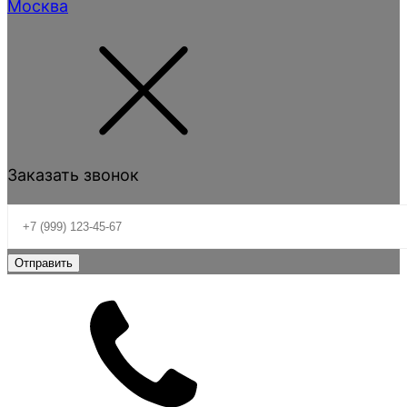
Москва
Заказать звонок