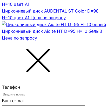
Циркониевый диск AUDENTAL ST Color D=98
H=10 цвет A1
Цена по запросу
Циркониевый диск Aidite HT D=95 H=10 белый
Цена по запросу
Телефон
Ваш e-mail