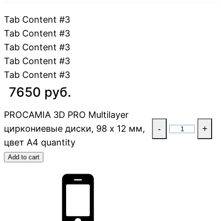
Tab Content #3
Tab Content #3
Tab Content #3
Tab Content #3
Tab Content #3
7650 руб.
PROCAMIA 3D PRO Multilayer
циркониевые диски, 98 х 12 мм,
-
+
цвет A4 quantity
Add to cart