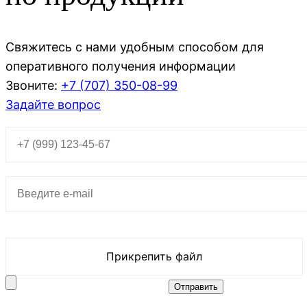
Свяжитесь с нами удобным способом для
оперативного получения информации
Звоните:
+7 (707)
350-08-99
Задайте вопрос
Прикрепить файл