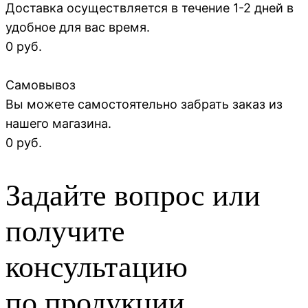
Доставка осуществляется в течение 1-2 дней в
удобное для вас время.
0 руб.
Самовывоз
Вы можете самостоятельно забрать заказ из
нашего магазина.
0 руб.
Задайте вопрос или
получите
консультацию
по продукции