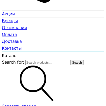
Акции
Бренды
О компании
Оплата
Доставка
Контакты
Каталог
Search for:
Search