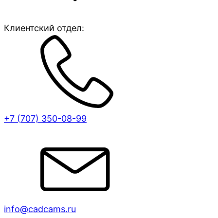
Клиентский отдел:
+7 (707)
350-08-99
info@cadcams.ru