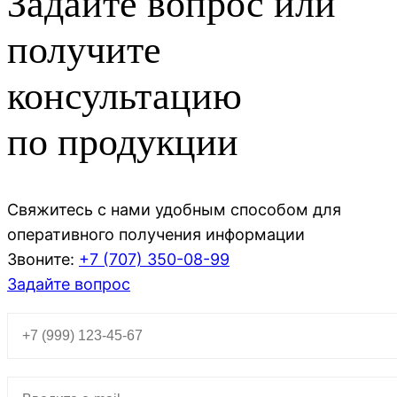
Задайте вопрос или
получите
консультацию
по продукции
Свяжитесь с нами удобным способом для
оперативного получения информации
Звоните:
+7 (707)
350-08-99
Задайте вопрос