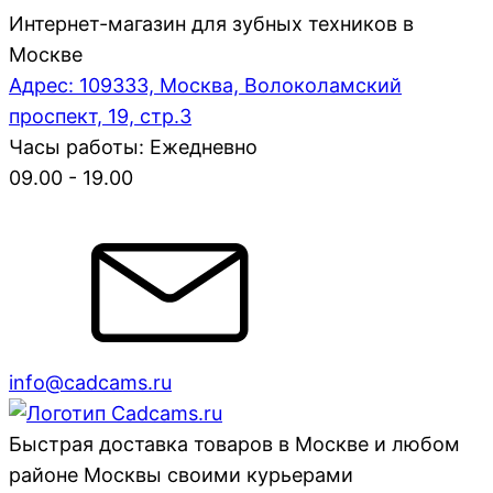
Интернет-магазин для зубных техников в
Москве
Адрес: 109333, Москва, Волоколамский
проспект, 19, стр.3
Часы работы: Ежедневно
09.00 - 19.00
info@cadcams.ru
Быстрая доставка товаров в Москве и любом
районе Москвы своими курьерами