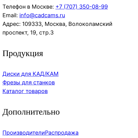
Телефон в Москве:
+7 (707)
350-08-99
Email:
info@cadcams.ru
Адрес: 109333, Москва, Волоколамский
проспект, 19, стр.3
Продукция
Диски для КАД/КАМ
Фрезы для станков
Каталог товаров
Дополнительно
Производители
Распродажа