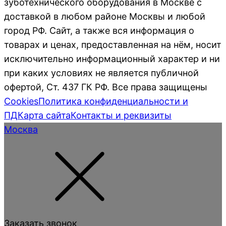
зуботехнического оборудования в Москве с
доставкой в любом районе Москвы и любой
город РФ. Сайт, а также вся информация о
товарах и ценах, предоставленная на нём, носит
исключительно информационный характер и ни
при каких условиях не является публичной
офертой, Ст. 437 ГК РФ. Все права защищены
Cookies
Политика конфиденциальности и
ПД
Карта сайта
Контакты и реквизиты
Москва
Заказать звонок