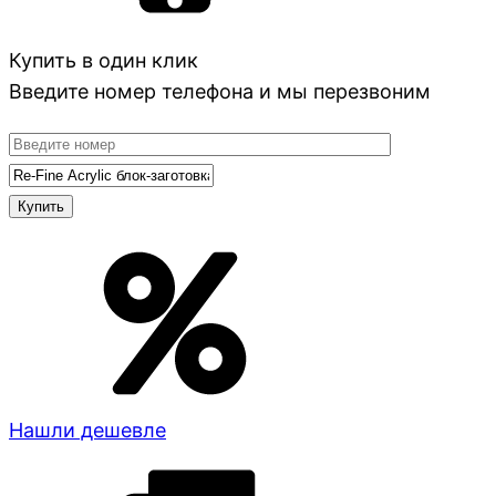
Купить в один клик
Введите номер телефона и мы перезвоним
Нашли дешевле