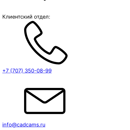
Клиентский отдел:
+7 (707)
350-08-99
info@cadcams.ru