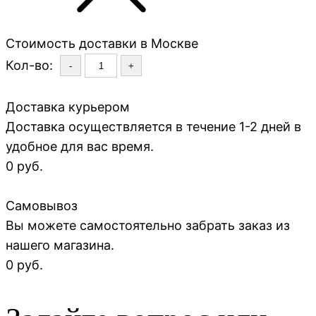
Стоимость доставки в Москве
Кол-во:
-
+
Доставка курьером
Доставка осуществляется в течение 1-2 дней в
удобное для вас время.
0 руб.
Самовывоз
Вы можете самостоятельно забрать заказ из
нашего магазина.
0 руб.