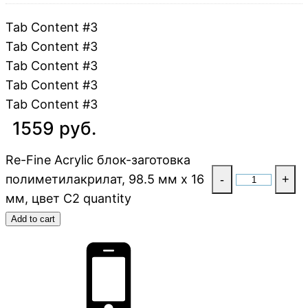
Tab Content #3
Tab Content #3
Tab Content #3
Tab Content #3
Tab Content #3
1559 руб.
Re-Fine Acrylic блок-заготовка
полиметилакрилат, 98.5 мм x 16
-
+
мм, цвет C2 quantity
Add to cart