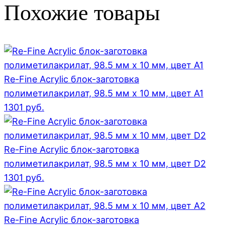
Похожие товары
Re-Fine Acrylic блок-заготовка
полиметилакрилат, 98.5 мм x 10 мм, цвет A1
1301
руб.
Re-Fine Acrylic блок-заготовка
полиметилакрилат, 98.5 мм x 10 мм, цвет D2
1301
руб.
Re-Fine Acrylic блок-заготовка