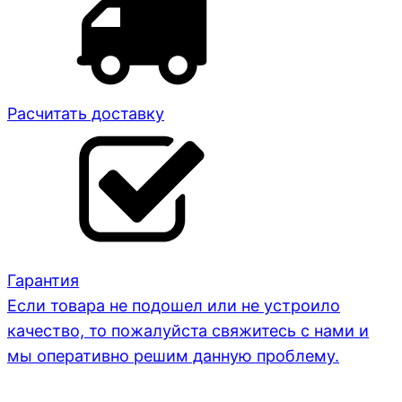
Расчитать доставку
Гарантия
Если товара не подошел или не устроило
качество, то пожалуйста свяжитесь с нами и
мы оперативно решим данную проблему.