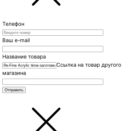
Телефон
Ваш e-mail
Название товара
Ссылка на товар другого
магазина