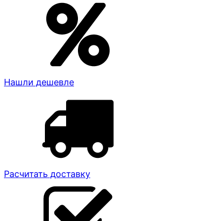
Нашли дешевле
Расчитать доставку