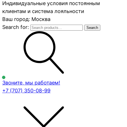
Индивидуальные условия постоянным
клиентам и система лояльности
Ваш город: Москва
Search for:
Search
Звоните, мы работаем!
+7 (707)
350-08-99