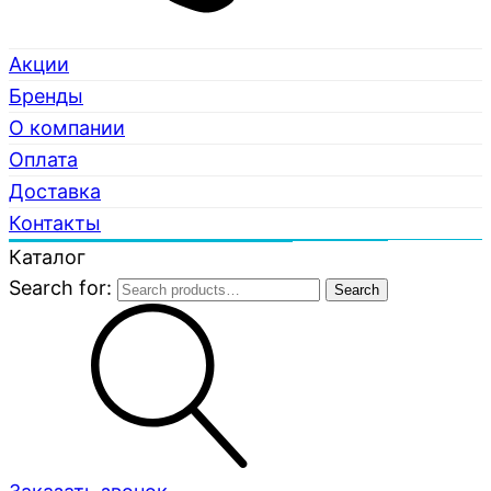
Акции
Бренды
О компании
Оплата
Доставка
Контакты
Каталог
Search for:
Search