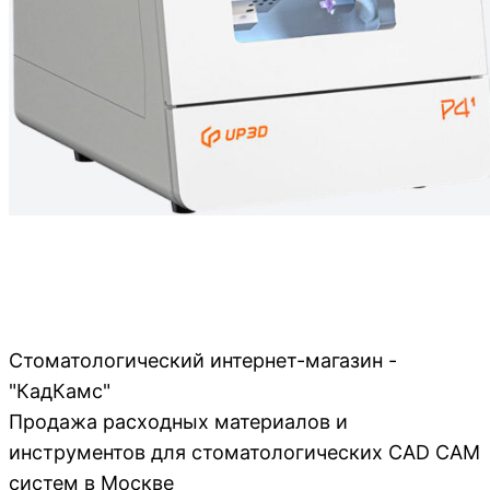
Стоматологический интернет-магазин -
"КадКамс"
Продажа расходных материалов и
инструментов для стоматологических CAD CAM
систем в Москве