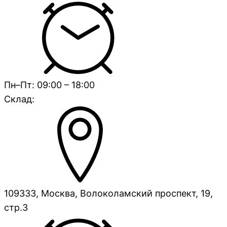
Пн–Пт: 09:00 – 18:00
Склад:
109333, Москва, Волоколамский проспект, 19,
стр.3