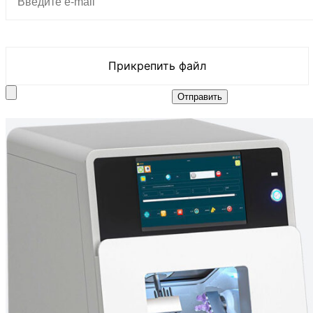
Прикрепить файл