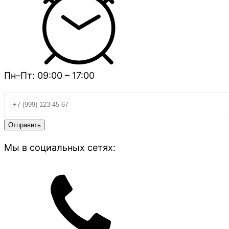
Пн–Пт: 09:00 – 17:00
Мы в социальных сетях: