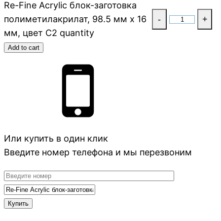
Re-Fine Acrylic блок-заготовка
полиметилакрилат, 98.5 мм x 16
-
+
мм, цвет C2 quantity
Add to cart
Или купить в один клик
Введите номер телефона и мы перезвоним