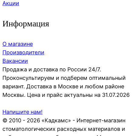
Акции
Информация
О магазине
Производители
Вакансии
Продажа и доставка по России 24/7.
Проконсультируем и подберем оптимальный
вариант. Доставка в Москве и любом районе
Москвы. Цена и прайс актуальны на 31.07.2026
Напишите нам!
© 2010 - 2026 «Кадкамс» - Интернет-магазин
стоматологических расходных материалов и