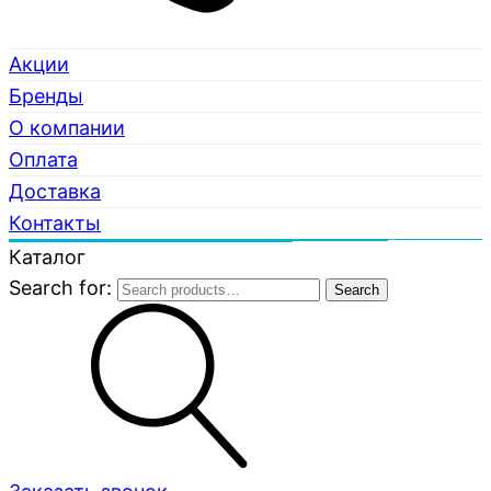
Акции
Бренды
О компании
Оплата
Доставка
Контакты
Каталог
Search for:
Search