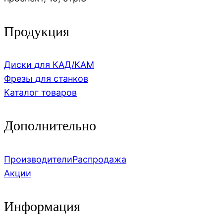
Продукция
Диски для КАД/КАМ
Фрезы для станков
Каталог товаров
Дополнительно
Производители
Распродажа
Акции
Информация