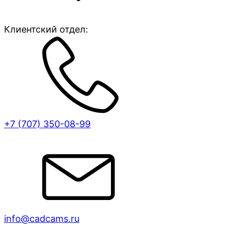
Клиентский отдел:
+7 (707)
350-08-99
info@cadcams.ru