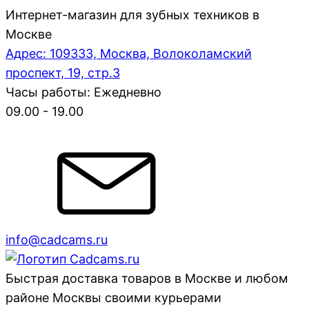
Интернет-магазин для зубных техников в
Москве
Адрес: 109333, Москва, Волоколамский
проспект, 19, стр.3
Часы работы: Ежедневно
09.00 - 19.00
info@cadcams.ru
Быстрая доставка товаров в Москве и любом
районе Москвы своими курьерами