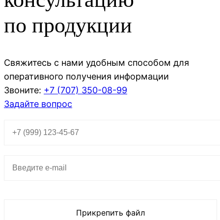
по продукции
Свяжитесь с нами удобным способом для
оперативного получения информации
Звоните:
+7 (707)
350-08-99
Задайте вопрос
Прикрепить файл