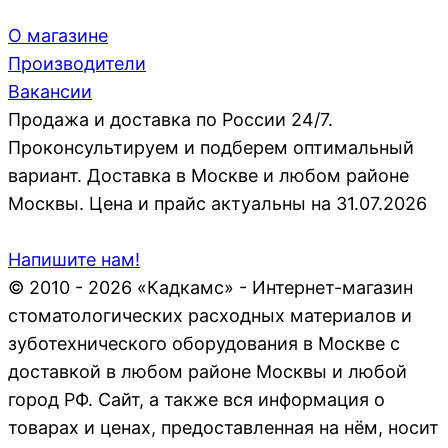
О магазине
Производители
Вакансии
Продажа и доставка по России 24/7.
Проконсультируем и подберем оптимальный
вариант. Доставка в Москве и любом районе
Москвы. Цена и прайс актуальны на 31.07.2026
Напишите нам!
© 2010 - 2026 «Кадкамс» - Интернет-магазин
стоматологических расходных материалов и
зуботехнического оборудования в Москве с
доставкой в любом районе Москвы и любой
город РФ. Сайт, а также вся информация о
товарах и ценах, предоставленная на нём, носит