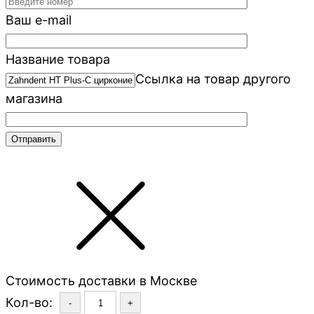
Ваш e-mail
Название товара
Ссылка на товар другого
магазина
Стоимость доставки в Москве
Кол-во:
-
+