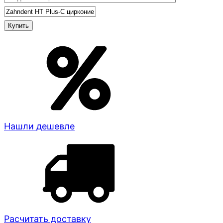
Нашли дешевле
Расчитать доставку