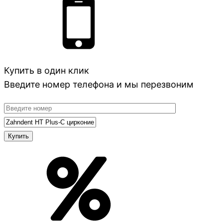
Купить в один клик
Введите номер телефона и мы перезвоним