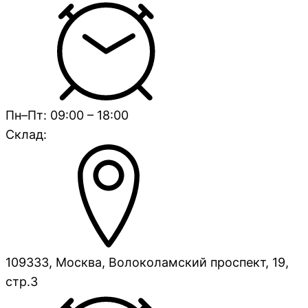
Пн–Пт: 09:00 – 18:00
Склад:
109333, Москва, Волоколамский проспект, 19,
стр.3