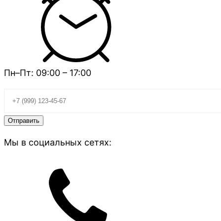
Пн–Пт: 09:00 – 17:00
Мы в социальных сетях: