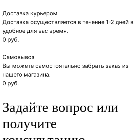
Доставка курьером
Доставка осуществляется в течение 1-2 дней в
удобное для вас время.
0 руб.
Самовывоз
Вы можете самостоятельно забрать заказ из
нашего магазина.
0 руб.
Задайте вопрос или
получите
консультацию