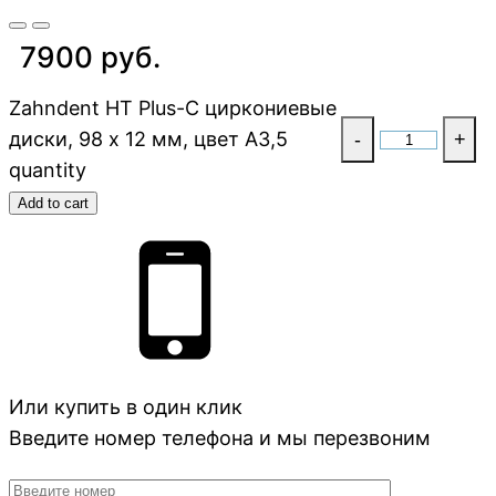
7900 руб.
Zahndent HT Plus-C циркониевые
диски, 98 х 12 мм, цвет A3,5
-
+
quantity
Add to cart
Или купить в один клик
Введите номер телефона и мы перезвоним