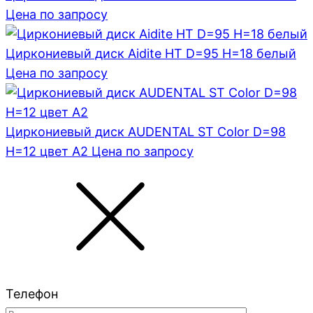
Цена по запросу
Циркониевый диск Aidite HT D=95 H=18 белый
Цена по запросу
Циркониевый диск AUDENTAL ST Color D=98
H=12 цвет A2
Цена по запросу
Телефон