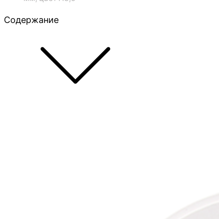
Содержание