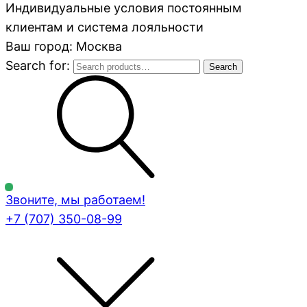
Индивидуальные условия постоянным
клиентам и система лояльности
Ваш город: Москва
Search for:
Search
Звоните, мы работаем!
+7 (707)
350-08-99