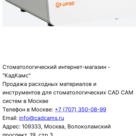
Стоматологический интернет-магазин -
"КадКамс"
Продажа расходных материалов и
инструментов для стоматологических CAD CAM
систем в Москве
Телефон в Москве:
+7 (707)
350-08-99
Email:
info@cadcams.ru
Адрес: 109333, Москва, Волоколамский
проспект, 19, стр.3