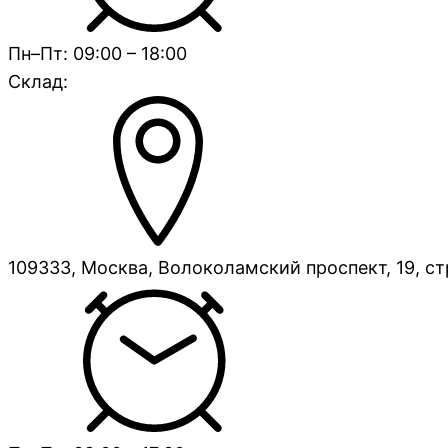
Пн–Пт: 09:00 – 18:00
Склад:
109333, Москва, Волоколамский проспект, 19, ст