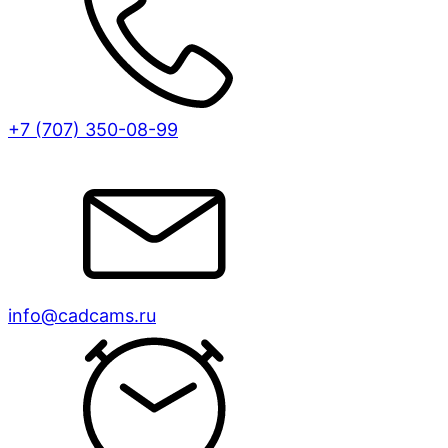
+7 (707)
350-08-99
info@cadcams.ru