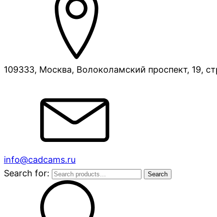
109333, Москва, Волоколамский проспект, 19, ст
info@cadcams.ru
Search for:
Search