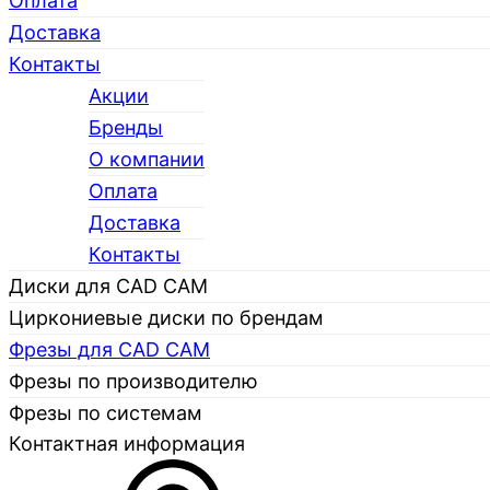
Оплата
Доставка
Контакты
Акции
Бренды
О компании
Каталог
Оплата
Доставка
Контакты
Диски для CAD CAM
Циркониевые диски по брендам
Фрезы для CAD CAM
Фрезы по производителю
Фрезы по системам
Контактная информация