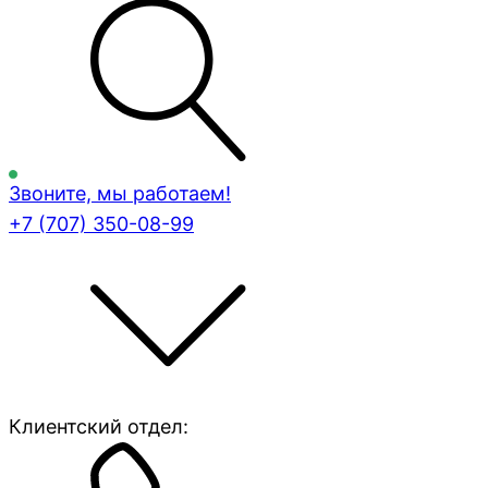
Звоните, мы работаем!
+7 (707)
350-08-99
Клиентский отдел: