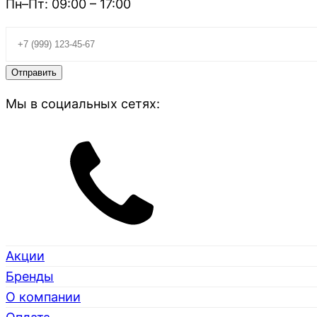
Пн–Пт: 09:00 – 17:00
Мы в социальных сетях:
Акции
Бренды
О компании