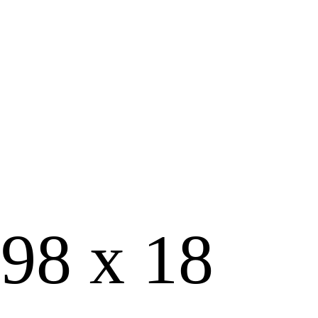
98 х 18