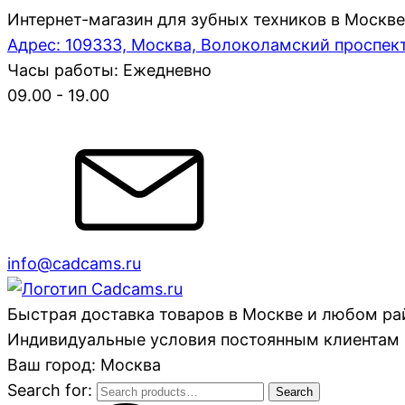
Интернет-магазин для зубных техников в Москве
Адрес: 109333, Москва, Волоколамский проспект,
Часы работы: Ежедневно
09.00 - 19.00
info@cadcams.ru
Быстрая доставка товаров в Москве и любом р
Индивидуальные условия постоянным клиентам 
Ваш город: Москва
Search for:
Search